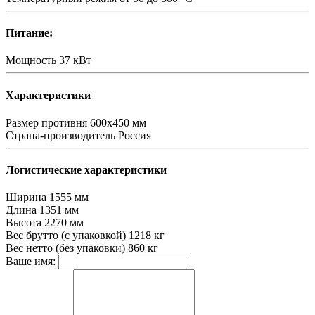
Питание:
Мощность
37 кВт
Характеристики
Размер противня
600х450 мм
Страна-производитель
Россия
Логистические характеристики
Ширина
1555 мм
Длина
1351 мм
Высота
2270 мм
Вес брутто (с упаковкой)
1218 кг
Вес нетто (без упаковки)
860 кг
Ваше имя: