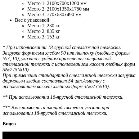
Место 1: 2100х700х1200 мм
Место 2: 2100х1350х1750 мм
Место 3: 770х630х490 мм
Вес с упаковкой:
Место 1: 230 кг
Место 2: 835 кг
Место 3: 153 кг
* При использовании 18-ярусной стеллажной тележки.
Загрузка формовым хлебом 90 шт./выпечку (хлебные формы
№7, 10), указана с учётом применения специальной
стеллажной тележки с использованием кассет хлебных форм
5№7 (5№10)
При применении стандартной стеллажной тележки загрузка
формовым хлебом составляет 54 шт./выпечку с
использованием кассет хлебных форм 3№7(3№10).
** При использовании 16-ярусной стеллажной тележки.
*** Вместимость и площадь выпечки указана при
использовании 18-ярусной стеллажной тележки.
Видео