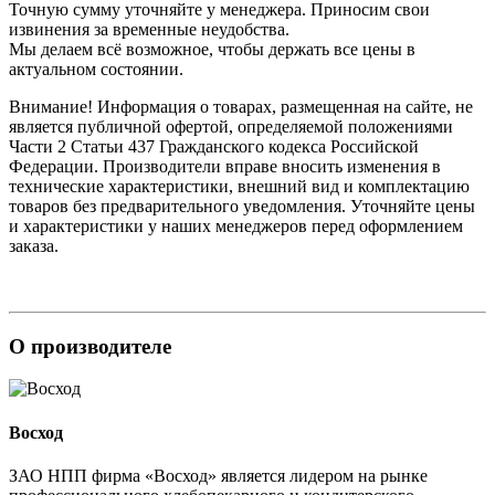
Точную сумму уточняйте у менеджера. Приносим свои
извинения за временные неудобства.
Мы делаем всё возможное, чтобы держать все цены в
актуальном состоянии.
Внимание! Информация о товарах, размещенная на сайте, не
является публичной офертой, определяемой положениями
Части 2 Статьи 437 Гражданского кодекса Российской
Федерации. Производители вправе вносить изменения в
технические характеристики, внешний вид и комплектацию
товаров без предварительного уведомления. Уточняйте цены
и характеристики у наших менеджеров перед оформлением
заказа.
О производителе
Восход
ЗАО НПП фирма «Восход» является лидером на рынке