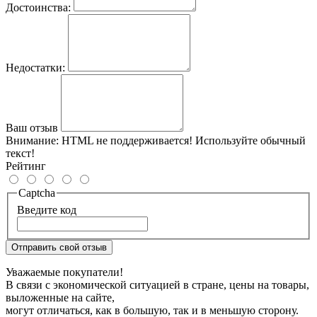
Достоинства:
Недостатки:
Ваш отзыв
Внимание:
HTML не поддерживается! Используйте обычный
текст!
Рейтинг
Captcha
Введите код
Отправить свой отзыв
Уважаемые покупатели!
В связи с экономической ситуацией в стране, цены на товары,
выложенные на сайте,
могут отличаться, как в большую, так и в меньшую сторону.