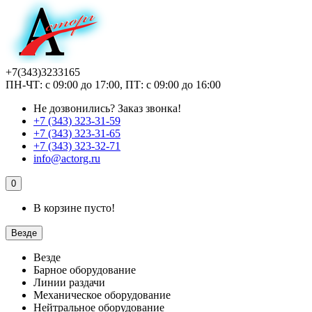
+7(343)3233165
ПН-ЧТ: с 09:00 до 17:00, ПТ: с 09:00 до 16:00
Не дозвонились?
Заказ звонка!
+7 (343) 323-31-59
+7 (343) 323-31-65
+7 (343) 323-32-71
info@actorg.ru
0
В корзине пусто!
Везде
Везде
Барное оборудование
Линии раздачи
Механическое оборудование
Нейтральное оборудование