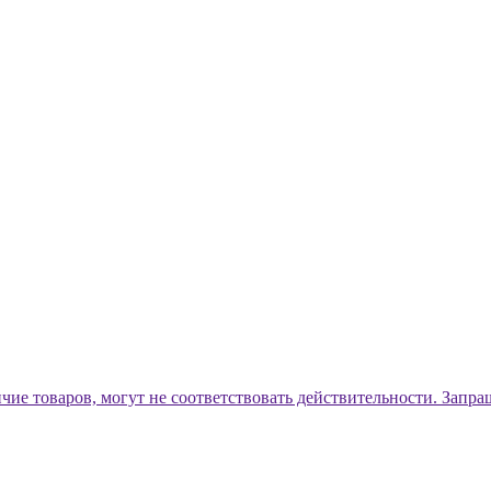
ичие товаров, могут не соответствовать действительности. Запр