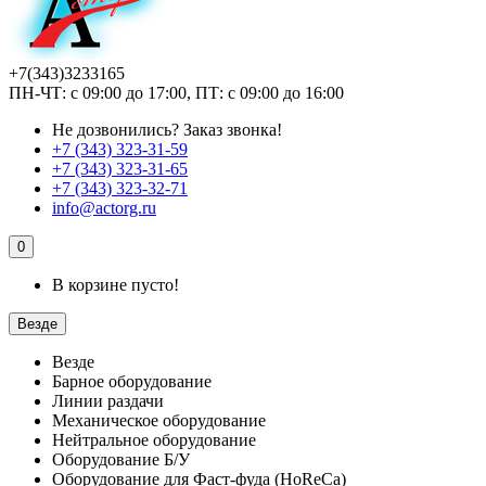
+7(343)3233165
ПН-ЧТ: с 09:00 до 17:00, ПТ: с 09:00 до 16:00
Не дозвонились?
Заказ звонка!
+7 (343) 323-31-59
+7 (343) 323-31-65
+7 (343) 323-32-71
info@actorg.ru
0
В корзине пусто!
Везде
Везде
Барное оборудование
Линии раздачи
Механическое оборудование
Нейтральное оборудование
Оборудование Б/У
Оборудование для Фаст-фуда (HoReCa)