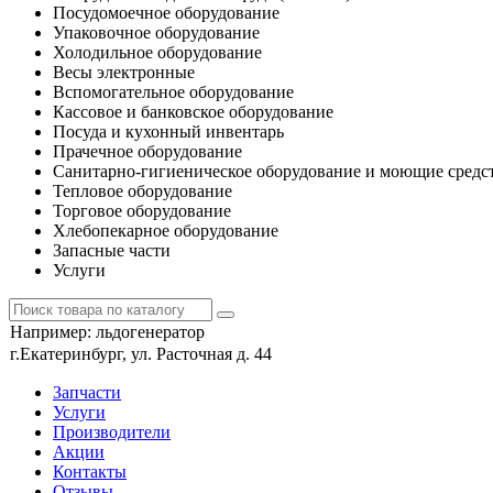
Посудомоечное оборудование
Упаковочное оборудование
Холодильное оборудование
Весы электронные
Вспомогательное оборудование
Кассовое и банковское оборудование
Посуда и кухонный инвентарь
Прачечное оборудование
Санитарно-гигиеническое оборудование и моющие средс
Тепловое оборудование
Торговое оборудование
Хлебопекарное оборудование
Запасные части
Услуги
Например:
льдогенератор
г.Екатеринбург, ул. Расточная д. 44
Запчасти
Услуги
Производители
Акции
Контакты
Отзывы