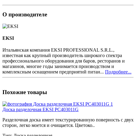
О производителе
EKSI
Итальянская компания EKSI PROFESSIONAL S.R.L.,
известная как крупный производитель широкого спектра
профессионального оборудования для баров, ресторанов и
магазинов, многие годы занимается производством и
комплексным оснащением предприятий питан...
Подробнее...
Похожие товары
Доска разделочная EKSI PC403011G
Разделочная доска имеет текстурированную поверность с двух
сторон, легко моется и очищается. Цветоко..
Тип:
Доска разделочная