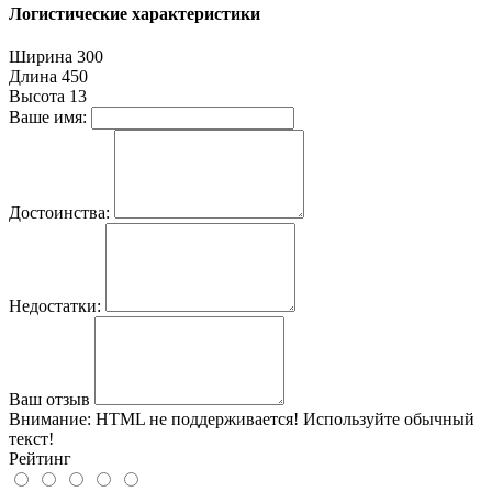
Логистические характеристики
Ширина
300
Длина
450
Высота
13
Ваше имя:
Достоинства:
Недостатки:
Ваш отзыв
Внимание:
HTML не поддерживается! Используйте обычный
текст!
Рейтинг