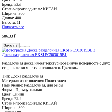
Бренд:
Eksi
Страна-производитель:
КИТАЙ
Ширина:
300
Длина:
400
Высота:
11
Показать все
586.33 ₽
Заказать
Доска разделочная EKSI PC503015BL
Разделочная доска имеет текстурированную поверность с двух
сторон, легко моется и очищается. Цветоко..
Тип:
Доска разделочная
Материал изготовления:
Полиэтилен
Назначение:
Разделочная, для рыбы
Форма:
Прямоугольная
Цвет:
Синий
Бренд:
Eksi
Страна-производитель:
КИТАЙ
Ширина:
300