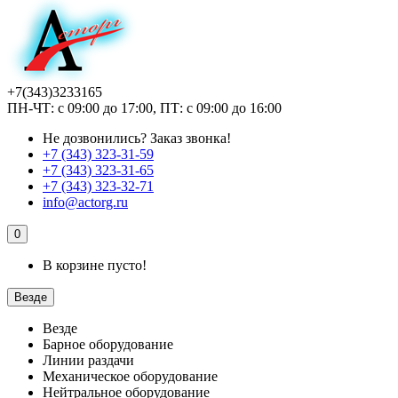
+7(343)3233165
ПН-ЧТ: с 09:00 до 17:00, ПТ: с 09:00 до 16:00
Не дозвонились?
Заказ звонка!
+7 (343) 323-31-59
+7 (343) 323-31-65
+7 (343) 323-32-71
info@actorg.ru
0
В корзине пусто!
Везде
Везде
Барное оборудование
Линии раздачи
Механическое оборудование
Нейтральное оборудование