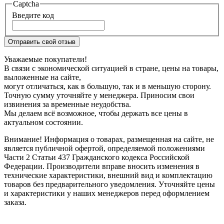
Captcha
Введите код
Отправить свой отзыв
Уважаемые покупатели!
В связи с экономической ситуацией в стране, цены на товары,
выложенные на сайте,
могут отличаться, как в большую, так и в меньшую сторону.
Точную сумму уточняйте у менеджера. Приносим свои
извинения за временные неудобства.
Мы делаем всё возможное, чтобы держать все цены в
актуальном состоянии.
Внимание! Информация о товарах, размещенная на сайте, не
является публичной офертой, определяемой положениями
Части 2 Статьи 437 Гражданского кодекса Российской
Федерации. Производители вправе вносить изменения в
технические характеристики, внешний вид и комплектацию
товаров без предварительного уведомления. Уточняйте цены
и характеристики у наших менеджеров перед оформлением
заказа.