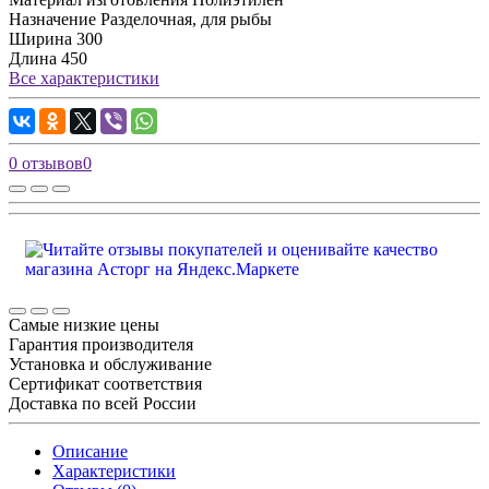
Назначение
Разделочная, для рыбы
Ширина
300
Длина
450
Все характеристики
0 отзывов
0
Самые низкие цены
Гарантия производителя
Установка и обслуживание
Сертификат соответствия
Доставка по всей России
Описание
Характеристики