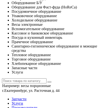
Оборудование Б/У
Оборудование для Фаст-фуда (HoReCa)
Посудомоечное оборудование
Упаковочное оборудование
Холодильное оборудование
Весы электронные
Вспомогательное оборудование
Кассовое и банковское оборудование
Посуда и кухонный инвентарь
Прачечное оборудование
Санитарно-гигиеническое оборудование и моющие
средства
Тепловое оборудование
Торговое оборудование
Хлебопекарное оборудование
Запасные части
Услуги
Например:
весы порционные
г.Екатеринбург, ул. Расточная д. 44
Запчасти
Услуги
Производители