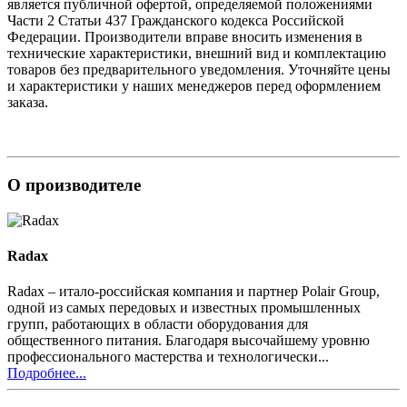
является публичной офертой, определяемой положениями
Части 2 Статьи 437 Гражданского кодекса Российской
Федерации. Производители вправе вносить изменения в
технические характеристики, внешний вид и комплектацию
товаров без предварительного уведомления. Уточняйте цены
и характеристики у наших менеджеров перед оформлением
заказа.
О производителе
Radax
Radax – итало-российская компания и партнер Polair Group,
одной из самых передовых и известных промышленных
групп, работающих в области оборудования для
общественного питания. Благодаря высочайшему уровню
профессионального мастерства и технологически...
Подробнее...