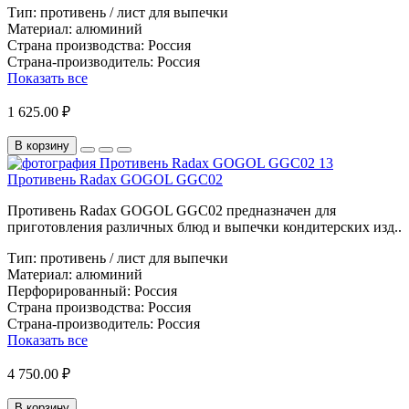
Тип:
противень / лист для выпечки
Материал:
алюминий
Страна производства:
Россия
Страна-производитель:
Россия
Показать все
1 625.00 ₽
В корзину
Противень Radax GOGOL GGC02
Противень Radax GOGOL GGC02 предназначен для
приготовления различных блюд и выпечки кондитерских изд..
Тип:
противень / лист для выпечки
Материал:
алюминий
Перфорированный:
Россия
Страна производства:
Россия
Страна-производитель:
Россия
Показать все
4 750.00 ₽
В корзину