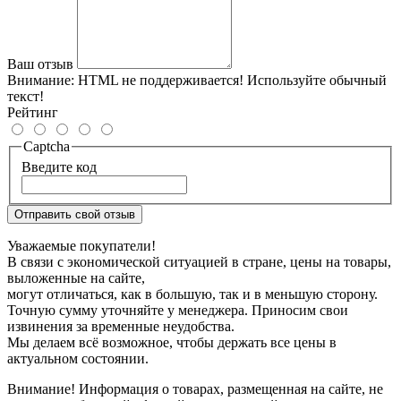
Ваш отзыв
Внимание:
HTML не поддерживается! Используйте обычный
текст!
Рейтинг
Captcha
Введите код
Отправить свой отзыв
Уважаемые покупатели!
В связи с экономической ситуацией в стране, цены на товары,
выложенные на сайте,
могут отличаться, как в большую, так и в меньшую сторону.
Точную сумму уточняйте у менеджера. Приносим свои
извинения за временные неудобства.
Мы делаем всё возможное, чтобы держать все цены в
актуальном состоянии.
Внимание! Информация о товарах, размещенная на сайте, не