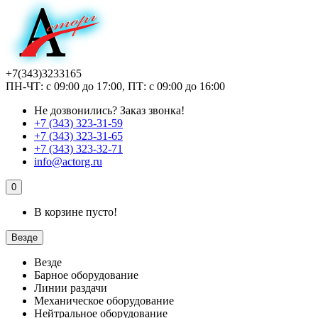
+7(343)3233165
ПН-ЧТ: с 09:00 до 17:00, ПТ: с 09:00 до 16:00
Не дозвонились?
Заказ звонка!
+7 (343) 323-31-59
+7 (343) 323-31-65
+7 (343) 323-32-71
info@actorg.ru
0
В корзине пусто!
Везде
Везде
Барное оборудование
Линии раздачи
Механическое оборудование
Нейтральное оборудование