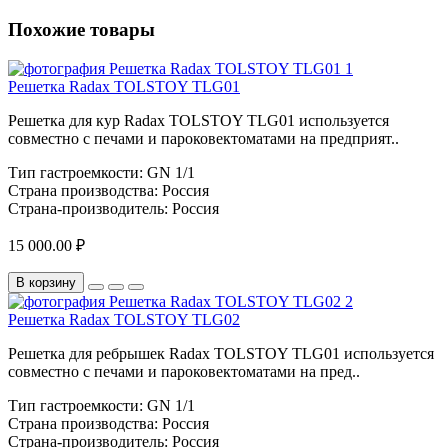
Похожие товары
Решетка Radax TOLSTOY TLG01
Решетка для кур Radax TOLSTOY TLG01 используется
совместно с печами и пароковектоматами на предприят..
Тип гастроемкости:
GN 1/1
Страна производства:
Россия
Страна-производитель:
Россия
15 000.00 ₽
В корзину
Решетка Radax TOLSTOY TLG02
Решетка для ребрышек Radax TOLSTOY TLG01 используется
совместно с печами и пароковектоматами на пред..
Тип гастроемкости:
GN 1/1
Страна производства:
Россия
Страна-производитель:
Россия