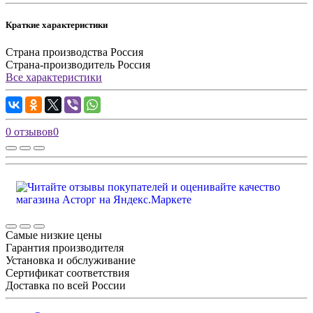
Краткие характеристики
Страна производства
Россия
Страна-производитель
Россия
Все характеристики
0 отзывов
0
Самые низкие цены
Гарантия производителя
Установка и обслуживание
Сертификат соответствия
Доставка по всей России