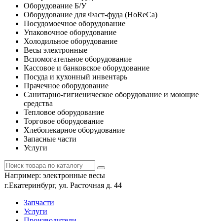
Оборудование Б/У
Оборудование для Фаст-фуда (HoReCa)
Посудомоечное оборудование
Упаковочное оборудование
Холодильное оборудование
Весы электронные
Вспомогательное оборудование
Кассовое и банковское оборудование
Посуда и кухонный инвентарь
Прачечное оборудование
Санитарно-гигиеническое оборудование и моющие
средства
Тепловое оборудование
Торговое оборудование
Хлебопекарное оборудование
Запасные части
Услуги
Например:
электронные весы
г.Екатеринбург, ул. Расточная д. 44
Запчасти
Услуги
Производители