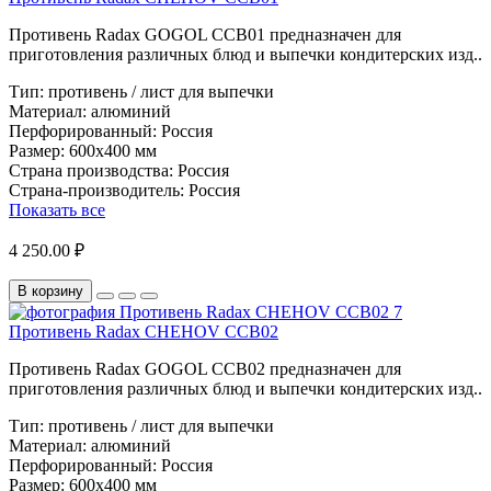
Противень Radax GOGOL CCB01 предназначен для
приготовления различных блюд и выпечки кондитерских изд..
Тип:
противень / лист для выпечки
Материал:
алюминий
Перфорированный:
Россия
Размер:
600х400 мм
Страна производства:
Россия
Страна-производитель:
Россия
Показать все
4 250.00 ₽
В корзину
Противень Radax CHEHOV CCB02
Противень Radax GOGOL CCB02 предназначен для
приготовления различных блюд и выпечки кондитерских изд..
Тип:
противень / лист для выпечки
Материал:
алюминий
Перфорированный:
Россия
Размер:
600х400 мм