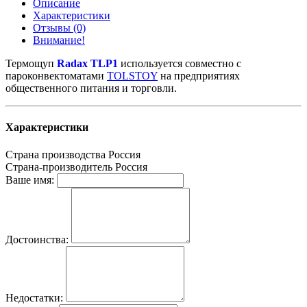
Описание
Характеристики
Отзывы (0)
Внимание!
Термощуп
Radax TLP1
используется совместно с
пароконвектоматами
TOLSTOY
на предприятиях
общественного питания и торговли.
Характеристики
Страна производства
Россия
Страна-производитель
Россия
Ваше имя:
Достоинства:
Недостатки: