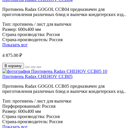
Противень Radax GOGOL CCB04 предназначен для
приготовления различных блюд и выпечки кондитерских изд..
Тип:
противень / лист для выпечки
Размер:
600х400 мм
Страна производства:
Россия
Страна-производитель:
Россия
Показать все
4 875.00 ₽
В корзину
Противень Radax CHEHOV CCB05
Противень Radax GOGOL CCB05 предназначен для
приготовления различных блюд и выпечки кондитерских изд..
Тип:
противень / лист для выпечки
Перфорированный:
Россия
Размер:
600х400 мм
Страна производства:
Россия
Страна-производитель:
Россия
Показать все