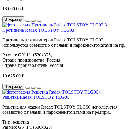
16 000.00 ₽
В корзину
Противень Radax TOLSTOY TLG03
Противень для шампуров Radax TOLSTOY TLG03
используется совместно с печами и пароковектоматами на пр..
Размер:
GN 1/1 (530х325)
Страна производства:
Россия
Страна-производитель:
Россия
10 625.00 ₽
В корзину
Решетка Radax TOLSTOY TLG06
Решетка для жарки Radax TOLSTOY TLG06 используется
совместно с печами и пароковектоматами на предпри..
Тип:
решетка
Размер:
GN 1/1 (530х325)