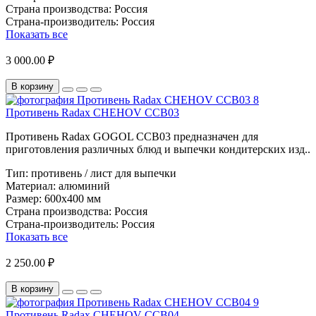
Страна производства:
Россия
Страна-производитель:
Россия
Показать все
3 000.00 ₽
В корзину
Противень Radax CHEHOV CCB03
Противень Radax GOGOL CCB03 предназначен для
приготовления различных блюд и выпечки кондитерских изд..
Тип:
противень / лист для выпечки
Материал:
алюминий
Размер:
600х400 мм
Страна производства:
Россия
Страна-производитель:
Россия
Показать все
2 250.00 ₽
В корзину
Противень Radax CHEHOV CCB04