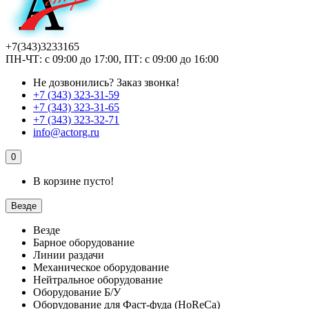
+7(343)3233165
ПН-ЧТ: с 09:00 до 17:00, ПТ: с 09:00 до 16:00
Не дозвонились?
Заказ звонка!
+7 (343) 323-31-59
+7 (343) 323-31-65
+7 (343) 323-32-71
info@actorg.ru
0
В корзине пусто!
Везде
Везде
Барное оборудование
Линии раздачи
Механическое оборудование
Нейтральное оборудование
Оборудование Б/У
Оборудование для Фаст-фуда (HoReCa)