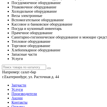
Посудомоечное оборудование
Упаковочное оборудование
Холодильное оборудование
Весы электронные
Вспомогательное оборудование
Кассовое и банковское оборудование
Посуда и кухонный инвентарь
Прачечное оборудование
Санитарно-гигиеническое оборудование и моющие средс
Тепловое оборудование
Торговое оборудование
Хлебопекарное оборудование
Запасные части
Услуги
Например:
салат-бар
г.Екатеринбург, ул. Расточная д. 44
Запчасти
Услуги
Производители
Акции
Контакты
Отзывы