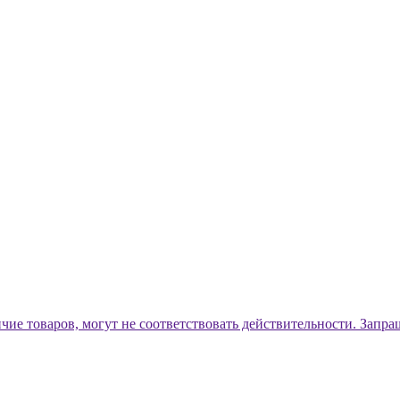
ичие товаров, могут не соответствовать действительности. Запр