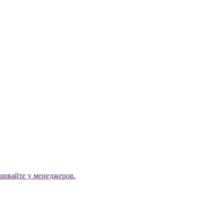
ашивайте у менеджеров.