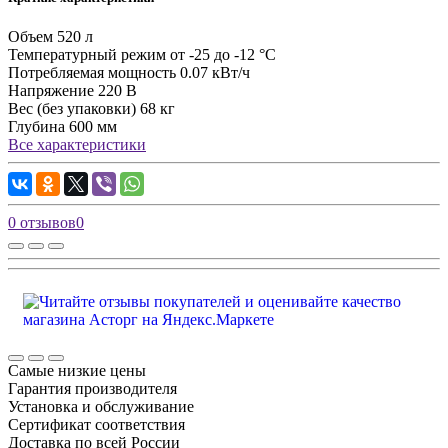
Объем
520 л
Температурный режим
от -25 до -12 °С
Потребляемая мощность
0.07 кВт/ч
Напряжение
220 В
Вес (без упаковки)
68 кг
Глубина
600 мм
Все характеристики
0 отзывов
0
Самые низкие цены
Гарантия производителя
Установка и обслуживание
Сертификат соответствия
Доставка по всей России