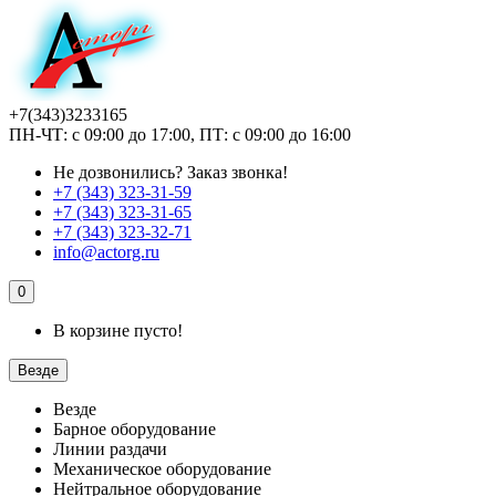
+7(343)3233165
ПН-ЧТ: с 09:00 до 17:00, ПТ: с 09:00 до 16:00
Не дозвонились?
Заказ звонка!
+7 (343) 323-31-59
+7 (343) 323-31-65
+7 (343) 323-32-71
info@actorg.ru
0
В корзине пусто!
Везде
Везде
Барное оборудование
Линии раздачи
Механическое оборудование
Нейтральное оборудование