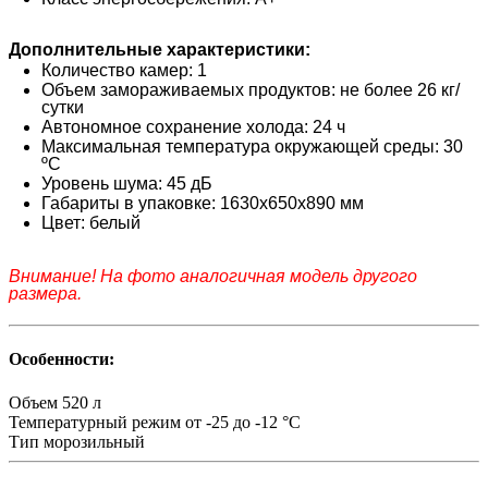
Дополнительные характеристики:
Количество камер: 1
Объем замораживаемых продуктов: не более 26 кг/
сутки
Автономное сохранение холода: 24 ч
Максимальная температура окружающей среды: 30
ºC
Уровень шума: 45 дБ
Габариты в упаковке: 1630х650х890 мм
Цвет: белый
Внимание! На фото аналогичная модель другого
размера.
Особенности:
Объем
520 л
Температурный режим
от -25 до -12 °С
Тип
морозильный