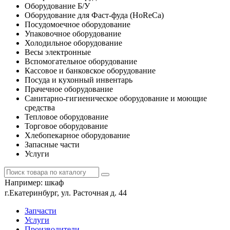
Оборудование Б/У
Оборудование для Фаст-фуда (HoReCa)
Посудомоечное оборудование
Упаковочное оборудование
Холодильное оборудование
Весы электронные
Вспомогательное оборудование
Кассовое и банковское оборудование
Посуда и кухонный инвентарь
Прачечное оборудование
Санитарно-гигиеническое оборудование и моющие
средства
Тепловое оборудование
Торговое оборудование
Хлебопекарное оборудование
Запасные части
Услуги
Например:
шкаф
г.Екатеринбург, ул. Расточная д. 44
Запчасти
Услуги
Производители