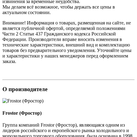
извинения за временные неудобства.
Мы делаем всё возможное, чтобы держать все цены в
актуальном состоянии.
Внимание! Информация о товарах, размещенная на сайте, не
является публичной офертой, определяемой положениями
Части 2 Статьи 437 Гражданского кодекса Российской
Федерации. Производители вправе вносить изменения в
технические характеристики, внешний вид и комплектацию
товаров без предварительного уведомления. Уточняйте цены
и характеристики у наших менеджеров перед оформлением
заказа.
О производителе
Frostor (Фростор)
Группа компаний Frostor (Фростор), являющаяся одним из
лидеров российского и европейского рынка холодильного и
морозильного торгового оборудования, была основана в 1998