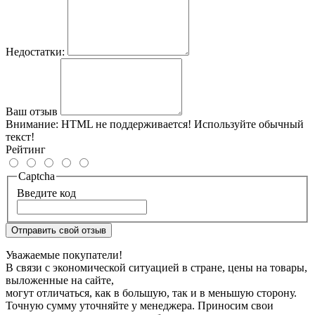
Недостатки:
Ваш отзыв
Внимание:
HTML не поддерживается! Используйте обычный
текст!
Рейтинг
Captcha
Введите код
Отправить свой отзыв
Уважаемые покупатели!
В связи с экономической ситуацией в стране, цены на товары,
выложенные на сайте,
могут отличаться, как в большую, так и в меньшую сторону.
Точную сумму уточняйте у менеджера. Приносим свои