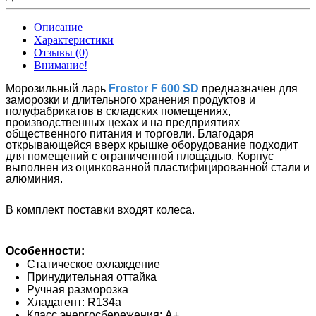
Описание
Характеристики
Отзывы (0)
Внимание!
Морозильный ларь
Frostor F 600 SD
предназначен для
заморозки и длительного хранения продуктов и
полуфабрикатов в складских помещениях,
производственных цехах и на предприятиях
общественного питания и торговли. Благодаря
открывающейся вверх крышке оборудование подходит
для помещений с ограниченной площадью. Корпус
выполнен из оцинкованной пластифицированной стали и
алюминия.
В комплект поставки входят колеса.
Особенности:
Статическое охлаждение
Принудительная оттайка
Ручная разморозка​
Хладагент: R134a
Класс энергосбережения: А+