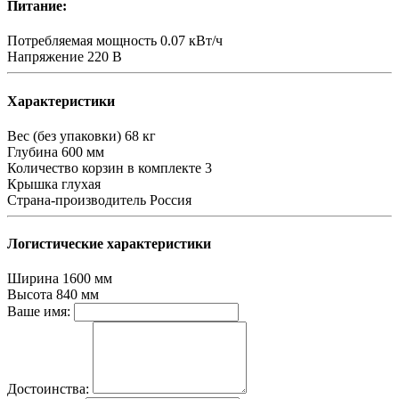
Питание:
Потребляемая мощность
0.07 кВт/ч
Напряжение
220 В
Характеристики
Вес (без упаковки)
68 кг
Глубина
600 мм
Количество корзин в комплекте
3
Крышка
глухая
Страна-производитель
Россия
Логистические характеристики
Ширина
1600 мм
Высота
840 мм
Ваше имя:
Достоинства: