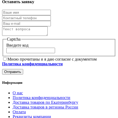
Оставить заявку
Captcha
Введите код
Мною прочитаны и я даю согласие с документом
Политика конфиденциальности
Отправить
Информация
О нас
Политика конфиденциальности
Доставка товаров по Екатеринбургу
Доставка товаров в регионы России
Оплата
Реквизиты компании