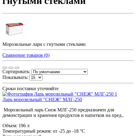
гнутыми стеклами
Морозильные лари с гнутыми стеклами
Сравнение товаров (0)
Сортировать:
Показывать:
Сроки поставки уточняйте
Ларь морозильный "СНЕЖ" МЛГ-250
Морозильный ларь Снеж МЛГ-250 предназначен для
демонстрации и хранения продуктов и напитков на пред..
Объем:
196 л
Температурный режим:
от -25 до -18 °С