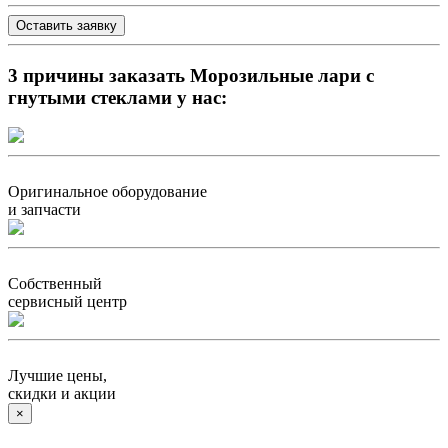
Оставить заявку
3 причины заказать Морозильные лари с
гнутыми стеклами у нас:
Оригинальное оборудование
и запчасти
Собственный
сервисный центр
Лучшие цены,
скидки и акции
×