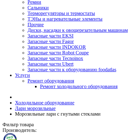
Ремни
Сальники
Терморегуляторы и термостаты
ТЭНы и нагревательные элементы
Прочие
Диски, насадки к овощерезательным машинам
Запасные части EKSI
Запасные части Fagor
Запасные части INDOKOR
Запасные части Robot Coupe
Запасные части Tecnoinox
Запасные части Ubert
Запасные части к оборудованию foodatlas
Услуги
Ремонт оборудования
Ремонт холодильного оборудования
Холодильное оборудование
Лари морозильные
Морозильные лари с гнутыми стеклами
Фильтр товара
Производитель: