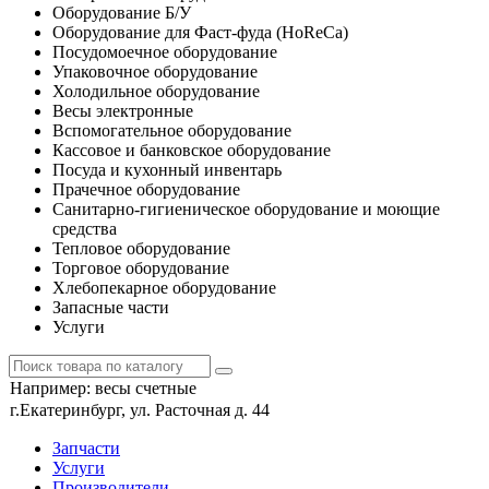
Оборудование Б/У
Оборудование для Фаст-фуда (HoReCa)
Посудомоечное оборудование
Упаковочное оборудование
Холодильное оборудование
Весы электронные
Вспомогательное оборудование
Кассовое и банковское оборудование
Посуда и кухонный инвентарь
Прачечное оборудование
Санитарно-гигиеническое оборудование и моющие
средства
Тепловое оборудование
Торговое оборудование
Хлебопекарное оборудование
Запасные части
Услуги
Например:
весы счетные
г.Екатеринбург, ул. Расточная д. 44
Запчасти
Услуги
Производители