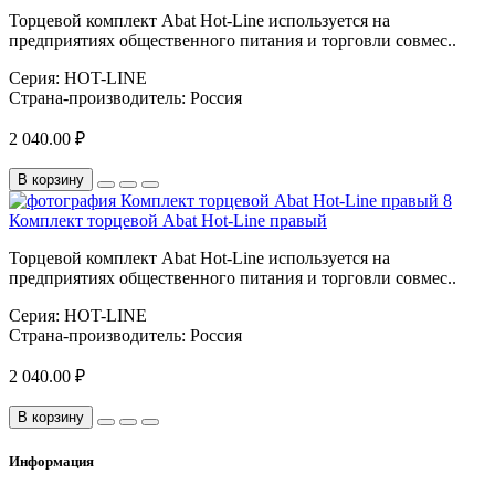
Торцевой комплект Abat Hot-Line используется на
предприятиях общественного питания и торговли совмес..
Серия:
HOT-LINE
Страна-производитель:
Россия
2 040.00 ₽
В корзину
Комплект торцевой Abat Hot-Line правый
Торцевой комплект Abat Hot-Line используется на
предприятиях общественного питания и торговли совмес..
Серия:
HOT-LINE
Страна-производитель:
Россия
2 040.00 ₽
В корзину
Информация