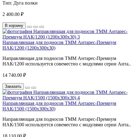
Тип:
Дуга полки
2 400.00 ₽
В корзину
Направляющая для подносов ТММ Антарес-Премиум
НАК/1200 (1200х300х30)
Направляющая для подносов ТММ Антарес-Премиум
НАК/1200 используется совеместно с модулями серии Анта..
14 740.00 ₽
Заказать
Направляющая для подносов ТММ Антарес-Премиум
НАК/1500 (1500х300х30)
Направляющая для подносов ТММ Антарес-Премиум
НАК/1500 используется совеместно с модулями серии Анта..
18 110.00 ₽