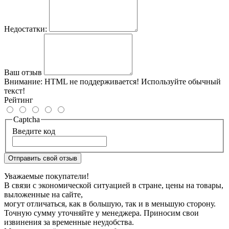
Недостатки:
Ваш отзыв
Внимание:
HTML не поддерживается! Используйте обычный
текст!
Рейтинг
Captcha
Введите код
Отправить свой отзыв
Уважаемые покупатели!
В связи с экономической ситуацией в стране, цены на товары,
выложенные на сайте,
могут отличаться, как в большую, так и в меньшую сторону.
Точную сумму уточняйте у менеджера. Приносим свои
извинения за временные неудобства.