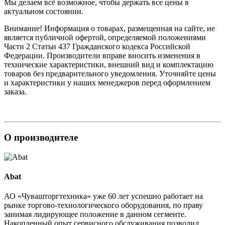
Мы делаем всё возможное, чтобы держать все цены в
актуальном состоянии.
Внимание! Информация о товарах, размещенная на сайте, не
является публичной офертой, определяемой положениями
Части 2 Статьи 437 Гражданского кодекса Российской
Федерации. Производители вправе вносить изменения в
технические характеристики, внешний вид и комплектацию
товаров без предварительного уведомления. Уточняйте цены
и характеристики у наших менеджеров перед оформлением
заказа.
О производителе
Abat
АО «Чувашторгтехника» уже 60 лет успешно работает на
рынке торгово-технологического оборудования, по праву
занимая лидирующее положение в данном сегменте.
Накопленный опыт сервисного обслуживания позволил