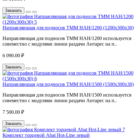
Заказать
Направляющая для подносов ТММ НАН/1200 (1200х300х30)
Направляющая для подносов ТММ НАН/1200 используется
совеместно с модулями линии раздачи Антарес на п..
6 090.00 ₽
Заказать
Направляющая для подносов ТММ НАН/1500 (1500х300х30)
Направляющая для подносов ТММ НАН/1500 используется
совеместно с модулями линии раздачи Антарес на п..
7 500.00 ₽
Заказать
Комплект торцевой Abat Hot-Line левый