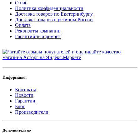
О нас
Политика конфиденциальности
Доставка товаров по Екатеринбургу
Доставка товаров в регионы России
Оплата
Реквизиты компании
Гарантийный ремонт
Информация
Контакты
Новости
Гарантии
Блог
Производители
Дополнительно