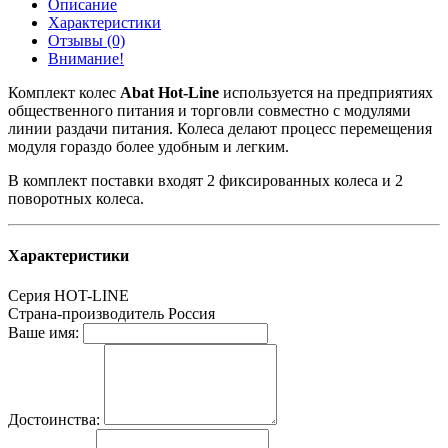
Описание
Характеристики
Отзывы (0)
Внимание!
Комплект колес
Abat Hot-Line
используется на предприятиях
общественного питания и торговли совместно с модулями
линии раздачи питания. Колеса делают процесс перемещения
модуля гораздо более удобным и легким.
В комплект поставки входят 2 фиксированных колеса и 2
поворотных колеса.
Характеристики
Серия
HOT-LINE
Страна-производитель
Россия
Ваше имя:
Достоинства: