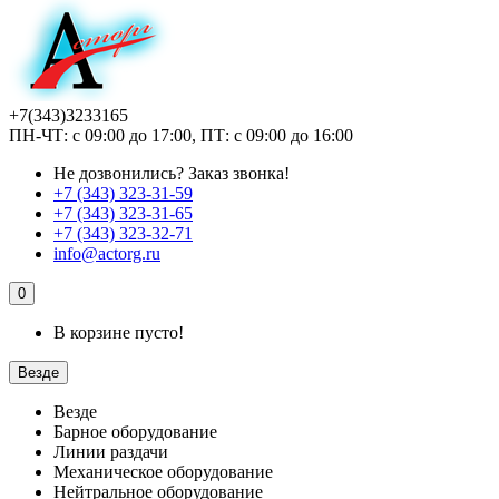
+7(343)3233165
ПН-ЧТ: с 09:00 до 17:00, ПТ: с 09:00 до 16:00
Не дозвонились?
Заказ звонка!
+7 (343) 323-31-59
+7 (343) 323-31-65
+7 (343) 323-32-71
info@actorg.ru
0
В корзине пусто!
Везде
Везде
Барное оборудование
Линии раздачи
Механическое оборудование
Нейтральное оборудование