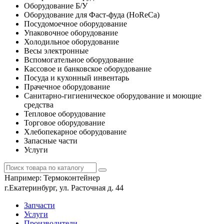
Оборудование Б/У
Оборудование для Фаст-фуда (HoReCa)
Посудомоечное оборудование
Упаковочное оборудование
Холодильное оборудование
Весы электронные
Вспомогательное оборудование
Кассовое и банковское оборудование
Посуда и кухонный инвентарь
Прачечное оборудование
Санитарно-гигиеническое оборудование и моющие
средства
Тепловое оборудование
Торговое оборудование
Хлебопекарное оборудование
Запасные части
Услуги
Например:
Термоконтейнер
г.Екатеринбург, ул. Расточная д. 44
Запчасти
Услуги
Производители