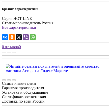
Краткие характеристики
Серия
HOT-LINE
Страна-производитель
Россия
Все характеристики
0 отзывов
0
Самые низкие цены
Гарантия производителя
Установка и обслуживание
Сертификат соответствия
Доставка по всей России