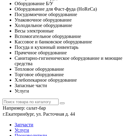
Оборудование Б/У
Оборудование для Фаст-фуда (HoReCa)
Посудомоечное оборудование
Упаковочное оборудование
Холодильное оборудование
Весы электронные
Вспомогательное оборудование
Кассовое и банковское оборудование
Посуда и кухонный инвентарь
Прачечное оборудование
Санитарно-гигиеническое оборудование и моющие
средства
Тепловое оборудование
Торговое оборудование
Хлебопекарное оборудование
Запасные части
Услуги
Например:
салат-бар
г.Екатеринбург, ул. Расточная д. 44
Запчасти
Услуги
Производители