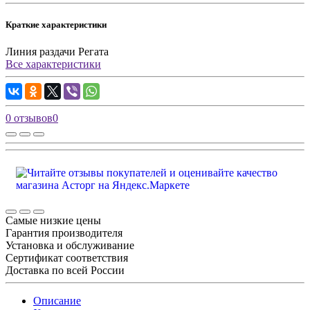
Краткие характеристики
Линия раздачи
Регата
Все характеристики
0 отзывов
0
Самые низкие цены
Гарантия производителя
Установка и обслуживание
Сертификат соответствия
Доставка по всей России
Описание