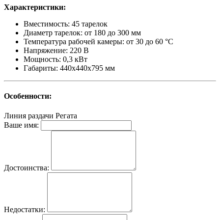
Характеристики:
Вместимость: 45 тарелок
Диаметр тарелок: от 180 до 300 мм
Температура рабочей камеры: от 30 до 60 °С
Напряжение: 220 В
Мощность: 0,3 кВт
Габариты: 440х440х795 мм
Особенности:
Линия раздачи
Регата
Ваше имя:
Достоинства:
Недостатки: