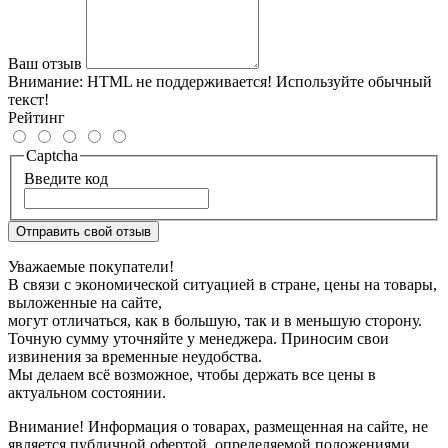
Ваш отзыв
Внимание:
HTML не поддерживается! Используйте обычный
текст!
Рейтинг
Captcha
Введите код
Отправить свой отзыв
Уважаемые покупатели!
В связи с экономической ситуацией в стране, цены на товары,
выложенные на сайте,
могут отличаться, как в большую, так и в меньшую сторону.
Точную сумму уточняйте у менеджера. Приносим свои
извинения за временные неудобства.
Мы делаем всё возможное, чтобы держать все цены в
актуальном состоянии.
Внимание! Информация о товарах, размещенная на сайте, не
является публичной офертой, определяемой положениями