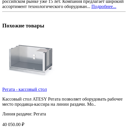
российском рынке уже 15 лет. Компания предлагает широкий
ассортимент технологического оборудован...
Подробнее...
Похожие товары
Регата - кассовый стол
Кассовый стол ATESY Регата позволяет оборудовать рабочее
место продавца-кассира на линии раздачи. Мо..
Линия раздачи:
Регата
40 050.00 ₽