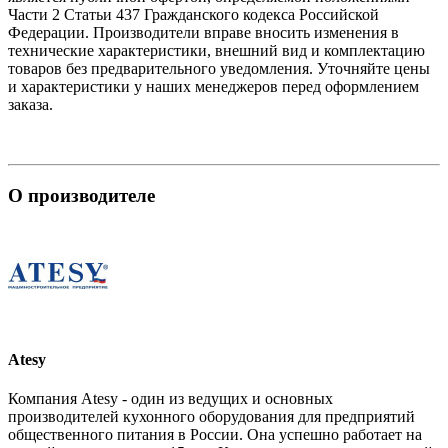
Части 2 Статьи 437 Гражданского кодекса Российской
Федерации. Производители вправе вносить изменения в
технические характеристики, внешний вид и комплектацию
товаров без предварительного уведомления. Уточняйте цены
и характеристики у наших менеджеров перед оформлением
заказа.
О производителе
Atesy
Компания Atesy - один из ведущих и основных
производителей кухонного оборудования для предприятий
общественного питания в России. Она успешно работает на