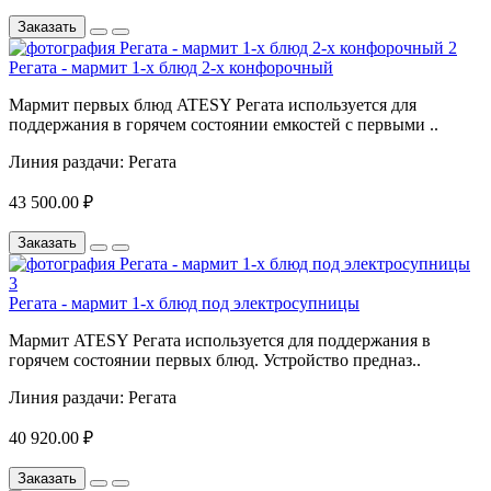
Заказать
Регата - мармит 1-х блюд 2-х конфорочный
Мармит первых блюд ATESY Регата используется для
поддержания в горячем состоянии емкостей с первыми ..
Линия раздачи:
Регата
43 500.00 ₽
Заказать
Регата - мармит 1-х блюд под электросупницы
Мармит ATESY Регата используется для поддержания в
горячем состоянии первых блюд. Устройство предназ..
Линия раздачи:
Регата
40 920.00 ₽
Заказать