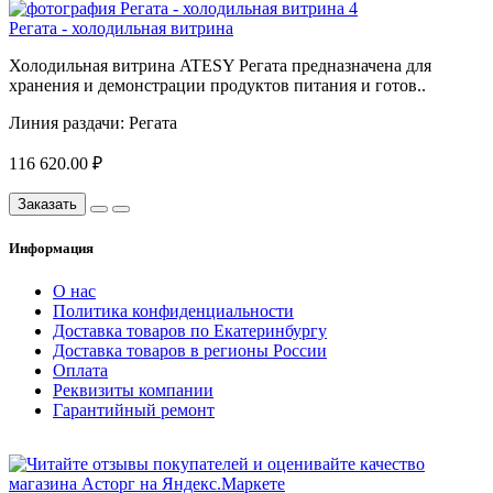
Регата - холодильная витрина
Холодильная витрина ATESY Регата предназначена для
хранения и демонстрации продуктов питания и готов..
Линия раздачи:
Регата
116 620.00 ₽
Заказать
Информация
О нас
Политика конфиденциальности
Доставка товаров по Екатеринбургу
Доставка товаров в регионы России
Оплата
Реквизиты компании
Гарантийный ремонт