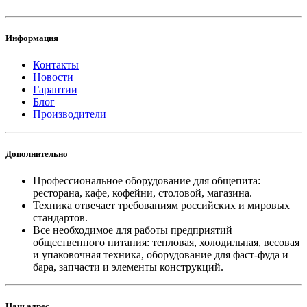
Информация
Контакты
Новости
Гарантии
Блог
Производители
Дополнительно
Профессиональное оборудование для общепита:
ресторана, кафе, кофейни, столовой, магазина.
Техника отвечает требованиям российских и мировых
стандартов.
Все необходимое для работы предприятий
общественного питания: тепловая, холодильная, весовая
и упаковочная техника, оборудование для фаст-фуда и
бара, запчасти и элементы конструкций.
Наш адрес