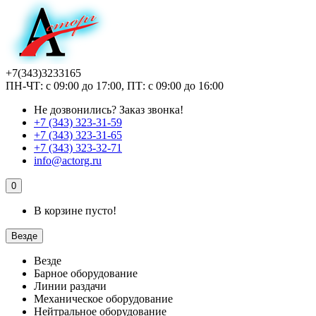
+7(343)3233165
ПН-ЧТ: с 09:00 до 17:00, ПТ: с 09:00 до 16:00
Не дозвонились?
Заказ звонка!
+7 (343) 323-31-59
+7 (343) 323-31-65
+7 (343) 323-32-71
info@actorg.ru
0
В корзине пусто!
Везде
Везде
Барное оборудование
Линии раздачи
Механическое оборудование
Нейтральное оборудование