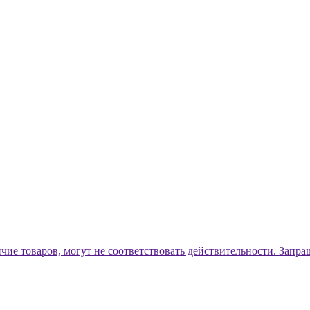
ичие товаров, могут не соответствовать действительности. Запр