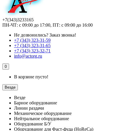
+7(343)3233165
ПН-ЧТ: с 09:00 до 17:00, ПТ: с 09:00 до 16:00
Не дозвонились?
Заказ звонка!
+7 (343) 323-31-59
+7 (343) 323-31-65
+7 (343) 323-32-71
info@actorg.ru
0
В корзине пусто!
Везде
Везде
Барное оборудование
Линии раздачи
Механическое оборудование
Нейтральное оборудование
Оборудование Б/У
Оборудование для Фаст-фуда (HoReCa)