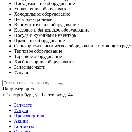
Посудомоечное оборудование
Упаковочное оборудование
Холодильное оборудование
Весы электронные
Вспомогательное оборудование
Кассовое и банковское оборудование
Посуда и кухонный инвентарь
Прачечное оборудование
Санитарно-гигиеническое оборудование и моющие средс
Тепловое оборудование
Торговое оборудование
Хлебопекарное оборудование
Запасные части
Услуги
Например:
диск
г.Екатеринбург, ул. Расточная д. 44
Запчасти
Услуги
Производители
Акции
Контакты
Отзывы