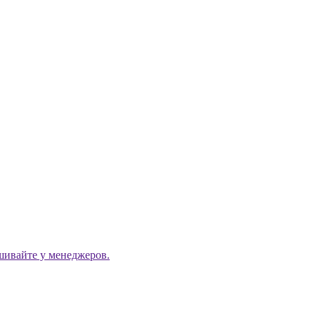
ашивайте у менеджеров.