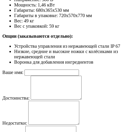
Мощность: 1,46 кВт
Габариты: 680x365x530 мм
Габариты в упаковке: 720x570x770 мм
Вес: 49 кг
Вес с упаковкой: 59 кг
Опции (заказываются отдельно):
Устройства управления из нержавеющей стали IP 67
Низкие, средние и высокие ножки с колёсиками из
нержавеющей стали
Воронка для добавления ингредиентов
Ваше имя:
Достоинства:
Недостатки: