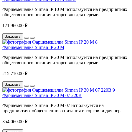
Фаршемешалка Sirman IP 10 M используется на предприятиях
общественного питания и торговли для переме..
171 960.00 ₽
Заказать
Фаршемешалка Sirman IP 20 M
Фаршемешалка Sirman IP 20 M используется на предприятиях
общественного питания и торговли для переме..
215 710.00 ₽
Заказать
Фаршемешалка Sirman IP 30 M 07 220В
Фаршемешалка Sirman IP 30 M 07 используется на
предприятиях общественного питания и торговли для пер..
354 060.00 ₽