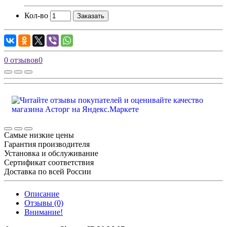
Кол-во
Заказать
0 отзывов
0
Самые низкие цены
Гарантия производителя
Установка и обслуживание
Сертификат соответствия
Доставка по всей России
Описание
Отзывы (0)
Внимание!