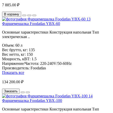
7 885.00 ₽
В корзину
Фаршемешалка Foodatlas YBX-60
Основные характеристики Конструкция напольная Тип
электрическая ..
Объем:
60 л
Вес брутто, кг:
135
Вес нетто, кг:
150
Мощность, кВТ:
1.5
Напряжение/Частота:
220-240V/50-60Hz
Производитель:
Foodatlas
Показать все
134 200.00 ₽
Заказать
Фаршемешалка Foodatlas YBX-100
Основные характеристики Конструкция напольная Тип