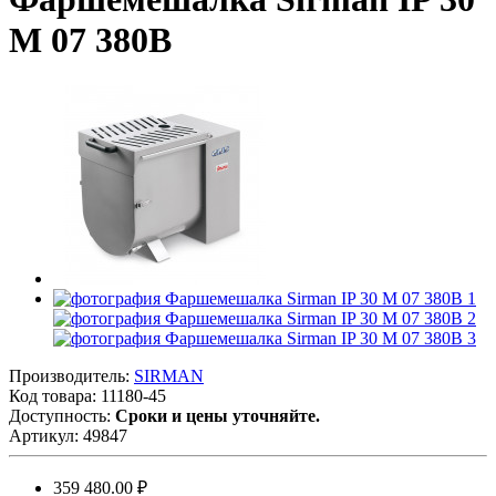
M 07 380В
Производитель:
SIRMAN
Код товара:
11180-45
Доступность:
Сроки и цены уточняйте.
Артикул:
49847
359 480.00 ₽