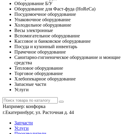
Оборудование Б/У
Оборудование для Фаст-фуда (HoReCa)
Посудомоечное оборудование
Упаковочное оборудование
Холодильное оборудование
Весы электронные
Вспомогательное оборудование
Кассовое и банковское оборудование
Посуда и кухонный инвентарь
Прачечное оборудование
Санитарно-гигиеническое оборудование и моющие
средства
Тепловое оборудование
Торговое оборудование
Хлебопекарное оборудование
Запасные части
Услуги
Например:
конфорка
г.Екатеринбург, ул. Расточная д. 44
Запчасти
Услуги
Производители