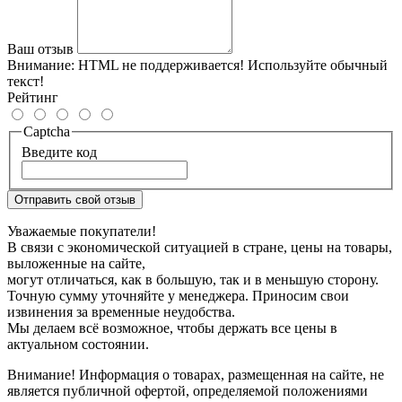
Ваш отзыв
Внимание:
HTML не поддерживается! Используйте обычный
текст!
Рейтинг
Captcha
Введите код
Отправить свой отзыв
Уважаемые покупатели!
В связи с экономической ситуацией в стране, цены на товары,
выложенные на сайте,
могут отличаться, как в большую, так и в меньшую сторону.
Точную сумму уточняйте у менеджера. Приносим свои
извинения за временные неудобства.
Мы делаем всё возможное, чтобы держать все цены в
актуальном состоянии.
Внимание! Информация о товарах, размещенная на сайте, не
является публичной офертой, определяемой положениями