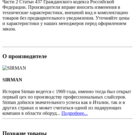
Части 2 Статьи 437 Гражданского кодекса Российской
Федерации. Производители вправе вносить изменения в
технические характеристики, внешний вид и комплектацию
товаров без предварительного уведомления. Уточняйте цены
и характеристики у наших менеджеров перед оформлением
заказа.
О производителе
SIRMAN
История Sirman ведется с 1969 года, именно тогда был открыт
первый цех по производству профессиональных слайсеров.
Sirman добился значительного успеха как в Италии, так и в
других странах и может считаться одной из лидирующих
компани в области оборуд...
Подробнее...
Похожие товары