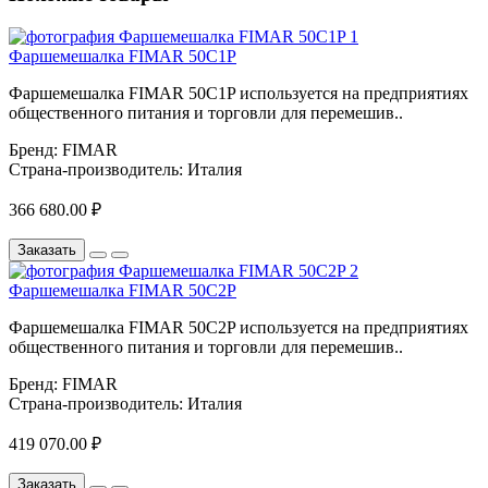
Фаршемешалка FIMAR 50C1P
Фаршемешалка FIMAR 50C1P используется на предприятиях
общественного питания и торговли для перемешив..
Бренд:
FIMAR
Страна-производитель:
Италия
366 680.00 ₽
Заказать
Фаршемешалка FIMAR 50C2P
Фаршемешалка FIMAR 50C2P используется на предприятиях
общественного питания и торговли для перемешив..
Бренд:
FIMAR
Страна-производитель:
Италия
419 070.00 ₽
Заказать