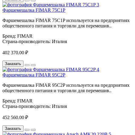
Фаршемешалка FIMAR 75C1P
Фаршемешалка FIMAR 75C1P используется на предприятиях
общественного питания и торговли для перемешив..
Бренд:
FIMAR
Страна-производитель:
Италия
402 370.00 ₽
Заказать
Фаршемешалка FIMAR 95C2P
Фаршемешалка FIMAR 95C2P используется на предприятиях
общественного питания и торговли для перемешив..
Бренд:
FIMAR
Страна-производитель:
Италия
452 560.00 ₽
Заказать