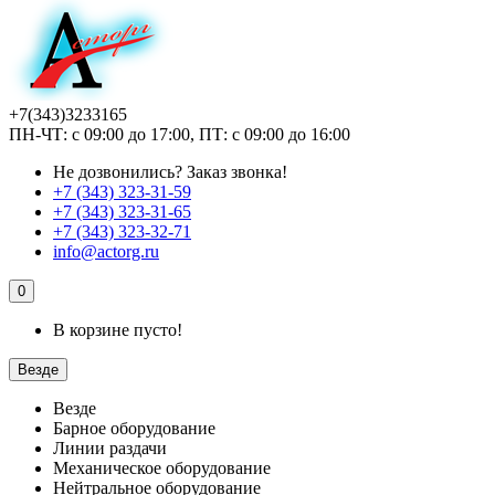
+7(343)3233165
ПН-ЧТ: с 09:00 до 17:00, ПТ: с 09:00 до 16:00
Не дозвонились?
Заказ звонка!
+7 (343) 323-31-59
+7 (343) 323-31-65
+7 (343) 323-32-71
info@actorg.ru
0
В корзине пусто!
Везде
Везде
Барное оборудование
Линии раздачи
Механическое оборудование
Нейтральное оборудование