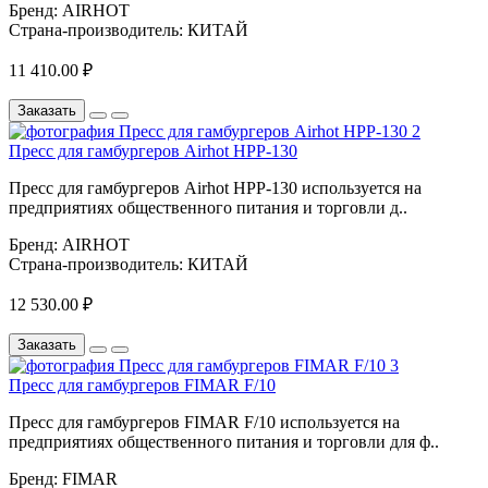
Бренд:
AIRHOT
Страна-производитель:
КИТАЙ
11 410.00 ₽
Заказать
Пресс для гамбургеров Airhot HPP-130
Пресс для гамбургеров Airhot HPP-130 используется на
предприятиях общественного питания и торговли д..
Бренд:
AIRHOT
Страна-производитель:
КИТАЙ
12 530.00 ₽
Заказать
Пресс для гамбургеров FIMAR F/10
Пресс для гамбургеров FIMAR F/10 используется на
предприятиях общественного питания и торговли для ф..
Бренд:
FIMAR