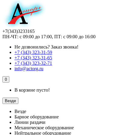
+7(343)3233165
ПН-ЧТ: с 09:00 до 17:00, ПТ: с 09:00 до 16:00
Не дозвонились?
Заказ звонка!
+7 (343) 323-31-59
+7 (343) 323-31-65
+7 (343) 323-32-71
info@actorg.ru
0
В корзине пусто!
Везде
Везде
Барное оборудование
Линии раздачи
Механическое оборудование
Нейтральное оборудование