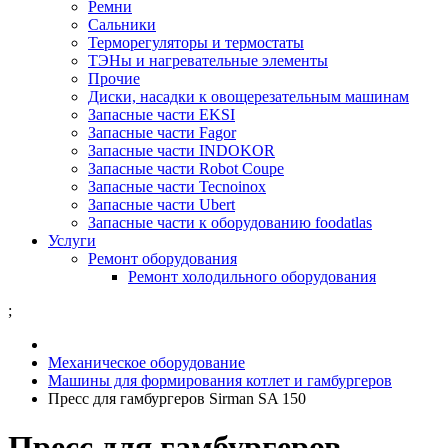
Ремни
Сальники
Терморегуляторы и термостаты
ТЭНы и нагревательные элементы
Прочие
Диски, насадки к овощерезательным машинам
Запасные части EKSI
Запасные части Fagor
Запасные части INDOKOR
Запасные части Robot Coupe
Запасные части Tecnoinox
Запасные части Ubert
Запасные части к оборудованию foodatlas
Услуги
Ремонт оборудования
Ремонт холодильного оборудования
;
Механическое оборудование
Машины для формирования котлет и гамбургеров
Пресс для гамбургеров Sirman SA 150
Пресс для гамбургеров