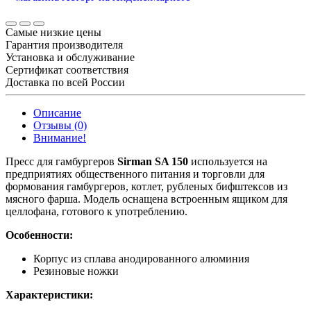
Самые низкие цены
Гарантия производителя
Установка и обслуживание
Сертификат соответствия
Доставка по всей России
Описание
Отзывы (0)
Внимание!
Пресс для гамбургеров
Sirman SA 150
используется на
предприятиях общественного питания и торговли для
формования гамбургеров, котлет, рубленых бифштексов из
мясного фарша. Модель оснащена встроенным ящиком для
целлофана, готового к употреблению.
Особенности:
Корпус из сплава анодированного алюминия
Резиновые ножки
Характеристики: