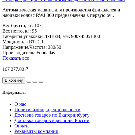
Автоматическая машина для производства фрикаделек и
набивки колбас RWJ-300 предназначена в первую оч..
Вес брутто, кг:
107
Вес нетто, кг:
95
Габариты упаковки ДхШхВ, мм:
900x450x1300
Мощность, кВТ:
1.1
Напряжение/Частота:
380/50
Производитель:
Foodatlas
Показать все
167 277.00 ₽
В корзину
Информация
О нас
Политика конфиденциальности
Доставка товаров по Екатеринбургу
Доставка товаров в регионы России
Оплата
Реквизиты компании