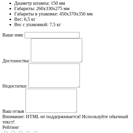
Диаметр штампа: 150 мм
Габариты: 260х330х275 мм
Габариты в упаковке: 450x370x350 мм
Вес: 6,5 кг
Вес с упаковкой: 7,5 кг
Ваше имя:
Достоинства:
Недостатки:
Ваш отзыв
Внимание:
HTML не поддерживается! Используйте обычный
текст!
Рейтинг