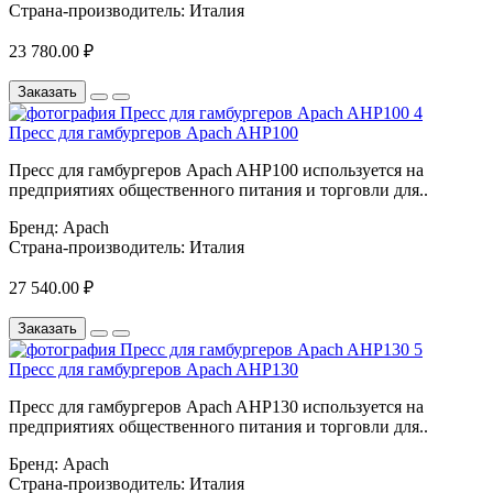
Страна-производитель:
Италия
23 780.00 ₽
Заказать
Пресс для гамбургеров Apach AHP100
Пресс для гамбургеров Apach AHP100 используется на
предприятиях общественного питания и торговли для..
Бренд:
Apach
Страна-производитель:
Италия
27 540.00 ₽
Заказать
Пресс для гамбургеров Apach AHP130
Пресс для гамбургеров Apach AHP130 используется на
предприятиях общественного питания и торговли для..
Бренд:
Apach
Страна-производитель:
Италия