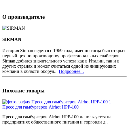
О производителе
SIRMAN
История Sirman ведется с 1969 года, именно тогда был открыт
первый цех по производству профессиональных слайсеров.
Sirman добился значительного успеха как в Италии, так и в
других странах и может считаться одной из лидирующих
компани в области оборуд...
Подробнее...
Похожие товары
Пресс для гамбургеров Airhot HPP-100
Пресс для гамбургеров Airhot HPP-100 используется на
предприятиях общественного питания и торговли д..