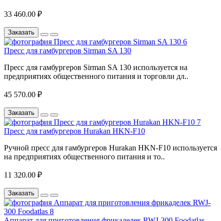
33 460.00 ₽
Заказать
Пресс для гамбургеров Sirman SA 130
Пресс для гамбургеров Sirman SA 130 используется на
предприятиях общественного питания и торговли дл..
45 570.00 ₽
Заказать
Пресс для гамбургеров Hurakan HKN-F10
Ручной пресс для гамбургеров Hurakan HKN-F10 используется
на предприятиях общественного питания и то..
11 320.00 ₽
Заказать
Аппарат для приготовления фрикаделек RWJ-300 Foodatlas