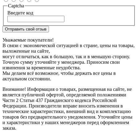
Captcha
Введите код
Отправить свой отзыв
Уважаемые покупатели!
В связи с экономической ситуацией в стране, цены на товары,
выложенные на сайте,
могут отличаться, как в большую, так и в меньшую сторону.
Точную сумму уточняйте у менеджера. Приносим свои
извинения за временные неудобства.
Мы делаем всё возможное, чтобы держать все цены в
актуальном состоянии.
Внимание! Информация о товарах, размещенная на сайте, не
является публичной офертой, определяемой положениями
Части 2 Статьи 437 Гражданского кодекса Российской
Федерации. Производители вправе вносить изменения в
технические характеристики, внешний вид и комплектацию
товаров без предварительного уведомления. Уточняйте цены
и характеристики у наших менеджеров перед оформлением
заказа.