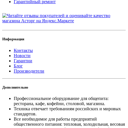
Гарантийный ремонт
Информация
Контакты
Новости
Гарантии
Блог
Производители
Дополнительно
Профессиональное оборудование для общепита:
ресторана, кафе, кофейни, столовой, магазина.
Техника отвечает требованиям российских и мировых
стандартов.
Все необходимое для работы предприятий
общественного питания: тепловая, холодильная, весовая