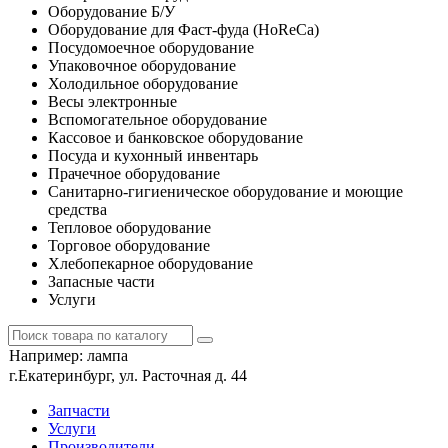
Оборудование Б/У
Оборудование для Фаст-фуда (HoReCa)
Посудомоечное оборудование
Упаковочное оборудование
Холодильное оборудование
Весы электронные
Вспомогательное оборудование
Кассовое и банковское оборудование
Посуда и кухонный инвентарь
Прачечное оборудование
Санитарно-гигиеническое оборудование и моющие
средства
Тепловое оборудование
Торговое оборудование
Хлебопекарное оборудование
Запасные части
Услуги
Например:
лампа
г.Екатеринбург, ул. Расточная д. 44
Запчасти
Услуги
Производители