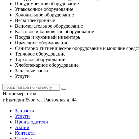
Посудомоечное оборудование
Упаковочное оборудование
Холодильное оборудование
Весы электронные
Вспомогательное оборудование
Кассовое и банковское оборудование
Посуда и кухонный инвентарь
Прачечное оборудование
Санитарно-гигиеническое оборудование и моющие средс
Тепловое оборудование
Торговое оборудование
Хлебопекарное оборудование
Запасные части
Услуги
Например:
стол
г.Екатеринбург, ул. Расточная д. 44
Запчасти
Услуги
Производители
Акции
Контакты
Отзывы