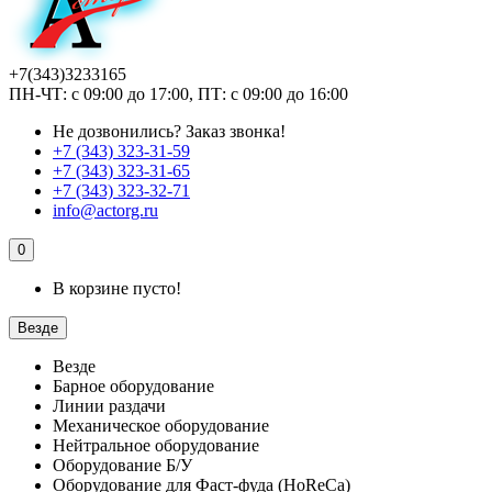
+7(343)3233165
ПН-ЧТ: с 09:00 до 17:00, ПТ: с 09:00 до 16:00
Не дозвонились?
Заказ звонка!
+7 (343) 323-31-59
+7 (343) 323-31-65
+7 (343) 323-32-71
info@actorg.ru
0
В корзине пусто!
Везде
Везде
Барное оборудование
Линии раздачи
Механическое оборудование
Нейтральное оборудование
Оборудование Б/У
Оборудование для Фаст-фуда (HoReCa)