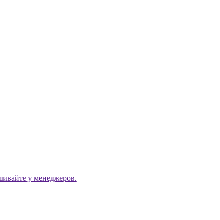
ашивайте у менеджеров.