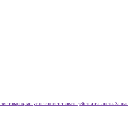
ичие товаров, могут не соответствовать действительности. Запр