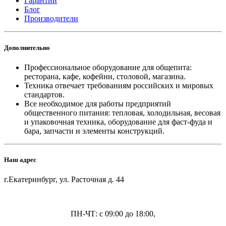
Гарантии
Блог
Производители
Дополнительно
Профессиональное оборудование для общепита:
ресторана, кафе, кофейни, столовой, магазина.
Техника отвечает требованиям российских и мировых
стандартов.
Все необходимое для работы предприятий
общественного питания: тепловая, холодильная, весовая
и упаковочная техника, оборудование для фаст-фуда и
бара, запчасти и элементы конструкций.
Наш адрес
г.Екатеринбург, ул. Расточная д. 44
ПН-ЧТ: с 09:00 до 18:00,