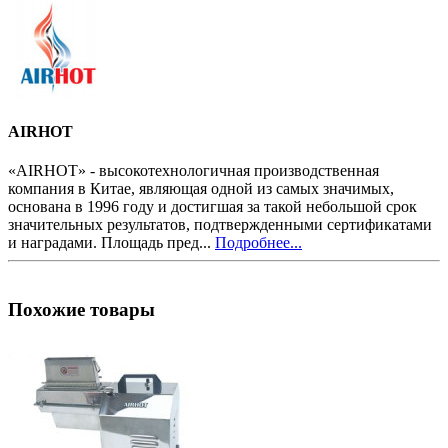
AIRHOT
«AIRHOT» - высокотехнологичная производственная
компания в Китае, являющая одной из самых значимых,
основана в 1996 году и достигшая за такой небольшой срок
значительных результатов, подтвержденными сертификатами
и наградами. Площадь пред...
Подробнее...
Похожие товары