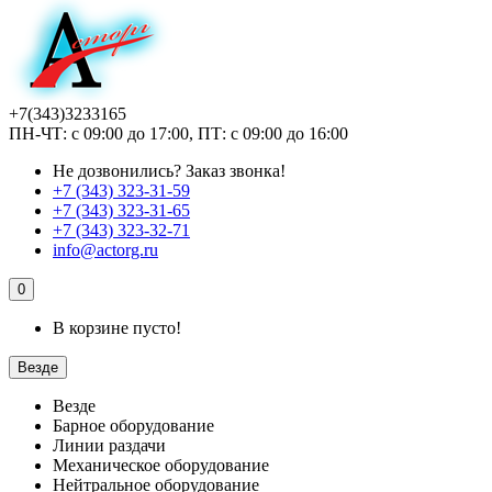
+7(343)3233165
ПН-ЧТ: с 09:00 до 17:00, ПТ: с 09:00 до 16:00
Не дозвонились?
Заказ звонка!
+7 (343) 323-31-59
+7 (343) 323-31-65
+7 (343) 323-32-71
info@actorg.ru
0
В корзине пусто!
Везде
Везде
Барное оборудование
Линии раздачи
Механическое оборудование
Нейтральное оборудование