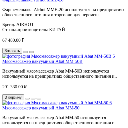
Фаршемешалка Airhot MMЕ-20 используется на предприятиях
общественного питания и торговли для перемеш..
Бренд:
AIRHOT
Страна-производитель:
КИТАЙ
67 480.00 ₽
Заказать
Мясомассажер вакуумный Abat ММ-50В
Вакуумный мясомассажер Abat ММ-50В используется
используется на предприятиях общественного питания и..
291 330.00 ₽
В корзину
Мясомассажер вакуумный Abat ММ-50
Вакуумный мясомассажер Abat ММ-50 используется
используется на предприятиях общественного питания и ..