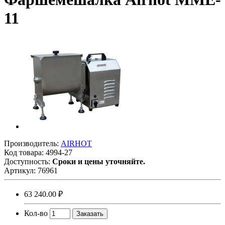
11
Производитель:
AIRHOT
Код товара:
4994-27
Доступность:
Сроки и цены уточняйте.
Артикул:
76961
63 240.00 ₽
Кол-во
Заказать