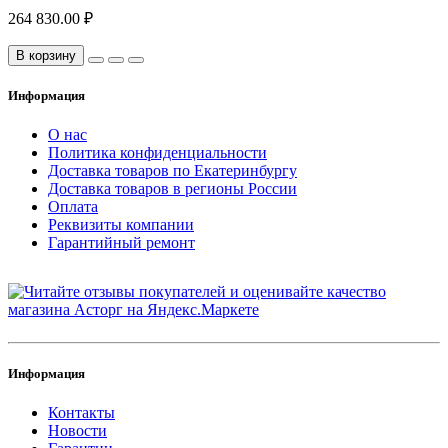
264 830.00 ₽
В корзину
Информация
О нас
Политика конфиденциальности
Доставка товаров по Екатеринбургу
Доставка товаров в регионы России
Оплата
Реквизиты компании
Гарантийный ремонт
Информация
Контакты
Новости