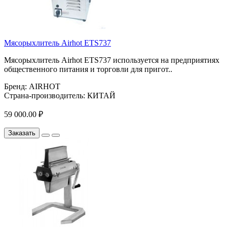
Мясорыхлитель Airhot ETS737
Мясорыхлитель Airhot ETS737 используется на предприятиях
общественного питания и торговли для пригот..
Бренд:
AIRHOT
Страна-производитель:
КИТАЙ
59 000.00 ₽
Заказать