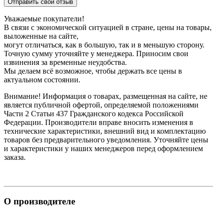
Отправить свой отзыв
Уважаемые покупатели!
В связи с экономической ситуацией в стране, цены на товары,
выложенные на сайте,
могут отличаться, как в большую, так и в меньшую сторону.
Точную сумму уточняйте у менеджера. Приносим свои
извинения за временные неудобства.
Мы делаем всё возможное, чтобы держать все цены в
актуальном состоянии.
Внимание! Информация о товарах, размещенная на сайте, не
является публичной офертой, определяемой положениями
Части 2 Статьи 437 Гражданского кодекса Российской
Федерации. Производители вправе вносить изменения в
технические характеристики, внешний вид и комплектацию
товаров без предварительного уведомления. Уточняйте цены
и характеристики у наших менеджеров перед оформлением
заказа.
О производителе