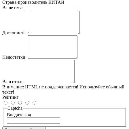
Страна-производитель
КИТАЙ
Ваше имя:
Достоинства:
Недостатки:
Ваш отзыв
Внимание:
HTML не поддерживается! Используйте обычный
текст!
Рейтинг
Captcha
Введите код