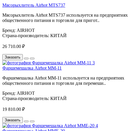
Мясорыхлитель Airhot MTS737
Мясорыхлитель Airhot MTS737 используется на предприятиях
общественного питания и торговли для пригот..
Бренд:
AIRHOT
Страна-производитель:
КИТАЙ
26 710.00 ₽
Заказать
Фаршемешалка Airhot MM-11
Фаршемешалка Airhot MM-11 используется на предприятиях
общественного питания и торговли для перемеши..
Бренд:
AIRHOT
Страна-производитель:
КИТАЙ
19 810.00 ₽
Заказать
Фаршeмешалка Airhot MME-20