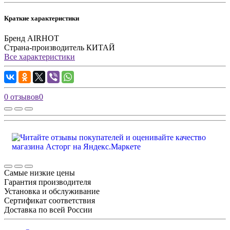
Краткие характеристики
Бренд
AIRHOT
Страна-производитель
КИТАЙ
Все характеристики
0 отзывов
0
Самые низкие цены
Гарантия производителя
Установка и обслуживание
Сертификат соответствия
Доставка по всей России