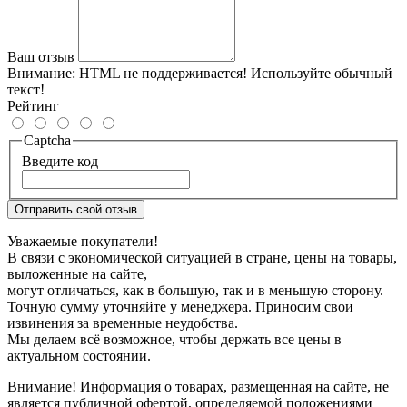
Ваш отзыв
Внимание:
HTML не поддерживается! Используйте обычный
текст!
Рейтинг
Captcha
Введите код
Отправить свой отзыв
Уважаемые покупатели!
В связи с экономической ситуацией в стране, цены на товары,
выложенные на сайте,
могут отличаться, как в большую, так и в меньшую сторону.
Точную сумму уточняйте у менеджера. Приносим свои
извинения за временные неудобства.
Мы делаем всё возможное, чтобы держать все цены в
актуальном состоянии.
Внимание! Информация о товарах, размещенная на сайте, не
является публичной офертой, определяемой положениями