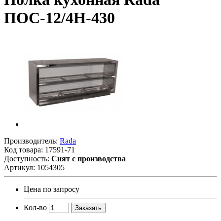
ПОС-12/4Н-430
Производитель:
Rada
Код товара:
17591-71
Доступность:
Снят с производства
Артикул:
1054305
Цена по запросу
Кол-во
Заказать