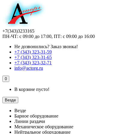
+7(343)3233165
ПН-ЧТ: с 09:00 до 17:00, ПТ: с 09:00 до 16:00
Не дозвонились?
Заказ звонка!
+7 (343) 323-31-59
+7 (343) 323-31-65
+7 (343) 323-32-71
info@actorg.ru
0
В корзине пусто!
Везде
Везде
Барное оборудование
Линии раздачи
Механическое оборудование
Нейтральное оборудование