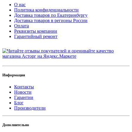
О нас
Политика конфиденциальности
Доставка товаров по Екатеринбургу
Доставка товаров в регионы России
Оплата
Реквизиты компании
Гарантийный ремонт
Информация
Контакты
Новости
Гарантии
Блог
Производители
Дополнительно