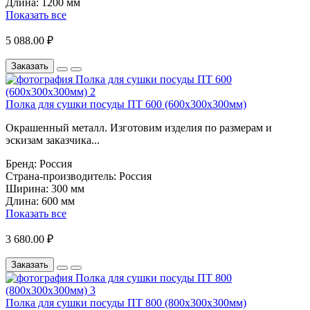
Длина:
1200 мм
Показать все
5 088.00 ₽
Заказать
Полка для сушки посуды ПТ 600 (600х300х300мм)
Окрашенный металл. Изготовим изделия по размерам и
эскизам заказчика...
Бренд:
Россия
Страна-производитель:
Россия
Ширина:
300 мм
Длина:
600 мм
Показать все
3 680.00 ₽
Заказать
Полка для сушки посуды ПТ 800 (800х300х300мм)