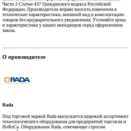
Части 2 Статьи 437 Гражданского кодекса Российской
Федерации. Производители вправе вносить изменения в
технические характеристики, внешний вид и комплектацию
товаров без предварительного уведомления. Уточняйте цены
и характеристики у наших менеджеров перед оформлением
заказа.
О производителе
Rada
Под торговой маркой Rada выпускается широкий ассортимент
технологического оборудования для предприятий торговли и
HoReCa. Оборудование Rada, отвечающее строгим