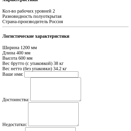
Кол-во рабочих уровней
2
Разновидность
полуоткрытая
Страна-производитель
Россия
Логистические характеристики
Ширина
1200 мм
Длина
400 мм
Высота
600 мм
Вес брутто (с упаковкой)
38 кг
Вес нетто (без упаковки)
34.2 кг
Ваше имя:
Достоинства:
Недостатки: