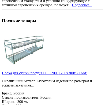
европейским стандартам и успешно конкурирующее с
техникой европейских брендов, пользует...
Подробнее...
Похожие товары
Полка для сушки посуды ПТ 1200 (1200х300х300мм)
Окрашенный металл. Изготовим изделия по размерам и
эскизам заказчика...
Бренд:
Россия
Страна-производитель:
Россия
Ширина:
300 мм