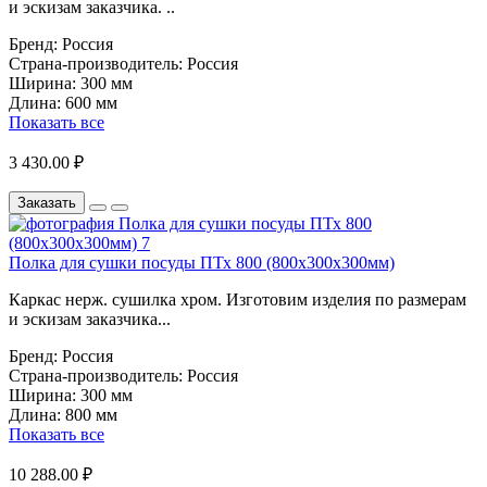
и эскизам заказчика. ..
Бренд:
Россия
Страна-производитель:
Россия
Ширина:
300 мм
Длина:
600 мм
Показать все
3 430.00 ₽
Заказать
Полка для сушки посуды ПТх 800 (800х300х300мм)
Каркас нерж. сушилка хром. Изготовим изделия по размерам
и эскизам заказчика...
Бренд:
Россия
Страна-производитель:
Россия
Ширина:
300 мм
Длина:
800 мм
Показать все
10 288.00 ₽