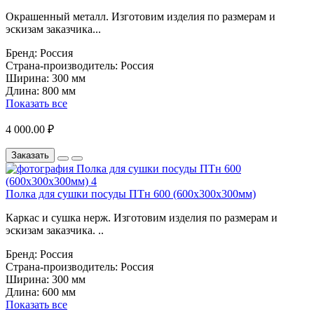
Окрашенный металл. Изготовим изделия по размерам и
эскизам заказчика...
Бренд:
Россия
Страна-производитель:
Россия
Ширина:
300 мм
Длина:
800 мм
Показать все
4 000.00 ₽
Заказать
Полка для сушки посуды ПТн 600 (600х300х300мм)
Каркас и сушка нерж. Изготовим изделия по размерам и
эскизам заказчика. ..
Бренд:
Россия
Страна-производитель:
Россия
Ширина:
300 мм
Длина:
600 мм
Показать все