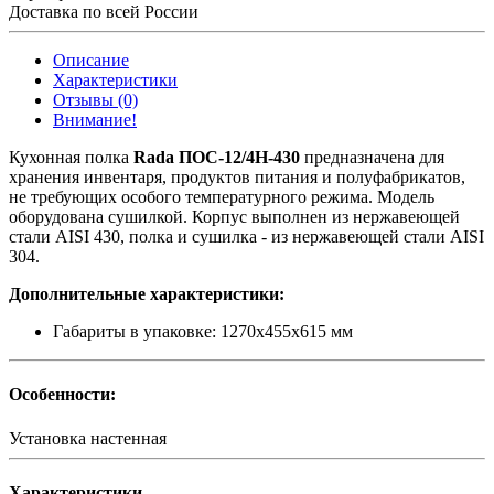
Доставка по всей России
Описание
Характеристики
Отзывы (0)
Внимание!
Кухонная полка
Rada ПОС-12/4Н-430
предназначена для
хранения инвентаря, продуктов питания и полуфабрикатов,
не требующих особого температурного режима. Модель
оборудована сушилкой. Корпус выполнен из нержавеющей
стали AISI 430, полка и сушилка - из нержавеющей стали AISI
304.
Дополнительные характеристики:
Габариты в упаковке: 1270х455х615 мм
Особенности:
Установка
настенная
Характеристики