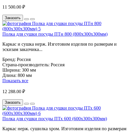
11 500.00 ₽
Заказать
Полка для сушки посуды ПТн 800 (800х300х300мм)
Каркас и сушка нерж. Изготовим изделия по размерам и
эскизам заказчика...
Бренд:
Россия
Страна-производитель:
Россия
Ширина:
300 мм
Длина:
800 мм
Показать все
12 288.00 ₽
Заказать
Полка для сушки посуды ПТх 600 (600х300х300мм)
Каркас нерж. сушилка хром. Изготовим изделия по размерам