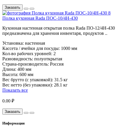
Заказать
Полка кухонная Rada ПОС-10/4Н-430
Кухонная настенная открытая полка Rada ПО-12/4Н-430
предназначена для хранения инвентаря, продуктов ..
Установка:
настенная
Кассета / ячейки для посуды:
1000 мм
Кол-во рабочих уровней:
2
Разновидность:
полуоткрытая
Страна-производитель:
Россия
Длина:
400 мм
Высота:
600 мм
Вес брутто (с упаковкой):
31.5 кг
Вес нетто (без упаковки):
28.1 кг
Показать все
0.00 ₽
Заказать
Информация