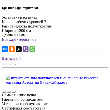
Краткие характеристики
Установка
настенная
Кол-во рабочих уровней
2
Разновидность
полуоткрытая
Ширина
1200 мм
Длина
400 мм
Все характеристики
0 отзывов
0
Самые низкие цены
Гарантия производителя
Установка и обслуживание
Сертификат соответствия