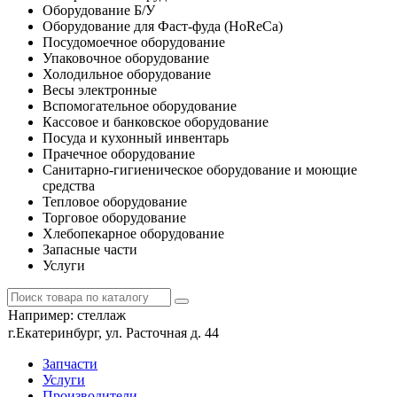
Оборудование Б/У
Оборудование для Фаст-фуда (HoReCa)
Посудомоечное оборудование
Упаковочное оборудование
Холодильное оборудование
Весы электронные
Вспомогательное оборудование
Кассовое и банковское оборудование
Посуда и кухонный инвентарь
Прачечное оборудование
Санитарно-гигиеническое оборудование и моющие
средства
Тепловое оборудование
Торговое оборудование
Хлебопекарное оборудование
Запасные части
Услуги
Например:
стеллаж
г.Екатеринбург, ул. Расточная д. 44
Запчасти
Услуги
Производители