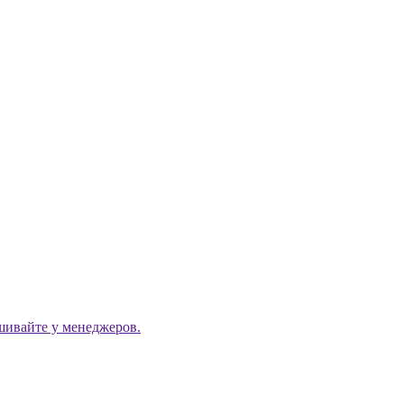
ашивайте у менеджеров.