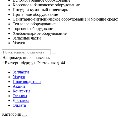
Вспомогательное оборудование
Кассовое и банковское оборудование
Посуда и кухонный инвентарь
Прачечное оборудование
Санитарно-гигиеническое оборудование и моющие средс
Тепловое оборудование
Торговое оборудование
Хлебопекарное оборудование
Запасные части
Услуги
Например:
полка навесная
г.Екатеринбург, ул. Расточная д. 44
Запчасти
Услуги
Производители
Акции
Контакты
Отзывы
Доставка
Оплата
Категории