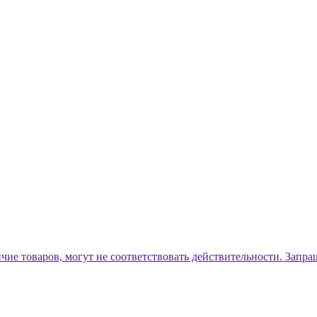
ичие товаров, могут не соответствовать действительности. Запр