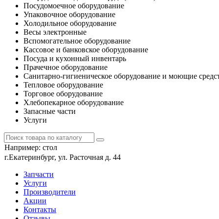
Посудомоечное оборудование
Упаковочное оборудование
Холодильное оборудование
Весы электронные
Вспомогательное оборудование
Кассовое и банковское оборудование
Посуда и кухонный инвентарь
Прачечное оборудование
Санитарно-гигиеническое оборудование и моющие средс
Тепловое оборудование
Торговое оборудование
Хлебопекарное оборудование
Запасные части
Услуги
Например:
стол
г.Екатеринбург, ул. Расточная д. 44
Запчасти
Услуги
Производители
Акции
Контакты
Отзывы