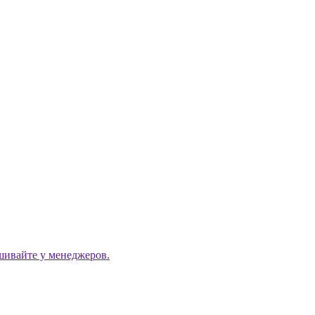
ашивайте у менеджеров.