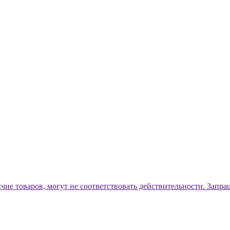
ичие товаров, могут не соответствовать действительности. Запр