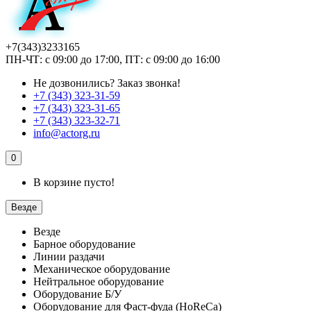
+7(343)3233165
ПН-ЧТ: с 09:00 до 17:00, ПТ: с 09:00 до 16:00
Не дозвонились?
Заказ звонка!
+7 (343) 323-31-59
+7 (343) 323-31-65
+7 (343) 323-32-71
info@actorg.ru
0
В корзине пусто!
Везде
Везде
Барное оборудование
Линии раздачи
Механическое оборудование
Нейтральное оборудование
Оборудование Б/У
Оборудование для Фаст-фуда (HoReCa)