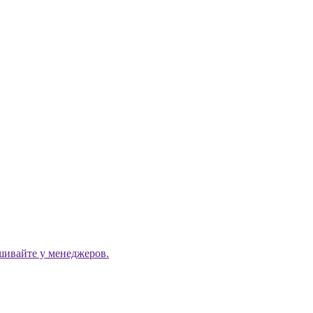
ашивайте у менеджеров.