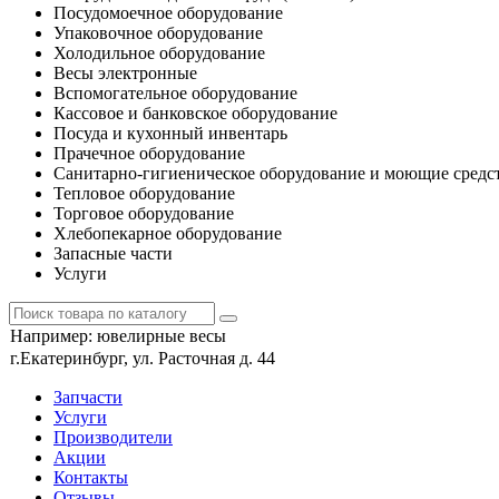
Посудомоечное оборудование
Упаковочное оборудование
Холодильное оборудование
Весы электронные
Вспомогательное оборудование
Кассовое и банковское оборудование
Посуда и кухонный инвентарь
Прачечное оборудование
Санитарно-гигиеническое оборудование и моющие средс
Тепловое оборудование
Торговое оборудование
Хлебопекарное оборудование
Запасные части
Услуги
Например:
ювелирные весы
г.Екатеринбург, ул. Расточная д. 44
Запчасти
Услуги
Производители
Акции
Контакты
Отзывы