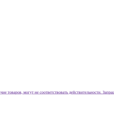
ичие товаров, могут не соответствовать действительности. Запр