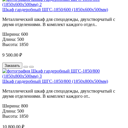
Шкаф гардеробный ШГС-1850/600 (1850х600х500мм)
Металлический шкаф для спецодежды, двухстворчатый с
двумя отделениями. В комплект каждого отдел..
Ширина:
600
Длина:
500
Высота:
1850
9 500.00 ₽
Заказать
Шкаф гардеробный ШГС-1850/800 (1850х800х500мм)
Металлический шкаф для спецодежды, двухстворчатый с
двумя отделениями. В комплект каждого от..
Ширина:
800
Длина:
500
Высота:
1850
10 800.00 ₽