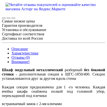
Самые низкие цены
Гарантия производителя
Установка и обслуживание
Сертификат соответствия
Доставка по всей России
Описание
Характеристики
Отзывы (0)
Внимание!
Шкаф модульный металлический
разборный
без боковой
стенки
- дополнительная секция к ШГС-1850/400. Секции
устанавливаются друг за другом вдоль стены
Каждая секция предназначена для 1 -го человека. Каждая
ячейка шкафа снабжена полкой под головной убор,
перекладиной под плечики
встраиваемый замок с 2-мя ключами