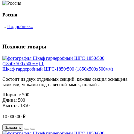
Россия
...
Подробнее...
Похожие товары
Шкаф гардеробный ШГС-1850/500 (1850х500х500мм)
Состоит из двух отдельных секций, каждая секция оснащена
замками, ушками под навесной замок, полкой ..
Ширина:
500
Длина:
500
Высота:
1850
10 000.00 ₽
Заказать