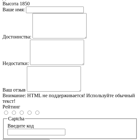
Высота
1850
Ваше имя:
Достоинства:
Недостатки:
Ваш отзыв
Внимание:
HTML не поддерживается! Используйте обычный
текст!
Рейтинг
Captcha
Введите код