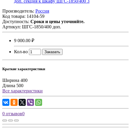
Производитель:
Россия
Код товара:
14104-59
Доступность:
Сроки и цены уточняйте.
Артикул:
ШГС-1850/400 доп.
9 000.00 ₽
Кол-во
Заказать
Краткие характеристики
Ширина
400
Длина
500
Все характеристики
0 отзывов
0