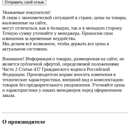
Отправить свой отзыв
Уважаемые покупатели!
В связи с экономической ситуацией в стране, цены на товары,
выложенные на сайте,
могут отличаться, как в большую, так и в меньшую сторону.
Точную сумму уточняйте у менеджера. Приносим свои
извинения за временные неудобства.
Мы делаем всё возможное, чтобы держать все цены в
актуальном состоянии.
Внимание! Информация о товарах, размещенная на сайте, не
является публичной офертой, определяемой положениями
Части 2 Статьи 437 Гражданского кодекса Российской
Федерации. Производители вправе вносить изменения в
технические характеристики, внешний вид и комплектацию
товаров без предварительного уведомления. Уточняйте цены
и характеристики у наших менеджеров перед оформлением
заказа.
О производителе