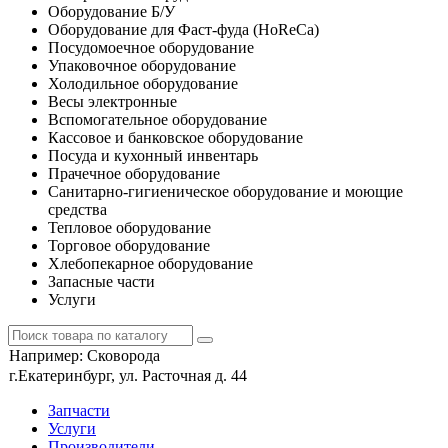
Оборудование Б/У
Оборудование для Фаст-фуда (HoReCa)
Посудомоечное оборудование
Упаковочное оборудование
Холодильное оборудование
Весы электронные
Вспомогательное оборудование
Кассовое и банковское оборудование
Посуда и кухонный инвентарь
Прачечное оборудование
Санитарно-гигиеническое оборудование и моющие
средства
Тепловое оборудование
Торговое оборудование
Хлебопекарное оборудование
Запасные части
Услуги
Например:
Сковорода
г.Екатеринбург, ул. Расточная д. 44
Запчасти
Услуги
Производители