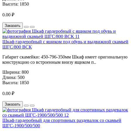
Высота:
1850
0.00 ₽
Заказать
Шкаф гардеробный с ящиком под обувь и выдвижной скамьей
ШГС/800 ВСК
Габарит скамейки: 450-796-350мм Шкаф имеет оригинальную
конструкцию со встроенным внизу ящиком п..
Ширина:
800
Длина:
500
Высота:
1850
0.00 ₽
Заказать
Шкаф гардеробный для спортивных раздевалок со скамьей
ШГС-1900/500/500