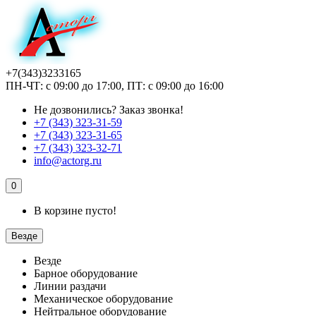
+7(343)3233165
ПН-ЧТ: с 09:00 до 17:00, ПТ: с 09:00 до 16:00
Не дозвонились?
Заказ звонка!
+7 (343) 323-31-59
+7 (343) 323-31-65
+7 (343) 323-32-71
info@actorg.ru
0
В корзине пусто!
Везде
Везде
Барное оборудование
Линии раздачи
Механическое оборудование
Нейтральное оборудование