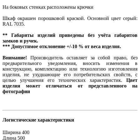
На боковых стенках расположены крючки
Шкаф окрашен порошковой краской. Основной цвет серый:
RAL 7035.
** Габариты изделий приведены без учёта габаритов
замков и ручек.
*** Допустимое отклонение +/-10 % от веса изделия.
Внимание!
Производитель оставляет за собой право, без
предварительного уведомления, вносить изменения в
конструкцию, комплектацию или технологию изготовления
изделия, не ухудшающие его потребительских свойств, с
целью улучшения его технических характеристик.
Цвет
изделия может отличаться от представленного на
фотографии
Логистические характеристики
Ширина
400
Длина
500