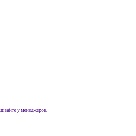
ашивайте у менеджеров.