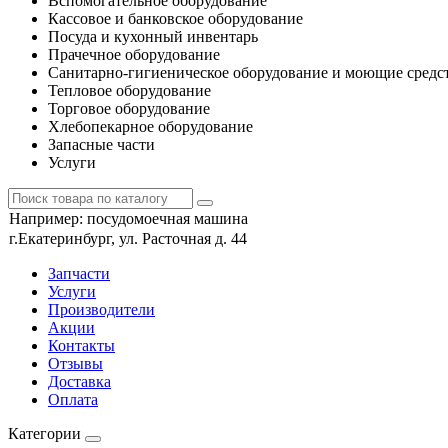
Вспомогательное оборудование
Кассовое и банковское оборудование
Посуда и кухонный инвентарь
Прачечное оборудование
Санитарно-гигиеническое оборудование и моющие средс
Тепловое оборудование
Торговое оборудование
Хлебопекарное оборудование
Запасные части
Услуги
Например:
посудомоечная машина
г.Екатеринбург, ул. Расточная д. 44
Запчасти
Услуги
Производители
Акции
Контакты
Отзывы
Доставка
Оплата
Категории