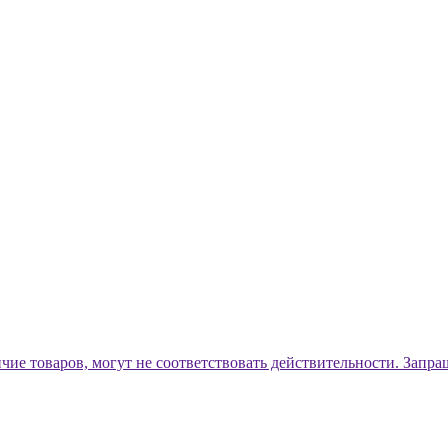
ичие товаров, могут не соответствовать действительности. Запр