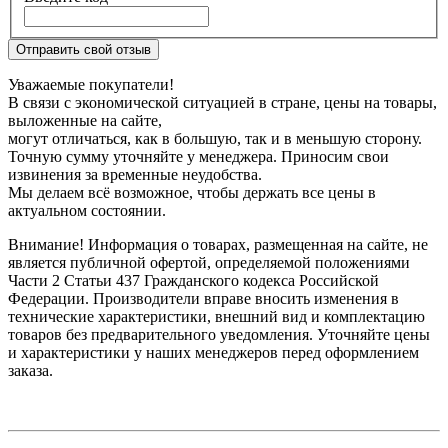
Отправить свой отзыв
Уважаемые покупатели!
В связи с экономической ситуацией в стране, цены на товары,
выложенные на сайте,
могут отличаться, как в большую, так и в меньшую сторону.
Точную сумму уточняйте у менеджера. Приносим свои
извинения за временные неудобства.
Мы делаем всё возможное, чтобы держать все цены в
актуальном состоянии.
Внимание! Информация о товарах, размещенная на сайте, не
является публичной офертой, определяемой положениями
Части 2 Статьи 437 Гражданского кодекса Российской
Федерации. Производители вправе вносить изменения в
технические характеристики, внешний вид и комплектацию
товаров без предварительного уведомления. Уточняйте цены
и характеристики у наших менеджеров перед оформлением
заказа.