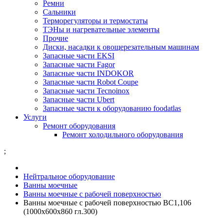
Ремни
Сальники
Терморегуляторы и термостаты
ТЭНы и нагревательные элементы
Прочие
Диски, насадки к овощерезательным машинам
Запасные части EKSI
Запасные части Fagor
Запасные части INDOKOR
Запасные части Robot Coupe
Запасные части Tecnoinox
Запасные части Ubert
Запасные части к оборудованию foodatlas
Услуги
Ремонт оборудования
Ремонт холодильного оборудования
;
Нейтральное оборудование
Ванны моечные
Ванны моечные с рабочей поверхностью
Ванны моечные с рабочей поверхностью ВС1,106
(1000х600х860 гл.300)