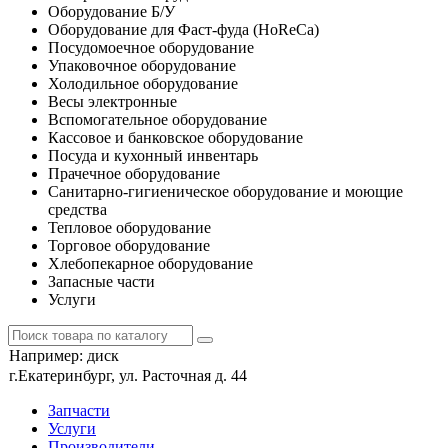
Оборудование Б/У
Оборудование для Фаст-фуда (HoReCa)
Посудомоечное оборудование
Упаковочное оборудование
Холодильное оборудование
Весы электронные
Вспомогательное оборудование
Кассовое и банковское оборудование
Посуда и кухонный инвентарь
Прачечное оборудование
Санитарно-гигиеническое оборудование и моющие
средства
Тепловое оборудование
Торговое оборудование
Хлебопекарное оборудование
Запасные части
Услуги
Например:
диск
г.Екатеринбург, ул. Расточная д. 44
Запчасти
Услуги
Производители