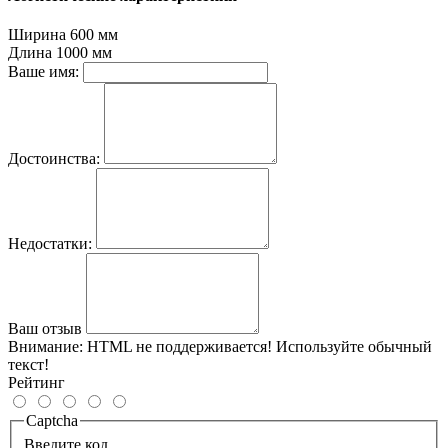
Ширина
600 мм
Длина
1000 мм
Ваше имя:
Достоинства:
Недостатки:
Ваш отзыв
Внимание:
HTML не поддерживается! Используйте обычный
текст!
Рейтинг
Captcha
Введите код