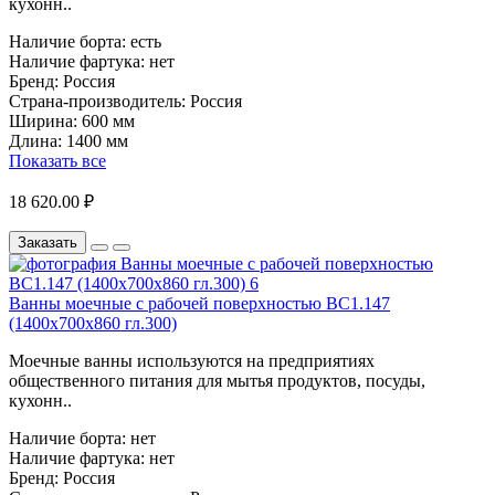
кухонн..
Наличие борта:
есть
Наличие фартука:
нет
Бренд:
Россия
Страна-производитель:
Россия
Ширина:
600 мм
Длина:
1400 мм
Показать все
18 620.00 ₽
Заказать
Ванны моечные с рабочей поверхностью ВС1.147
(1400х700х860 гл.300)
Моечные ванны используются на предприятиях
общественного питания для мытья продуктов, посуды,
кухонн..
Наличие борта:
нет
Наличие фартука:
нет
Бренд:
Россия