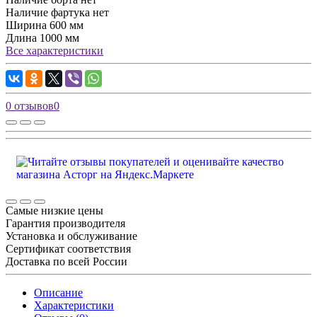
Наличие фартука
нет
Ширина
600 мм
Длина
1000 мм
Все характеристики
0 отзывов
0
Самые низкие цены
Гарантия производителя
Установка и обслуживание
Сертификат соответствия
Доставка по всей России
Описание
Характеристики