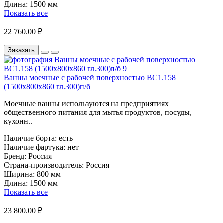
Длина:
1500 мм
Показать все
22 760.00 ₽
Заказать
Ванны моечные с рабочей поверхностью ВС1.158
(1500х800х860 гл.300)п/б
Моечные ванны используются на предприятиях
общественного питания для мытья продуктов, посуды,
кухонн..
Наличие борта:
есть
Наличие фартука:
нет
Бренд:
Россия
Страна-производитель:
Россия
Ширина:
800 мм
Длина:
1500 мм
Показать все
23 800.00 ₽