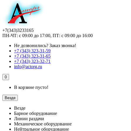
+7(343)3233165
ПН-ЧТ: с 09:00 до 17:00, ПТ: с 09:00 до 16:00
Не дозвонились?
Заказ звонка!
+7 (343) 323-31-59
+7 (343) 323-31-65
+7 (343) 323-32-71
info@actorg.ru
0
В корзине пусто!
Везде
Везде
Барное оборудование
Линии раздачи
Механическое оборудование
Нейтральное оборудование