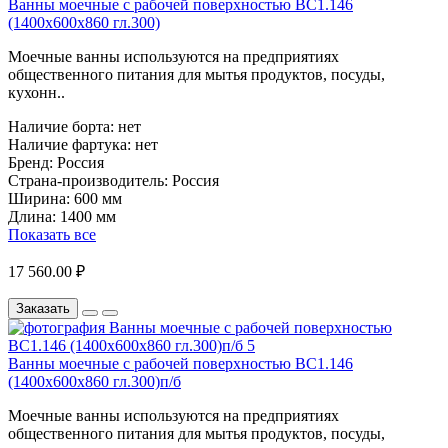
Ванны моечные с рабочей поверхностью ВС1.146
(1400х600х860 гл.300)
Моечные ванны используются на предприятиях
общественного питания для мытья продуктов, посуды,
кухонн..
Наличие борта:
нет
Наличие фартука:
нет
Бренд:
Россия
Страна-производитель:
Россия
Ширина:
600 мм
Длина:
1400 мм
Показать все
17 560.00 ₽
Заказать
Ванны моечные с рабочей поверхностью ВС1.146
(1400х600х860 гл.300)п/б
Моечные ванны используются на предприятиях
общественного питания для мытья продуктов, посуды,