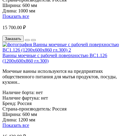
Ширина:
600 мм
Длина:
1000 мм
Показать все
15 700.00 ₽
Заказать
Ванны моечные с рабочей поверхностью ВС1.126
(1200х600х860 гл.300)
Моечные ванны используются на предприятиях
общественного питания для мытья продуктов, посуды,
кухонн..
Наличие борта:
нет
Наличие фартука:
нет
Бренд:
Россия
Страна-производитель:
Россия
Ширина:
600 мм
Длина:
1200 мм
Показать все