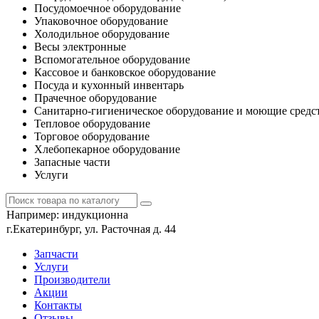
Посудомоечное оборудование
Упаковочное оборудование
Холодильное оборудование
Весы электронные
Вспомогательное оборудование
Кассовое и банковское оборудование
Посуда и кухонный инвентарь
Прачечное оборудование
Санитарно-гигиеническое оборудование и моющие средс
Тепловое оборудование
Торговое оборудование
Хлебопекарное оборудование
Запасные части
Услуги
Например:
индукционна
г.Екатеринбург, ул. Расточная д. 44
Запчасти
Услуги
Производители
Акции
Контакты
Отзывы