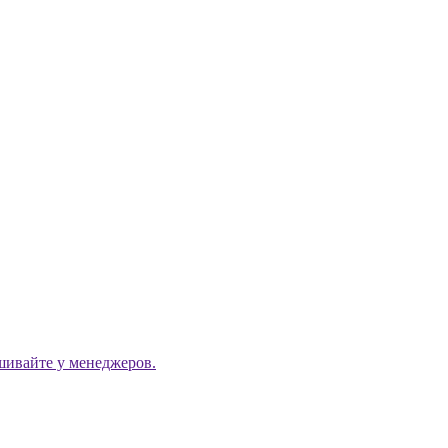
ашивайте у менеджеров.