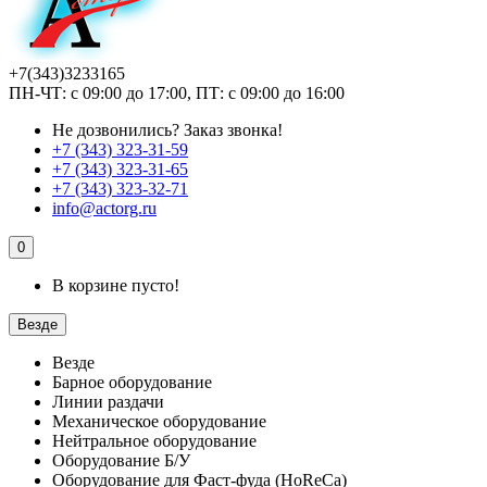
+7(343)3233165
ПН-ЧТ: с 09:00 до 17:00, ПТ: с 09:00 до 16:00
Не дозвонились?
Заказ звонка!
+7 (343) 323-31-59
+7 (343) 323-31-65
+7 (343) 323-32-71
info@actorg.ru
0
В корзине пусто!
Везде
Везде
Барное оборудование
Линии раздачи
Механическое оборудование
Нейтральное оборудование
Оборудование Б/У
Оборудование для Фаст-фуда (HoReCa)