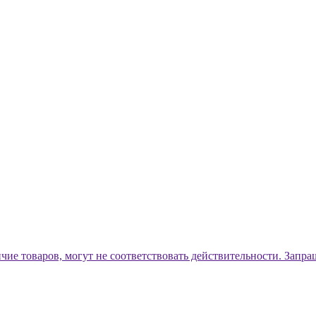
ичие товаров, могут не соответствовать действительности. Запр