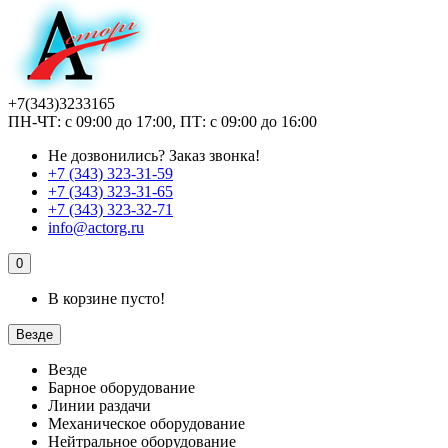
+7(343)3233165
ПН-ЧТ: с 09:00 до 17:00, ПТ: с 09:00 до 16:00
Не дозвонились?
Заказ звонка!
+7 (343) 323-31-59
+7 (343) 323-31-65
+7 (343) 323-32-71
info@actorg.ru
0
В корзине пусто!
Везде
Везде
Барное оборудование
Линии раздачи
Механическое оборудование
Нейтральное оборудование