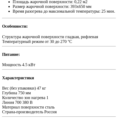
Площадь жарочной поверхности: 0,22 м2
Размер жарочной поверхности: 393x650 мм
Время разогрева до максимальной температуры: 25 мин.
Особенности:
Структура жарочной поверхности
гладкая, рифленая
Температурный режим
от 30 до 270 °С
Питание:
Мощность
4.5 кВт
Характеристики
Вес (без упаковки)
47 кг
Глубина
750 мм
Количество зон нагрева
1
Линия 700
380 В
Материал поверхности
сталь
Страна-производитель
Россия