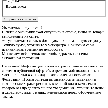
Captcha
Введите код
Отправить свой отзыв
Уважаемые покупатели!
В связи с экономической ситуацией в стране, цены на товары,
выложенные на сайте,
могут отличаться, как в большую, так и в меньшую сторону.
Точную сумму уточняйте у менеджера. Приносим свои
извинения за временные неудобства.
Мы делаем всё возможное, чтобы держать все цены в
актуальном состоянии.
Внимание! Информация о товарах, размещенная на сайте, не
является публичной офертой, определяемой положениями
Части 2 Статьи 437 Гражданского кодекса Российской
Федерации. Производители вправе вносить изменения в
технические характеристики, внешний вид и комплектацию
товаров без предварительного уведомления. Уточняйте цены
и характеристики у наших менеджеров перед оформлением
заказа.