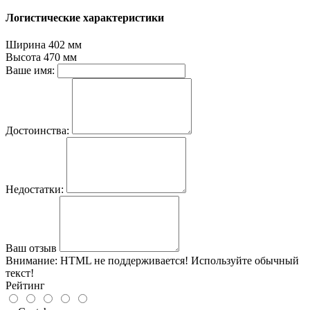
Логистические характеристики
Ширина
402 мм
Высота
470 мм
Ваше имя:
Достоинства:
Недостатки:
Ваш отзыв
Внимание:
HTML не поддерживается! Используйте обычный
текст!
Рейтинг