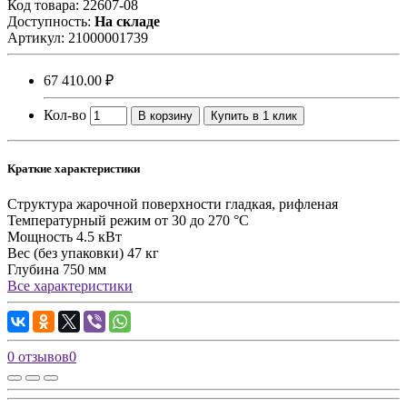
Код товара:
22607-08
Доступность:
На складе
Артикул:
21000001739
67 410.00 ₽
Кол-во
В корзину
Купить в 1 клик
Краткие характеристики
Структура жарочной поверхности
гладкая, рифленая
Температурный режим
от 30 до 270 °С
Мощность
4.5 кВт
Вес (без упаковки)
47 кг
Глубина
750 мм
Все характеристики
0 отзывов
0