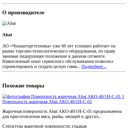
О производителе
Abat
АО «Чувашторгтехника» уже 60 лет успешно работает на
рынке торгово-технологического оборудования, по праву
занимая лидирующее положение в данном сегменте.
Накопленный опыт сервисного обслуживания позволил
спроектировать и создать целую гамм...
Подробнее...
Похожие товары
Поверхность жарочная Abat АКО-40/1Н-С-01
Жарочная поверхность Abat АКО-40/1Н-С-01 предназначена
для приготовления мяса, рыбы, овощей и других..
Структура жарочной поверхности:
гладкая