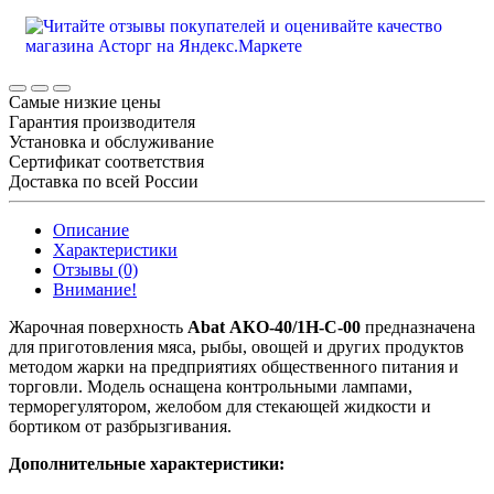
Самые низкие цены
Гарантия производителя
Установка и обслуживание
Сертификат соответствия
Доставка по всей России
Описание
Характеристики
Отзывы (0)
Внимание!
Жарочная поверхность
Abat АКО-40/1Н-С-00
предназначена
для приготовления мяса, рыбы, овощей и других продуктов
методом жарки на предприятиях общественного питания и
торговли. Модель оснащена контрольными лампами,
терморегулятором, желобом для стекающей жидкости и
бортиком от разбрызгивания.
Дополнительные характеристики: