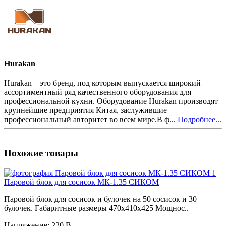
Hurakan
Hurakan – это бренд, под которым выпускается широкий
ассортиментный ряд качественного оборудования для
профессиональной кухни. Оборудование Hurakan производят
крупнейшие предприятия Китая, заслужившие
профессиональный авторитет во всем мире.В ф...
Подробнее...
Похожие товары
Паровой блок для сосисок МК-1.35 СИКОМ
Паровой блок для сосисок и булочек на 50 сосисок и 30
булочек. Габаритные размеры 470х410х425 Мощнос..
Напряжение:
220 В