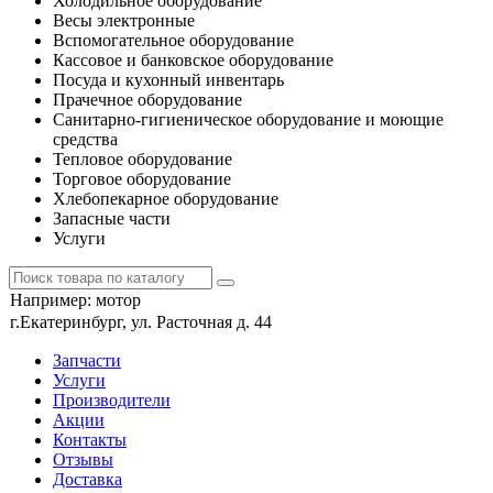
Холодильное оборудование
Весы электронные
Вспомогательное оборудование
Кассовое и банковское оборудование
Посуда и кухонный инвентарь
Прачечное оборудование
Санитарно-гигиеническое оборудование и моющие
средства
Тепловое оборудование
Торговое оборудование
Хлебопекарное оборудование
Запасные части
Услуги
Например:
мотор
г.Екатеринбург, ул. Расточная д. 44
Запчасти
Услуги
Производители
Акции
Контакты
Отзывы
Доставка