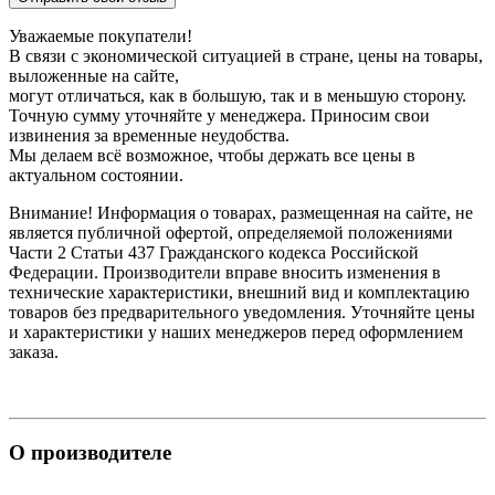
Уважаемые покупатели!
В связи с экономической ситуацией в стране, цены на товары,
выложенные на сайте,
могут отличаться, как в большую, так и в меньшую сторону.
Точную сумму уточняйте у менеджера. Приносим свои
извинения за временные неудобства.
Мы делаем всё возможное, чтобы держать все цены в
актуальном состоянии.
Внимание! Информация о товарах, размещенная на сайте, не
является публичной офертой, определяемой положениями
Части 2 Статьи 437 Гражданского кодекса Российской
Федерации. Производители вправе вносить изменения в
технические характеристики, внешний вид и комплектацию
товаров без предварительного уведомления. Уточняйте цены
и характеристики у наших менеджеров перед оформлением
заказа.
О производителе