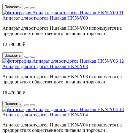
Заказать
Аппарат для хот-догов Hurakan HKN-Y00
Аппарат для хот-догов Hurakan HKN-Y00 используется на
предприятиях общественного питания и торговли ..
12 790.00 ₽
Заказать
Аппарат для хот-догов Hurakan HKN-Y03
Аппарат для хот-догов Hurakan HKN-Y03 используется на
предприятиях общественного питания и торговли ..
16 470.00 ₽
Заказать
Аппарат для хот-догов Hurakan HKN-Y04
Аппарат для хот-догов Hurakan HKN-Y04 используется на
предприятиях общественного питания и торговли ..