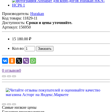
Производитель:
Hurakan
Код товара:
11829-11
Доступность:
Сроки и цены уточняйте.
Артикул:
156950
15 180.00 ₽
Кол-во
Заказать
0 отзывов
0
Самые низкие цены
Гарантия производителя