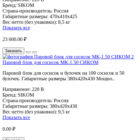
Бренд:
SIKOM
Страна-производитель:
Россия
Габаритные размеры:
470х410х425
Вес нетто (без упаковки):
8,5 кг
Показать все
23 600.00 ₽
Заказать
Паровой блок для сосисок МК-1.50 СИКОМ
Паровой блок для сосисок и булочек на 100 сосисок и 50
булочек. Габаритные размеры 380х420х430 Мощно..
Напряжение:
220 В
Бренд:
SIKOM
Страна-производитель:
Россия
Габаритные размеры:
380х420х430
Вес нетто (без упаковки):
9,5 кг
Показать все
0.00 ₽