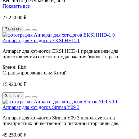
Вес нетто (без упаковки):
4 кг
Показать все
27 220.00 ₽
Заказать
Аппарат для хот-догов EKSI HHD-1
Аппарат для хот-догов EKSI HHD-1 предназначен для
приготовления сосисок и поддержания булочек в разо..
Бренд:
Eksi
Страна-производитель:
Китай
15 920.00 ₽
Заказать
Аппарат для хот-догов Sirman Y09 3
Аппарат для хот-догов Sirman Y09 3 используется на
предприятиях общественного питания и торговли для..
49 250.00 ₽