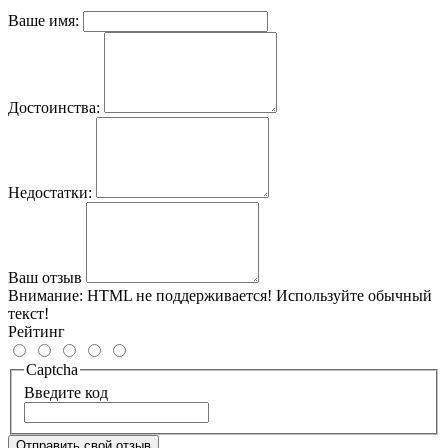
Ваше имя:
Достоинства:
Недостатки:
Ваш отзыв
Внимание:
HTML не поддерживается! Используйте обычный
текст!
Рейтинг
Captcha
Введите код
Отправить свой отзыв