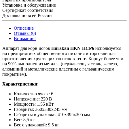
Установка и обслуживание
Сертификат соответствия
Доставка по всей России
Описание
Отзывы (0)
Внимание!
Аппарат для корн-догов
Hurakan HKN-HCP6
используется
на предприятиях общественного питания и торговли для
приготовления хрустящих сосисок в тесте. Корпус более чем
на 90% выполнен из металла (нержавеющая сталь, железо,
алюминий и металлические пластины с гальваническим
покрытием).
Характеристики:
Количество ячеек: 6
Напряжение: 220 В
Мощность: 1,55 кВт
Габариты: 360х330х245 мм
Габариты в упаковке: 410х395х305 мм
Вес: 8,5 кг
Вес с упаковкой: 9,5 кг