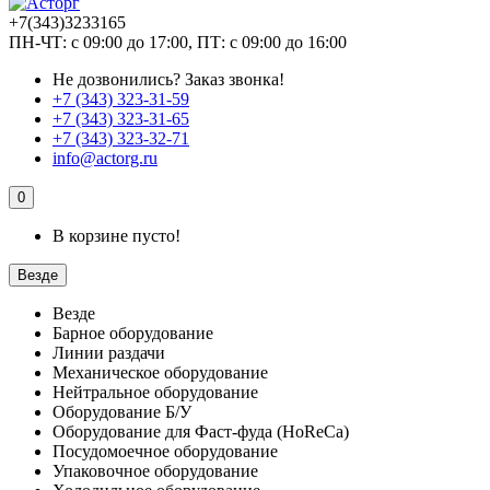
+7(343)3233165
ПН-ЧТ: с 09:00 до 17:00, ПТ: с 09:00 до 16:00
Не дозвонились?
Заказ звонка!
+7 (343) 323-31-59
+7 (343) 323-31-65
+7 (343) 323-32-71
info@actorg.ru
0
В корзине пусто!
Везде
Везде
Барное оборудование
Линии раздачи
Механическое оборудование
Нейтральное оборудование
Оборудование Б/У
Оборудование для Фаст-фуда (HoReCa)
Посудомоечное оборудование
Упаковочное оборудование