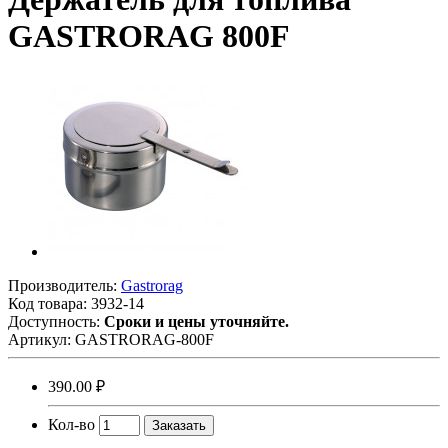
GASTRORAG 800F
Производитель:
Gastrorag
Код товара:
3932-14
Доступность:
Сроки и цены уточняйте.
Артикул:
GASTRORAG-800F
390.00 ₽
Кол-во
Заказать