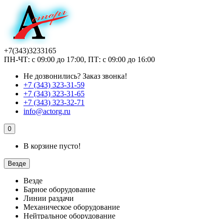
+7(343)3233165
ПН-ЧТ: с 09:00 до 17:00, ПТ: с 09:00 до 16:00
Не дозвонились?
Заказ звонка!
+7 (343) 323-31-59
+7 (343) 323-31-65
+7 (343) 323-32-71
info@actorg.ru
0
В корзине пусто!
Везде
Везде
Барное оборудование
Линии раздачи
Механическое оборудование
Нейтральное оборудование