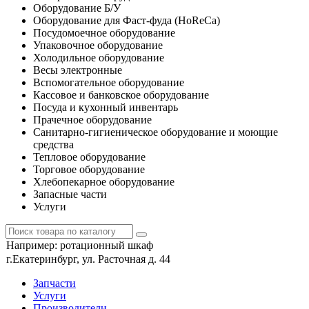
Оборудование Б/У
Оборудование для Фаст-фуда (HoReCa)
Посудомоечное оборудование
Упаковочное оборудование
Холодильное оборудование
Весы электронные
Вспомогательное оборудование
Кассовое и банковское оборудование
Посуда и кухонный инвентарь
Прачечное оборудование
Санитарно-гигиеническое оборудование и моющие
средства
Тепловое оборудование
Торговое оборудование
Хлебопекарное оборудование
Запасные части
Услуги
Например:
ротационный шкаф
г.Екатеринбург, ул. Расточная д. 44
Запчасти
Услуги
Производители