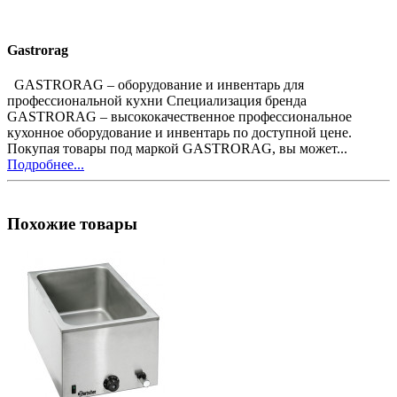
Gastrorag
GASTRORAG – оборудование и инвентарь для
профессиональной кухни Специализация бренда
GASTRORAG – высококачественное профессиональное
кухонное оборудование и инвентарь по доступной цене.
Покупая товары под маркой GASTRORAG, вы может...
Подробнее...
Похожие товары