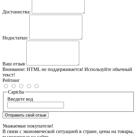
Достоинства:
Недостатки:
Ваш отзыв
Внимание:
HTML не поддерживается! Используйте обычный
текст!
Рейтинг
Captcha
Введите код
Отправить свой отзыв
Уважаемые покупатели!
В связи с экономической ситуацией в стране, цены на товары,
выложенные на сайте,