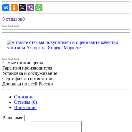
0 отзывов
0
Самые низкие цены
Гарантия производителя
Установка и обслуживание
Сертификат соответствия
Доставка по всей России
Описание
Отзывы (0)
Внимание!
Ваше имя: