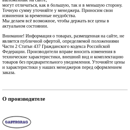
могут отличаться, как в большую, так и в меньшую сторону.
Точную сумму уточняйте у менеджера. Приносим свои
извинения за временные неудобства.
Мы делаем всё возможное, чтобы держать все цены в
актуальном состоянии.
Внимание! Информация о товарах, размещенная на сайте, не
является публичной офертой, определяемой положениями
Части 2 Статьи 437 Гражданского кодекса Российской
Федерации. Производители вправе вносить изменения в
технические характеристики, внешний вид и комплектацию
товаров без предварительного уведомления. Уточняйте цены
и характеристики у наших менеджеров перед оформлением
заказа.
О производителе