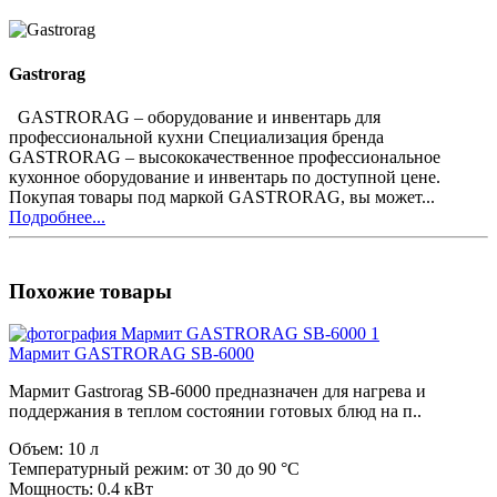
Gastrorag
GASTRORAG – оборудование и инвентарь для
профессиональной кухни Специализация бренда
GASTRORAG – высококачественное профессиональное
кухонное оборудование и инвентарь по доступной цене.
Покупая товары под маркой GASTRORAG, вы может...
Подробнее...
Похожие товары
Мармит GASTRORAG SB-6000
Мармит Gastrorag SB-6000 предназначен для нагрева и
поддержания в теплом состоянии готовых блюд на п..
Объем:
10 л
Температурный режим:
от 30 до 90 °C
Мощность:
0.4 кВт