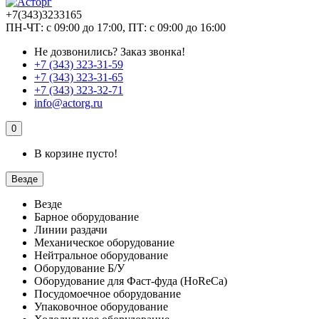
+7(343)3233165
ПН-ЧТ: с 09:00 до 17:00, ПТ: с 09:00 до 16:00
Не дозвонились?
Заказ звонка!
+7 (343) 323-31-59
+7 (343) 323-31-65
+7 (343) 323-32-71
info@actorg.ru
0
В корзине пусто!
Везде
Везде
Барное оборудование
Линии раздачи
Механическое оборудование
Нейтральное оборудование
Оборудование Б/У
Оборудование для Фаст-фуда (HoReCa)
Посудомоечное оборудование
Упаковочное оборудование