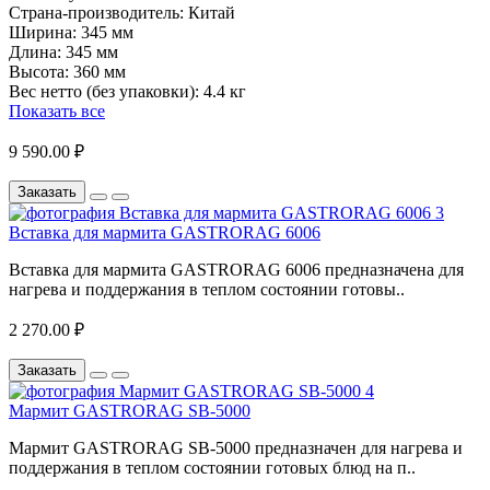
Страна-производитель:
Китай
Ширина:
345 мм
Длина:
345 мм
Высота:
360 мм
Вес нетто (без упаковки):
4.4 кг
Показать все
9 590.00 ₽
Заказать
Вставка для мармита GASTRORAG 6006
Вставка для мармита GASTRORAG 6006 предназначена для
нагрева и поддержания в теплом состоянии готовы..
2 270.00 ₽
Заказать
Мармит GASTRORAG SB-5000
Мармит GASTRORAG SB-5000 предназначен для нагрева и
поддержания в теплом состоянии готовых блюд на п..