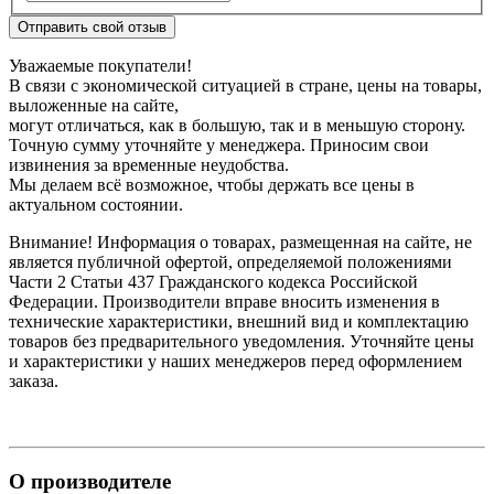
Отправить свой отзыв
Уважаемые покупатели!
В связи с экономической ситуацией в стране, цены на товары,
выложенные на сайте,
могут отличаться, как в большую, так и в меньшую сторону.
Точную сумму уточняйте у менеджера. Приносим свои
извинения за временные неудобства.
Мы делаем всё возможное, чтобы держать все цены в
актуальном состоянии.
Внимание! Информация о товарах, размещенная на сайте, не
является публичной офертой, определяемой положениями
Части 2 Статьи 437 Гражданского кодекса Российской
Федерации. Производители вправе вносить изменения в
технические характеристики, внешний вид и комплектацию
товаров без предварительного уведомления. Уточняйте цены
и характеристики у наших менеджеров перед оформлением
заказа.
О производителе