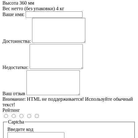
Высота
360 мм
Вес нетто (без упаковки)
4 кг
Ваше имя:
Достоинства:
Недостатки:
Ваш отзыв
Внимание:
HTML не поддерживается! Используйте обычный
текст!
Рейтинг
Captcha
Введите код