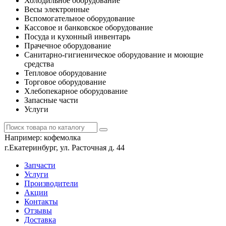
Холодильное оборудование
Весы электронные
Вспомогательное оборудование
Кассовое и банковское оборудование
Посуда и кухонный инвентарь
Прачечное оборудование
Санитарно-гигиеническое оборудование и моющие
средства
Тепловое оборудование
Торговое оборудование
Хлебопекарное оборудование
Запасные части
Услуги
Например:
кофемолка
г.Екатеринбург, ул. Расточная д. 44
Запчасти
Услуги
Производители
Акции
Контакты
Отзывы
Доставка