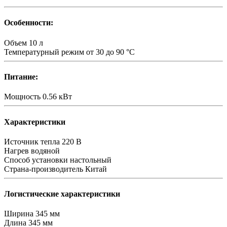
Особенности:
Объем
10 л
Температурный режим
от 30 до 90 °C
Питание:
Мощность
0.56 кВт
Характеристики
Источник тепла
220 В
Нагрев
водяной
Способ установки
настольный
Страна-производитель
Китай
Логистические характеристики
Ширина
345 мм
Длина
345 мм