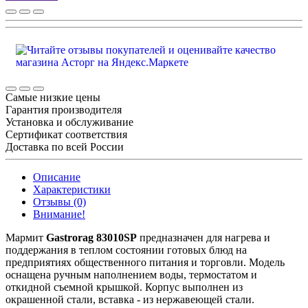
Самые низкие цены
Гарантия производителя
Установка и обслуживание
Сертификат соответствия
Доставка по всей России
Описание
Характеристики
Отзывы (0)
Внимание!
Мармит
Gastrorag 83010SP
предназначен для нагрева и
поддержания в теплом состоянии готовых блюд на
предприятиях общественного питания и торговли. Модель
оснащена ручным наполнением воды, термостатом и
откидной съемной крышкой. Корпус выполнен из
окрашенной стали, вставка - из нержавеющей стали.