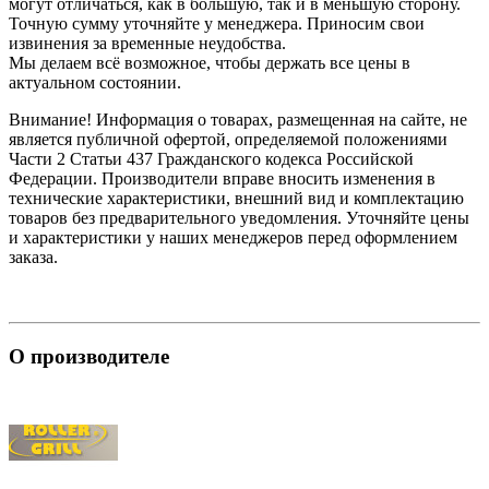
могут отличаться, как в большую, так и в меньшую сторону.
Точную сумму уточняйте у менеджера. Приносим свои
извинения за временные неудобства.
Мы делаем всё возможное, чтобы держать все цены в
актуальном состоянии.
Внимание! Информация о товарах, размещенная на сайте, не
является публичной офертой, определяемой положениями
Части 2 Статьи 437 Гражданского кодекса Российской
Федерации. Производители вправе вносить изменения в
технические характеристики, внешний вид и комплектацию
товаров без предварительного уведомления. Уточняйте цены
и характеристики у наших менеджеров перед оформлением
заказа.
О производителе