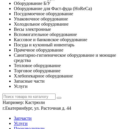
Оборудование Б/У
Оборудование для Фаст-фуда (HoReCa)
Посудомоечное оборудование
Упаковочное оборудование
Холодильное оборудование
Весы электронные
Вспомогательное оборудование
Кассовое и банковское оборудование
Посуда и кухонный инвентарь
Прачечное оборудование
Санитарно-гигиеническое оборудование и моющие
средства
Тепловое оборудование
Торговое оборудование
Хлебопекарное оборудование
Запасные части
Услуги
Например:
Кастрюли
г.Екатеринбург, ул. Расточная д. 44
Запчасти
Услуги
Производители