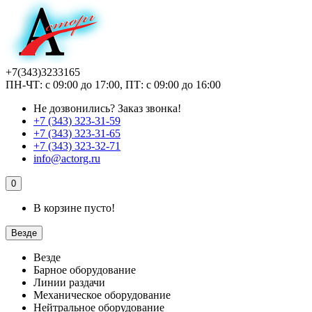
+7(343)3233165
ПН-ЧТ: с 09:00 до 17:00, ПТ: с 09:00 до 16:00
Не дозвонились?
Заказ звонка!
+7 (343) 323-31-59
+7 (343) 323-31-65
+7 (343) 323-32-71
info@actorg.ru
0
В корзине пусто!
Везде
Везде
Барное оборудование
Линии раздачи
Механическое оборудование
Нейтральное оборудование