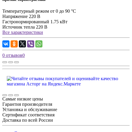
Температурный режим
от 0 до 90 °C
Напряжение
220 В
Гастронормированный
1.75 кВт
Источник тепла
220 В
Все характеристики
0 отзывов
0
Самые низкие цены
Гарантия производителя
Установка и обслуживание
Сертификат соответствия
Доставка по всей России