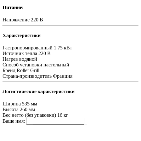
Питание:
Напряжение
220 В
Характеристики
Гастронормированный
1.75 кВт
Источник тепла
220 В
Нагрев
водяной
Способ установки
настольный
Бренд
Roller Grill
Страна-производитель
Франция
Логистические характеристики
Ширина
535 мм
Высота
260 мм
Вес нетто (без упаковки)
16 кг
Ваше имя: