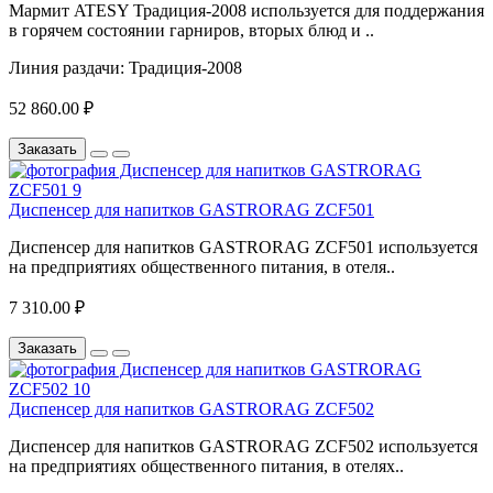
Мармит ATESY Традиция-2008 используется для поддержания
в горячем состоянии гарниров, вторых блюд и ..
Линия раздачи:
Традиция-2008
52 860.00 ₽
Заказать
Диспенсер для напитков GASTRORAG ZCF501
Диспенсер для напитков GASTRORAG ZCF501 используется
на предприятиях общественного питания, в отеля..
7 310.00 ₽
Заказать
Диспенсер для напитков GASTRORAG ZCF502
Диспенсер для напитков GASTRORAG ZCF502 используется
на предприятиях общественного питания, в отелях..