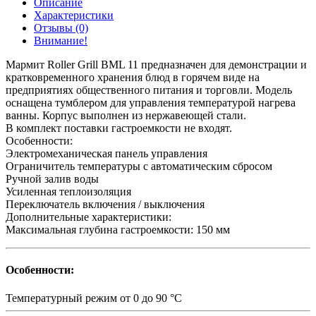
Описание
Характеристики
Отзывы (0)
Внимание!
Мармит Roller Grill BML 11 предназначен для демонстрации и
кратковременного хранения блюд в горячем виде на
предприятиях общественного питания и торговли. Модель
оснащена тумблером для управления температурой нагрева
ванны. Корпус выполнен из нержавеющей стали.
В комплект поставки гастроемкости не входят.
Особенности:
Электромеханическая панель управления
Ограничитель температуры с автоматическим сбросом
Ручной залив воды
Усиленная теплоизоляция
Переключатель включения / выключения
Дополнительные характеристики:
Максимальная глубина гастроемкости: 150 мм
Особенности:
Температурный режим
от 0 до 90 °C