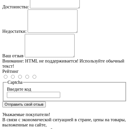
Достоинства:
Недостатки:
Ваш отзыв
Внимание:
HTML не поддерживается! Используйте обычный
текст!
Рейтинг
Captcha
Введите код
Отправить свой отзыв
Уважаемые покупатели!
В связи с экономической ситуацией в стране, цены на товары,
выложенные на сайте,