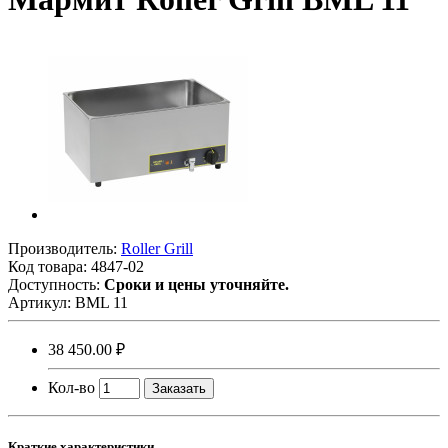
Производитель:
Roller Grill
Код товара:
4847-02
Доступность:
Сроки и цены уточняйте.
Артикул:
BML 11
38 450.00 ₽
Кол-во
Заказать
Краткие характеристики