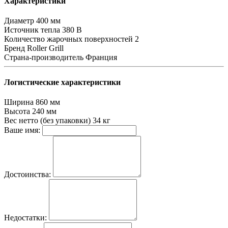
Характеристики
Диаметр
400 мм
Источник тепла
380 В
Количество жарочных поверхностей
2
Бренд
Roller Grill
Страна-производитель
Франция
Логистические характеристики
Ширина
860 мм
Высота
240 мм
Вес нетто (без упаковки)
34 кг
Ваше имя:
Достоинства:
Недостатки: