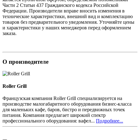
Части 2 Статьи 437 Гражданского кодекса Российской
Федерации. Производители вправе вносить изменения в
технические характеристики, внешний вид и комплектацию
товаров без предварительного уведомления. Уточняйте цены
и характеристики у наших менеджеров перед оформлением
заказа.
О производителе
Roller Grill
Французская компания Roller Grill специализируется на
производстве малогабаритного оборудования бизнес-класса
для маленьких кафе, баров, бистро и передвижных точек
питания. Компания предлагает широкий спектр
профессионального оборудования: вафел...
Подробнее...