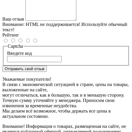
Ваш отзыв
Внимание:
HTML не поддерживается! Используйте обычный
текст!
Рейтинг
Captcha
Введите код
Отправить свой отзыв
Уважаемые покупатели!
В связи с экономической ситуацией в стране, цены на товары,
выложенные на сайте,
могут отличаться, как в большую, так и в меньшую сторону.
Точную сумму уточняйте у менеджера. Приносим свои
извинения за временные неудобства.
Мы делаем всё возможное, чтобы держать все цены в
актуальном состоянии.
Внимание! Информация о товарах, размещенная на сайте, не
является публичной офертой, определяемой положениями