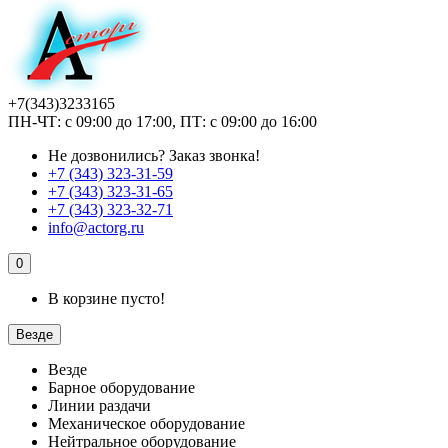
+7(343)3233165
ПН-ЧТ: с 09:00 до 17:00, ПТ: с 09:00 до 16:00
Не дозвонились?
Заказ звонка!
+7 (343) 323-31-59
+7 (343) 323-31-65
+7 (343) 323-32-71
info@actorg.ru
0
В корзине пусто!
Везде
Везде
Барное оборудование
Линии раздачи
Механическое оборудование
Нейтральное оборудование