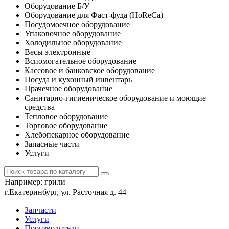
Оборудование Б/У
Оборудование для Фаст-фуда (HoReCa)
Посудомоечное оборудование
Упаковочное оборудование
Холодильное оборудование
Весы электронные
Вспомогательное оборудование
Кассовое и банковское оборудование
Посуда и кухонный инвентарь
Прачечное оборудование
Санитарно-гигиеническое оборудование и моющие
средства
Тепловое оборудование
Торговое оборудование
Хлебопекарное оборудование
Запасные части
Услуги
Например:
грили
г.Екатеринбург, ул. Расточная д. 44
Запчасти
Услуги
Производители