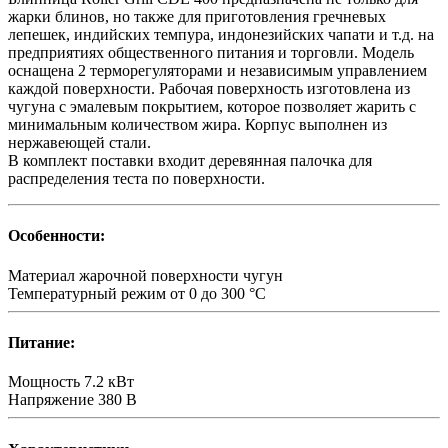
жарки блинов, но также для приготовления гречневых
лепешек, индийских темпура, индонезийских чапати и т.д. на
предприятиях общественного питания и торговли. Модель
оснащена 2 терморегуляторами и независимым управлением
каждой поверхности. Рабочая поверхность изготовлена из
чугуна с эмалевым покрытием, которое позволяет жарить с
минимальным количеством жира. Корпус выполнен из
нержавеющей стали.
В комплект поставки входит деревянная палочка для
распределения теста по поверхности.
Особенности:
Материал жарочной поверхности
чугун
Температурный режим
от 0 до 300 °C
Питание:
Мощность
7.2 кВт
Напряжение
380 В