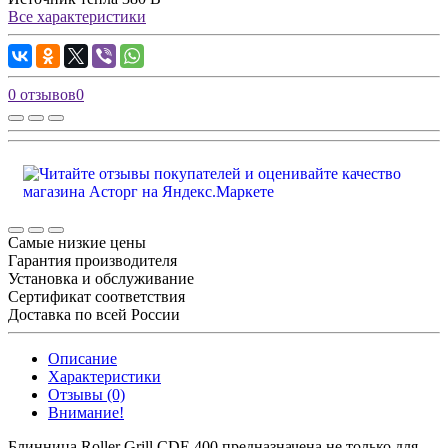
Все характеристики
0 отзывов
0
Самые низкие цены
Гарантия производителя
Установка и обслуживание
Сертификат соответствия
Доставка по всей России
Описание
Характеристики
Отзывы (0)
Внимание!
Блинница Roller Grill CDE 400 предназначена не только для