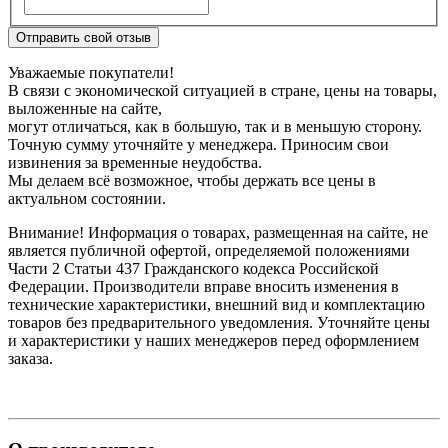
Отправить свой отзыв
Уважаемые покупатели!
В связи с экономической ситуацией в стране, цены на товары,
выложенные на сайте,
могут отличаться, как в большую, так и в меньшую сторону.
Точную сумму уточняйте у менеджера. Приносим свои
извинения за временные неудобства.
Мы делаем всё возможное, чтобы держать все цены в
актуальном состоянии.
Внимание! Информация о товарах, размещенная на сайте, не
является публичной офертой, определяемой положениями
Части 2 Статьи 437 Гражданского кодекса Российской
Федерации. Производители вправе вносить изменения в
технические характеристики, внешний вид и комплектацию
товаров без предварительного уведомления. Уточняйте цены
и характеристики у наших менеджеров перед оформлением
заказа.