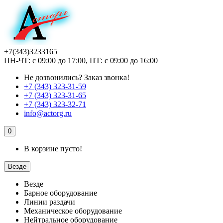
+7(343)3233165
ПН-ЧТ: с 09:00 до 17:00, ПТ: с 09:00 до 16:00
Не дозвонились?
Заказ звонка!
+7 (343) 323-31-59
+7 (343) 323-31-65
+7 (343) 323-32-71
info@actorg.ru
0
В корзине пусто!
Везде
Везде
Барное оборудование
Линии раздачи
Механическое оборудование
Нейтральное оборудование