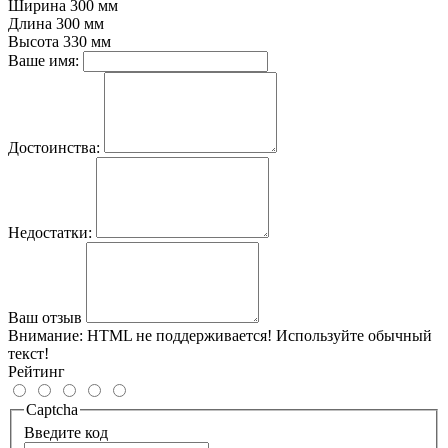
Ширина
300 мм
Длина
300 мм
Высота
330 мм
Ваше имя:
Достоинства:
Недостатки:
Ваш отзыв
Внимание:
HTML не поддерживается! Используйте обычный
текст!
Рейтинг
Captcha
Введите код