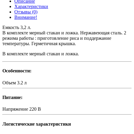
Описание
Характеристики
Отзывы (0)
Внимание!
Емкость 3,2 л.
В комплекте мерный стакан и ложка. Нержавеющая сталь. 2
режима работы : приготовление риса и поддержание
температуры. Герметичная крышка.
В комплекте мерный стакан и ложка.
Особенности:
Объем
3.2 л
Питание:
Напряжение
220 В
Логистические характеристики