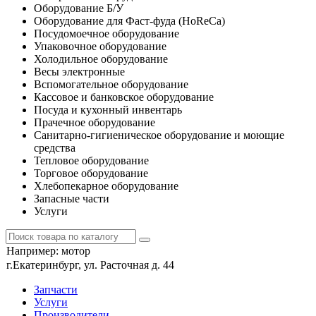
Оборудование Б/У
Оборудование для Фаст-фуда (HoReCa)
Посудомоечное оборудование
Упаковочное оборудование
Холодильное оборудование
Весы электронные
Вспомогательное оборудование
Кассовое и банковское оборудование
Посуда и кухонный инвентарь
Прачечное оборудование
Санитарно-гигиеническое оборудование и моющие
средства
Тепловое оборудование
Торговое оборудование
Хлебопекарное оборудование
Запасные части
Услуги
Например:
мотор
г.Екатеринбург, ул. Расточная д. 44
Запчасти
Услуги
Производители