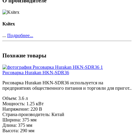
О производителе
Ksitex
...
Подробнее...
Похожие товары
Рисоварка Hurakan HKN-SDR36
Рисоварка Hurakan HKN-SDR36 используется на
предприятиях общественного питания и торговли для пригот..
Объем:
3.6 л
Мощность:
1.25 кВт
Напряжение:
220 В
Страна-производитель:
Китай
Ширина:
375 мм
Длина:
375 мм
Высота:
290 мм