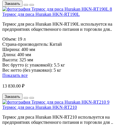
Заказать
Термос для риса Hurakan HKN-RT190L
Термос для риса Hurakan HKN-RT190L используется на
предприятиях общественного питания и торговли для..
Объем:
19 л
Страна-производитель:
Китай
Ширина:
400 мм
Длина:
400 мм
Высота:
325 мм
Вес брутто (с упаковкой):
5.5 кг
Вес нетто (без упаковки):
5 кг
Показать все
13 830.00 ₽
Заказать
Термос для риса Hurakan HKN-RT210
Термос для риса Hurakan HKN-RT210 используется на
предприятиях общественного питания и торговли для ..