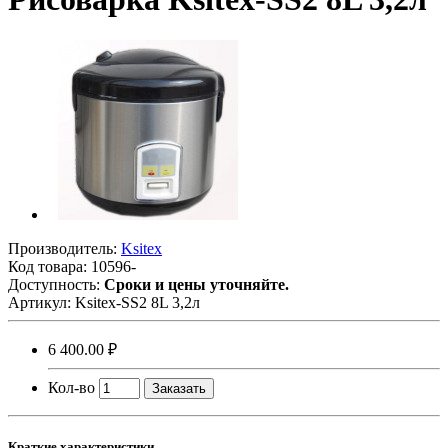
Производитель:
Ksitex
Код товара:
10596-
Доступность:
Сроки и цены уточняйте.
Артикул:
Ksitex-SS2 8L 3,2л
6 400.00 ₽
Кол-во
Заказать
Краткие характеристики