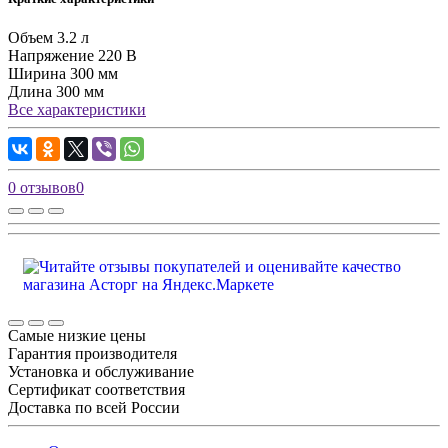
Объем
3.2 л
Напряжение
220 В
Ширина
300 мм
Длина
300 мм
Все характеристики
0 отзывов
0
Самые низкие цены
Гарантия производителя
Установка и обслуживание
Сертификат соответствия
Доставка по всей России