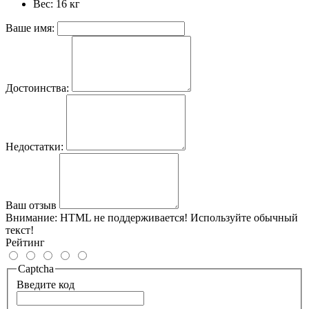
Вес: 16 кг
Ваше имя:
Достоинства:
Недостатки:
Ваш отзыв
Внимание:
HTML не поддерживается! Используйте обычный
текст!
Рейтинг
Captcha
Введите код