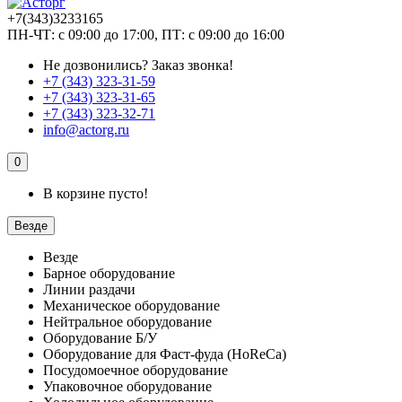
+7(343)3233165
ПН-ЧТ: с 09:00 до 17:00, ПТ: с 09:00 до 16:00
Не дозвонились?
Заказ звонка!
+7 (343) 323-31-59
+7 (343) 323-31-65
+7 (343) 323-32-71
info@actorg.ru
0
В корзине пусто!
Везде
Везде
Барное оборудование
Линии раздачи
Механическое оборудование
Нейтральное оборудование
Оборудование Б/У
Оборудование для Фаст-фуда (HoReCa)
Посудомоечное оборудование
Упаковочное оборудование