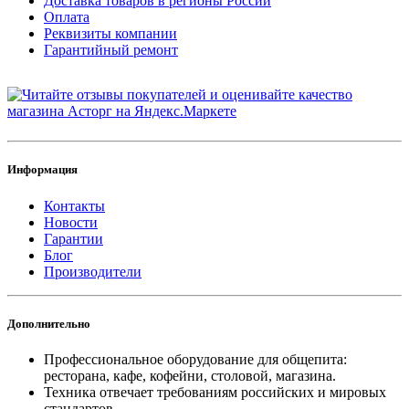
Доставка товаров в регионы России
Оплата
Реквизиты компании
Гарантийный ремонт
Информация
Контакты
Новости
Гарантии
Блог
Производители
Дополнительно
Профессиональное оборудование для общепита:
ресторана, кафе, кофейни, столовой, магазина.
Техника отвечает требованиям российских и мировых
стандартов.