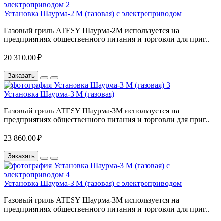
Установка Шаурма-2 М (газовая) с электроприводом
Газовый гриль ATESY Шаурма-2М используется на
предприятиях общественного питания и торговли для приг..
20 310.00 ₽
Заказать
Установка Шаурма-3 М (газовая)
Газовый гриль ATESY Шаурма-3М используется на
предприятиях общественного питания и торговли для приг..
23 860.00 ₽
Заказать
Установка Шаурма-3 М (газовая) с электроприводом
Газовый гриль ATESY Шаурма-3М используется на
предприятиях общественного питания и торговли для приг..