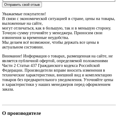
Отправить свой отзыв
Уважаемые покупатели!
В связи с экономической ситуацией в стране, цены на товары,
выложенные на сайте,
могут отличаться, как в большую, так и в меньшую сторону.
Точную сумму уточняйте у менеджера. Приносим свои
извинения за временные неудобства.
Мы делаем всё возможное, чтобы держать все цены в
актуальном состоянии.
Внимание! Информация о товарах, размещенная на сайте, не
является публичной офертой, определяемой положениями
Части 2 Статьи 437 Гражданского кодекса Российской
Федерации. Производители вправе вносить изменения в
технические характеристики, внешний вид и комплектацию
товаров без предварительного уведомления. Уточняйте цены
и характеристики у наших менеджеров перед оформлением
заказа.
О производителе