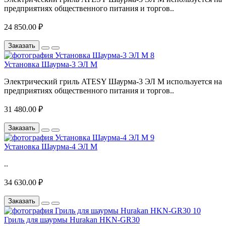
предприятиях общественного питания и торгов..
24 850.00 ₽
Заказать
Установка Шаурма-3 ЭЛ М
Электрический гриль ATESY​ Шаурма-3 ЭЛ М используется на
предприятиях общественного питания и торгов..
31 480.00 ₽
Заказать
Установка Шаурма-4 ЭЛ М
..
34 630.00 ₽
Заказать
Гриль для шаурмы Hurakan HKN-GR30