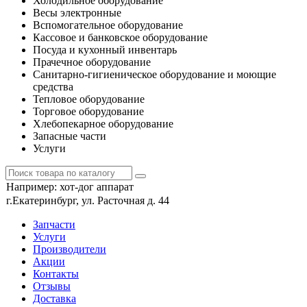
Холодильное оборудование
Весы электронные
Вспомогательное оборудование
Кассовое и банковское оборудование
Посуда и кухонный инвентарь
Прачечное оборудование
Санитарно-гигиеническое оборудование и моющие
средства
Тепловое оборудование
Торговое оборудование
Хлебопекарное оборудование
Запасные части
Услуги
Например:
хот-дог аппарат
г.Екатеринбург, ул. Расточная д. 44
Запчасти
Услуги
Производители
Акции
Контакты
Отзывы
Доставка