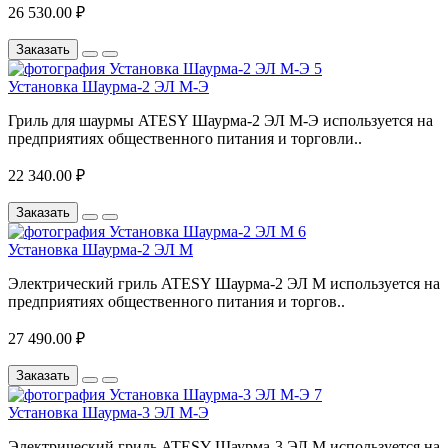
26 530.00 ₽
Заказать
Установка Шаурма-2 ЭЛ М-Э
Гриль для шаурмы ATESY Шаурма-2 ЭЛ М-Э используется на
предприятиях общественного питания и торговли..
22 340.00 ₽
Заказать
Установка Шаурма-2 ЭЛ М
Электрический гриль ATESY​ Шаурма-2 ЭЛ М используется на
предприятиях общественного питания и торгов..
27 490.00 ₽
Заказать
Установка Шаурма-3 ЭЛ М-Э
Электрический гриль ATESY​ Шаурма-3 ЭЛ М используется на