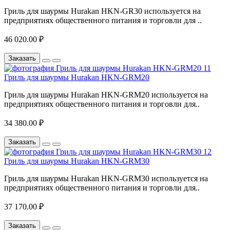
Гриль для шаурмы Hurakan HKN-GR30 используется на
предприятиях общественного питания и торговли для ..
46 020.00 ₽
Заказать
Гриль для шаурмы Hurakan HKN-GRM20
Гриль для шаурмы Hurakan HKN-GRM20 используется на
предприятиях общественного питания и торговли для..
34 380.00 ₽
Заказать
Гриль для шаурмы Hurakan HKN-GRM30
Гриль для шаурмы Hurakan HKN-GRM30 используется на
предприятиях общественного питания и торговли для..
37 170.00 ₽
Заказать