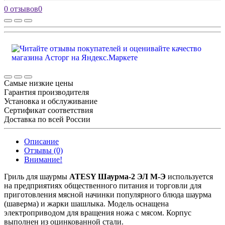
0 отзывов
0
Самые низкие цены
Гарантия производителя
Установка и обслуживание
Сертификат соответствия
Доставка по всей России
Описание
Отзывы (0)
Внимание!
Гриль для шаурмы
ATESY Шаурма-2 ЭЛ М-Э
используется
на предприятиях общественного питания и торговли для
приготовления мясной начинки популярного блюда шаурма
(шаверма) и жарки шашлыка. Модель оснащена
электроприводом для вращения ножа с мясом. Корпус
выполнен из оцинкованной стали.