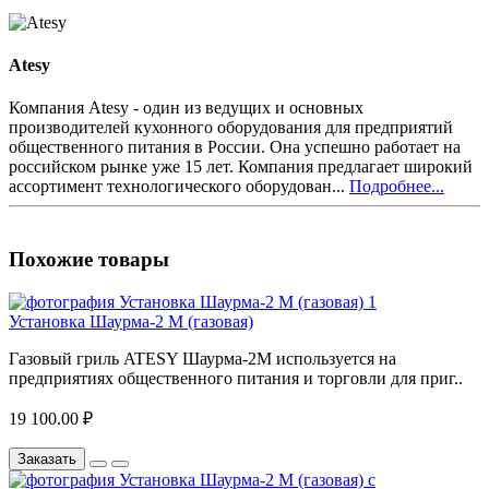
Atesy
Компания Atesy - один из ведущих и основных
производителей кухонного оборудования для предприятий
общественного питания в России. Она успешно работает на
российском рынке уже 15 лет. Компания предлагает широкий
ассортимент технологического оборудован...
Подробнее...
Похожие товары
Установка Шаурма-2 М (газовая)
Газовый гриль ATESY Шаурма-2М используется на
предприятиях общественного питания и торговли для приг..
19 100.00 ₽
Заказать