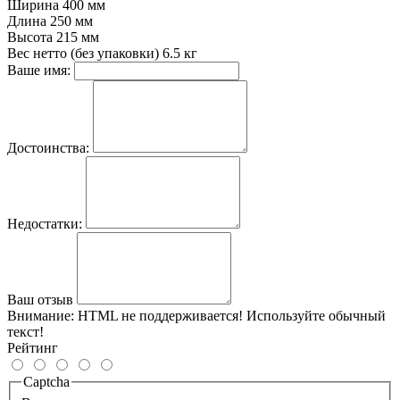
Ширина
400 мм
Длина
250 мм
Высота
215 мм
Вес нетто (без упаковки)
6.5 кг
Ваше имя:
Достоинства:
Недостатки:
Ваш отзыв
Внимание:
HTML не поддерживается! Используйте обычный
текст!
Рейтинг
Captcha