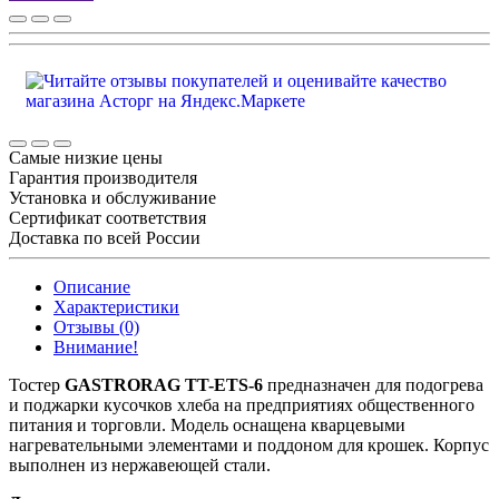
Самые низкие цены
Гарантия производителя
Установка и обслуживание
Сертификат соответствия
Доставка по всей России
Описание
Характеристики
Отзывы (0)
Внимание!
Тостер
GASTRORAG TT-ETS-6
предназначен для подогрева
и поджарки кусочков хлеба на предприятиях общественного
питания и торговли. Модель оснащена кварцевыми
нагревательными элементами и поддоном для крошек. Корпус
выполнен из нержавеющей стали.