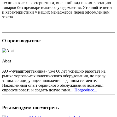
технические характеристики, внешний вид и комплектацию
товаров без предварительного уведомления. Уточняйте цены
и характеристики у наших менеджеров перед оформлением
заказа.
О производителе
Abat
АО «Чувашторгтехника» уже 60 лет успешно работает на
рынке торгово-технологического оборудования, по праву
занимая лидирующее положение в данном сегменте.
Накопленный опыт сервисного обслуживания позволил
спроектировать и создать целую гамм...
Подробнее...
Рекомендуем посмотреть