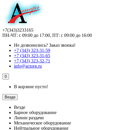
+7(343)3233165
ПН-ЧТ: с 09:00 до 17:00, ПТ: с 09:00 до 16:00
Не дозвонились?
Заказ звонка!
+7 (343) 323-31-59
+7 (343) 323-31-65
+7 (343) 323-32-71
info@actorg.ru
0
В корзине пусто!
Везде
Везде
Барное оборудование
Линии раздачи
Механическое оборудование
Нейтральное оборудование