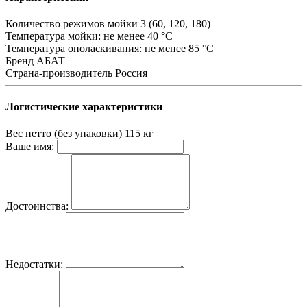
Количество режимов мойки
3 (60, 120, 180)
Температура мойки:
не менее 40 °С
Температура ополаскивания:
не менее 85 °С
Бренд
АБАТ
Страна-производитель
Россия
Логистические характеристики
Вес нетто (без упаковки)
115 кг
Ваше имя:
Достоинства:
Недостатки: