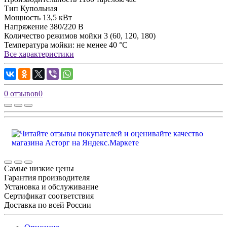
Тип
Купольная
Мощность
13,5 кВт
Напряжение
380/220 В
Количество режимов мойки
3 (60, 120, 180)
Температура мойки:
не менее 40 °С
Все характеристики
0 отзывов
0
Самые низкие цены
Гарантия производителя
Установка и обслуживание
Сертификат соответствия
Доставка по всей России