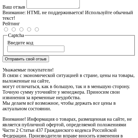
Ваш отзыв
Внимание:
HTML не поддерживается! Используйте обычный
текст!
Рейтинг
Captcha
Введите код
Отправить свой отзыв
Уважаемые покупатели!
В связи с экономической ситуацией в стране, цены на товары,
выложенные на сайте,
могут отличаться, как в большую, так и в меньшую сторону.
Точную сумму уточняйте у менеджера. Приносим свои
извинения за временные неудобства.
Мы делаем всё возможное, чтобы держать все цены в
актуальном состоянии.
Внимание! Информация о товарах, размещенная на сайте, не
является публичной офертой, определяемой положениями
Части 2 Статьи 437 Гражданского кодекса Российской
Федерации. Производители вправе вносить изменения в