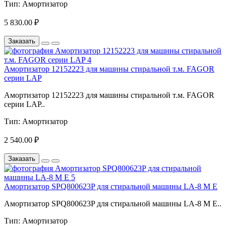
Тип:
Амортизатор
5 830.00 ₽
Заказать
Амортизатор 12152223 для машины стиральной т.м. FAGOR
серии LAP
Амортизатор 12152223 для машины стиральной т.м. FAGOR
серии LAP..
Тип:
Амортизатор
2 540.00 ₽
Заказать
Амортизатор SPQ800623P для стиральной машины LA-8 М Е
Амортизатор SPQ800623P для стиральной машины LA-8 М Е..
Тип:
Амортизатор