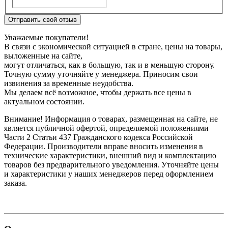
Отправить свой отзыв
Уважаемые покупатели!
В связи с экономической ситуацией в стране, цены на товары,
выложенные на сайте,
могут отличаться, как в большую, так и в меньшую сторону.
Точную сумму уточняйте у менеджера. Приносим свои
извинения за временные неудобства.
Мы делаем всё возможное, чтобы держать все цены в
актуальном состоянии.
Внимание! Информация о товарах, размещенная на сайте, не
является публичной офертой, определяемой положениями
Части 2 Статьи 437 Гражданского кодекса Российской
Федерации. Производители вправе вносить изменения в
технические характеристики, внешний вид и комплектацию
товаров без предварительного уведомления. Уточняйте цены
и характеристики у наших менеджеров перед оформлением
заказа.