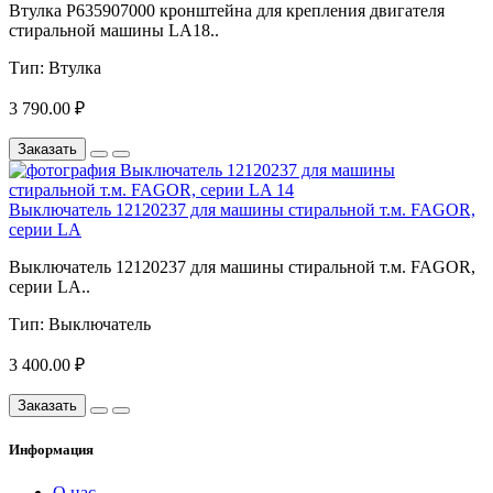
Втулка P635907000 кронштейна для крепления двигателя
стиральной машины LA18..
Тип:
Втулка
3 790.00 ₽
Заказать
Выключатель 12120237 для машины стиральной т.м. FAGOR,
серии LA
Выключатель 12120237 для машины стиральной т.м. FAGOR,
серии LA..
Тип:
Выключатель
3 400.00 ₽
Заказать
Информация
О нас