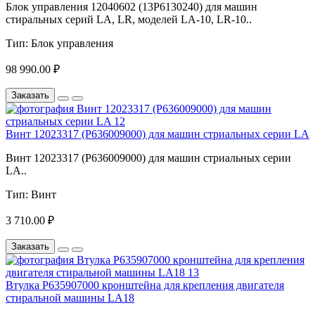
Блок управления 12040602 (13P6130240) для машин
стиральных серий LA, LR, моделей LA-10, LR-10..
Тип:
Блок управления
98 990.00 ₽
Заказать
Винт 12023317 (P636009000) для машин стриальных серии LA
Винт 12023317 (P636009000) для машин стриальных серии
LA..
Тип:
Винт
3 710.00 ₽
Заказать
Втулка P635907000 кронштейна для крепления двигателя
стиральной машины LA18