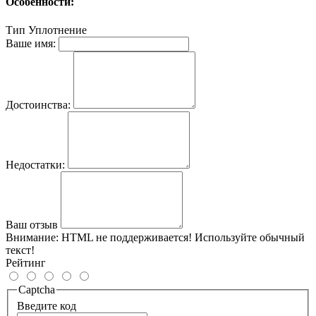
Особенности:
Тип
Уплотнение
Ваше имя:
Достоинства:
Недостатки:
Ваш отзыв
Внимание:
HTML не поддерживается! Используйте обычный
текст!
Рейтинг
Captcha
Введите код