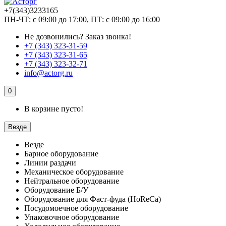
+7(343)3233165
ПН-ЧТ: с 09:00 до 17:00, ПТ: с 09:00 до 16:00
Не дозвонились?
Заказ звонка!
+7 (343) 323-31-59
+7 (343) 323-31-65
+7 (343) 323-32-71
info@actorg.ru
0
В корзине пусто!
Везде
Везде
Барное оборудование
Линии раздачи
Механическое оборудование
Нейтральное оборудование
Оборудование Б/У
Оборудование для Фаст-фуда (HoReCa)
Посудомоечное оборудование
Упаковочное оборудование