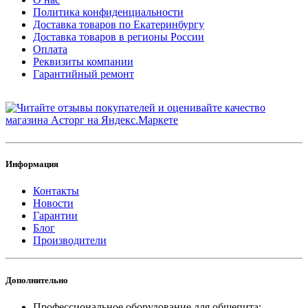
Политика конфиденциальности
Доставка товаров по Екатеринбургу
Доставка товаров в регионы России
Оплата
Реквизиты компании
Гарантийный ремонт
Информация
Контакты
Новости
Гарантии
Блог
Производители
Дополнительно
Профессиональное оборудование для общепита: