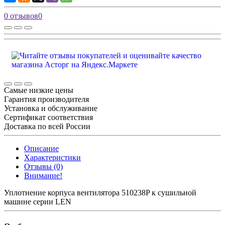
0 отзывов
0
Самые низкие цены
Гарантия производителя
Установка и обслуживание
Сертификат соответствия
Доставка по всей России
Описание
Характеристики
Отзывы (0)
Внимание!
Уплотнение корпуса вентилятора 510238P к сушильной
машине серии LEN