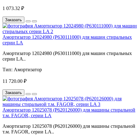
1 073.32 ₽
Заказать
Амортизатор 12024980 (P630111000) для машин стиральных
серии LA
Амортизатор 12024980 (P630111000) для машин стиральных
серии LA..
Тип:
Амортизатор
11 720.00 ₽
Заказать
Амортизатор 12025078 (P620126000) для машины стиральной
т.м. FAGOR, серии LA
Амортизатор 12025078 (P620126000) для машины стиральной
т.м. FAGOR, серии LA..