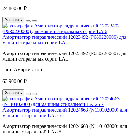
24 800.00 ₽
Заказать
Амортизатор гидравлический 12023492 (P680220000) для
машин стиральных серии LA
Амортизатор гидравлический 12023492 (P680220000) для
машин стиральных серии LA..
Тип:
Амортизатор
63 900.00 ₽
Заказать
Амортизатор гидравлический 12024663 (N110102000) для
машины стиральной LA-25
Амортизатор гидравлический 12024663 (N110102000) для
машины стиральной LA-25..