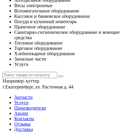
Холодильное оборудование
Весы электронные
Вспомогательное оборудование
Кассовое и банковское оборудование
Посуда и кухонный инвентарь
Прачечное оборудование
Санитарно-гигиеническое оборудование и моющие
средства
Тепловое оборудование
Торговое оборудование
Хлебопекарное оборудование
Запасные части
Услуги
Например:
куттер
г.Екатеринбург, ул. Расточная д. 44
Запчасти
Услуги
Производители
Акции
Контакты
Отзывы
Доставка