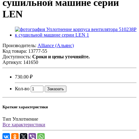
сушильной машине серии
LEN
Производитель:
Alliance (Альянс)
Код товара:
13777-55
Доступность:
Сроки и цены уточняйте.
Артикул:
141650
730.00 ₽
Кол-во
Заказать
Краткие характеристики
Тип
Уплотнение
Все характеристики