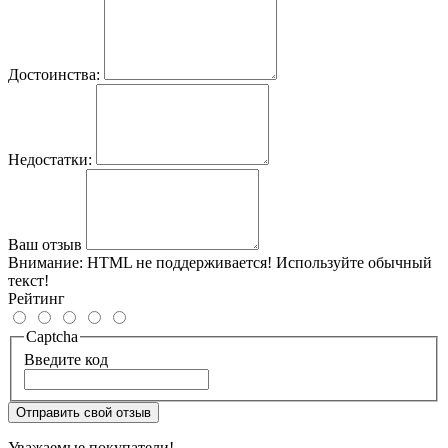
Достоинства:
Недостатки:
Ваш отзыв
Внимание:
HTML не поддерживается! Используйте обычный
текст!
Рейтинг
Captcha
Введите код
Отправить свой отзыв
Уважаемые покупатели!