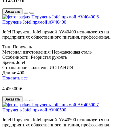
10 480.00 ₽
Заказать
Поручень Jofel прямой AV40400
Jofel Поручень Jofel прямой AV40400 используется на
предприятиях общественного питания, профессионал..
Тип:
Поручень
Материал изготовления:
Нержавеющая сталь
Особенности:
Ребристая рукоять
Бренд:
Jofel
Страна-производитель:
ИСПАНИЯ
Длина:
400
Показать все
4 450.00 ₽
Заказать
Поручень Jofel прямой AV40500
Jofel Поручень Jofel прямой AV40500 используется на
предприятиях общественного питания, профессионал..