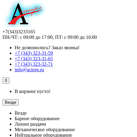
+7(343)3233165
ПН-ЧТ: с 09:00 до 17:00, ПТ: с 09:00 до 16:00
Не дозвонились?
Заказ звонка!
+7 (343) 323-31-59
+7 (343) 323-31-65
+7 (343) 323-32-71
info@actorg.ru
0
В корзине пусто!
Везде
Везде
Барное оборудование
Линии раздачи
Механическое оборудование
Нейтральное оборудование