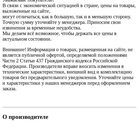
В связи с экономической ситуацией в стране, цены на товары,
выложенные на сайте,
могут отличаться, как в большую, так и в меньшую сторону.
Точную сумму уточняйте у менеджера. Приносим свои
извинения за временные неудобства.
Мы делаем всё возможное, чтобы держать все цены в
актуальном состоянии.
Внимание! Информация о товарах, размещенная на сайте, не
является публичной офертой, определяемой положениями
Части 2 Статьи 437 Гражданского кодекса Российской
Федерации. Производители вправе вносить изменения в
технические характеристики, внешний вид и комплектацию
товаров без предварительного уведомления. Уточняйте цены
и характеристики у наших менеджеров перед оформлением
заказа.
О производителе