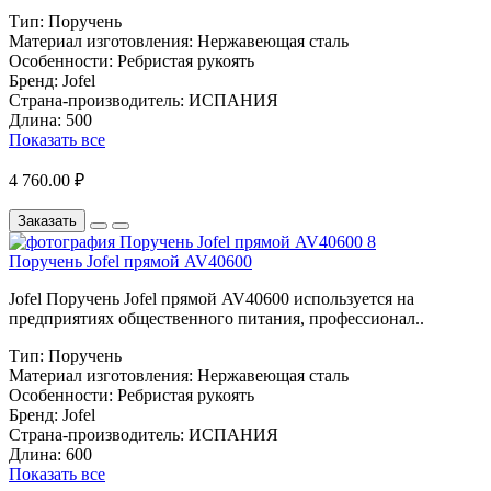
Тип:
Поручень
Материал изготовления:
Нержавеющая сталь
Особенности:
Ребристая рукоять
Бренд:
Jofel
Страна-производитель:
ИСПАНИЯ
Длина:
500
Показать все
4 760.00 ₽
Заказать
Поручень Jofel прямой AV40600
Jofel Поручень Jofel прямой AV40600 используется на
предприятиях общественного питания, профессионал..
Тип:
Поручень
Материал изготовления:
Нержавеющая сталь
Особенности:
Ребристая рукоять
Бренд:
Jofel
Страна-производитель:
ИСПАНИЯ
Длина:
600
Показать все