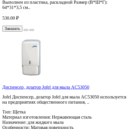
Выполнен из пластика, раскладной Размер (В*Ш*Г):
64*31*3,5 см..
530.00 ₽
Заказать
Диспенсер, дозатор Jofel для мыла AC53050
Jofel Диспенсер, дозатор Jofel для мыла AC53050 используется
на предприятиях общественного питания, ..
Тип:
Щетка
Материал изготовления:
Нержавеющая сталь
Назначение:
для жидкого мыла
Особенности:
Матовая поверхность