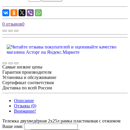
0 отзывов
0
Самые низкие цены
Гарантия производителя
Установка и обслуживание
Сертификат соответствия
Доставка по всей России
Описание
Отзывы (0)
Внимание!
Тележка двухведёрная 2x25л рамка пластиковая с отжимом
Ваше имя: