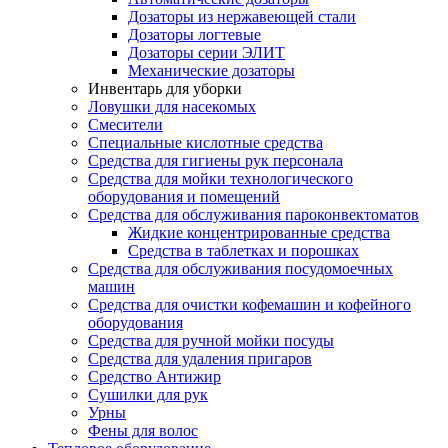
Дозаторы из нержавеющей стали
Дозаторы логтевые
Дозаторы серии ЭЛИТ
Механические дозаторы
Инвентарь для уборки
Ловушки для насекомых
Смесители
Специальные кислотные средства
Средства для гигиены рук персонала
Средства для мойки технологического
оборудования и помещений
Средства для обслуживания пароконвектоматов
Жидкие концентрированные средства
Средства в таблетках и порошках
Средства для обслуживания посудомоечных
машин
Средства для очистки кофемашин и кофейного
оборудования
Средства для ручной мойки посуды
Средства для удаления пригаров
Средство Антижир
Сушилки для рук
Урны
Фены для волос