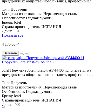
предприятиях общественного питания, профессионал..
Тип:
Поручень
Материал изготовления:
Нержавеющая сталь
Особенности:
Гладкая рукоять
Бренд:
Jofel
Страна-производитель:
ИСПАНИЯ
Длина:
320
Показать все
4 170.00 ₽
Заказать
Поручень Jofel прямой AV44400
Jofel Поручень Jofel прямой AV44400 используется на
предприятиях общественного питания, профессионал..
Тип:
Поручень
Материал изготовления:
Нержавеющая сталь
Особенности:
Гладкая рукоять
Бренд:
Jofel
Страна-производитель:
ИСПАНИЯ
Длина:
400