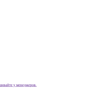
ашивайте у менеджеров.