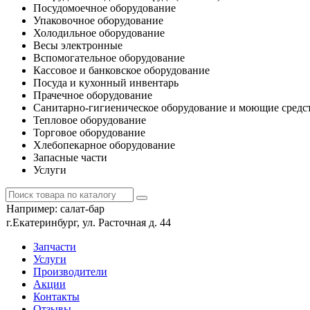
Посудомоечное оборудование
Упаковочное оборудование
Холодильное оборудование
Весы электронные
Вспомогательное оборудование
Кассовое и банковское оборудование
Посуда и кухонный инвентарь
Прачечное оборудование
Санитарно-гигиеническое оборудование и моющие средс
Тепловое оборудование
Торговое оборудование
Хлебопекарное оборудование
Запасные части
Услуги
Например:
салат-бар
г.Екатеринбург, ул. Расточная д. 44
Запчасти
Услуги
Производители
Акции
Контакты
Отзывы