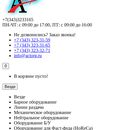
+7(343)3233165
ПН-ЧТ: с 09:00 до 17:00, ПТ: с 09:00 до 16:00
Не дозвонились?
Заказ звонка!
+7 (343) 323-31-59
+7 (343) 323-31-65
+7 (343) 323-32-71
info@actorg.ru
0
В корзине пусто!
Везде
Везде
Барное оборудование
Линии раздачи
Механическое оборудование
Нейтральное оборудование
Оборудование Б/У
Оборудование для Фаст-фуда (HoReCa)