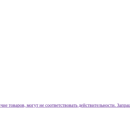
ичие товаров, могут не соответствовать действительности. Запр