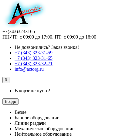
+7(343)3233165
ПН-ЧТ: с 09:00 до 17:00, ПТ: с 09:00 до 16:00
Не дозвонились?
Заказ звонка!
+7 (343) 323-31-59
+7 (343) 323-31-65
+7 (343) 323-32-71
info@actorg.ru
0
В корзине пусто!
Везде
Везде
Барное оборудование
Линии раздачи
Механическое оборудование
Нейтральное оборудование