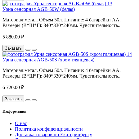
Урна сенсорная АGB-50W (белая)
Материал:метал. Объем 50л. Питание: 4 батарейки АА.
Размеры (В*Ш*Г): 840*330*240мм. Чувствительность..
5 880.00 ₽
Заказать
Урна сенсорная АGB-50S (хром глянцевая)
Материал:метал. Объем 50л. Питание: 4 батарейки АА.
Размеры (В*Ш*Г): 840*330*240мм. Чувствительность..
6 720.00 ₽
Заказать
Информация
О нас
Политика конфиденциальности
Доставка товаров по Екатеринбургу