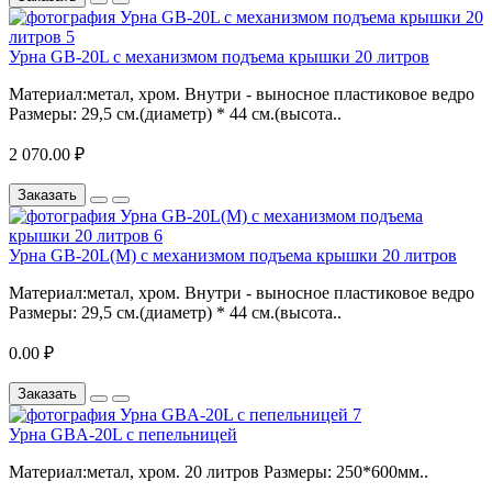
Урна GB-20L с механизмом подъема крышки 20 литров
Материал:метал, хром. Внутри - выносное пластиковое ведро
Размеры: 29,5 см.(диаметр) * 44 см.(высота..
2 070.00 ₽
Заказать
Урна GB-20L(M) с механизмом подъема крышки 20 литров
Материал:метал, хром. Внутри - выносное пластиковое ведро
Размеры: 29,5 см.(диаметр) * 44 см.(высота..
0.00 ₽
Заказать
Урна GBA-20L с пепельницей
Материал:метал, хром. 20 литров Размеры: 250*600мм..