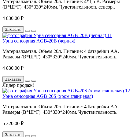
Материал:метал. Объем 20л. Питание: 4*1,5 В. Размеры
(В*Ш*Г): 430*330*240мм. Чувствительность сенсор..
4 830.00 ₽
Заказать
Урна сенсорная АGB-20В (черная)
Материал:метал. Объем 20л. Питание: 4 батарейки АА.
Размеры (В*Ш*Г): 430*330*240мм. Чувствительность..
4 830.00 ₽
Заказать
Лидер продаж!
Урна сенсорная АGB-20S (хром глянцевая)
Материал:метал. Объем 20л. Питание: 4 батарейки АА.
Размеры (В*Ш*Г): 430*330*240мм. Чувствительность..
5 320.00 ₽
Заказать