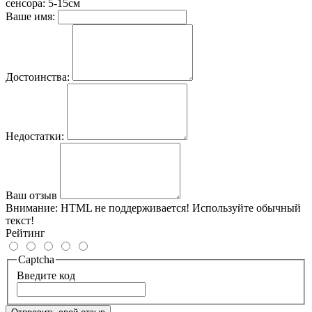
сенсора: 5-15см
Ваше имя:
Достоинства:
Недостатки:
Ваш отзыв
Внимание:
HTML не поддерживается! Используйте обычный
текст!
Рейтинг
Captcha
Введите код