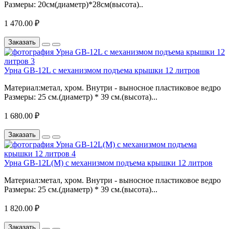
Размеры: 20см(диаметр)*28см(высота)..
1 470.00 ₽
Заказать
Урна GB-12L с механизмом подъема крышки 12 литров
Материал:метал, хром. Внутри - выносное пластиковое ведро
Размеры: 25 см.(диаметр) * 39 см.(высота)...
1 680.00 ₽
Заказать
Урна GB-12L(M) с механизмом подъема крышки 12 литров
Материал:метал, хром. Внутри - выносное пластиковое ведро
Размеры: 25 см.(диаметр) * 39 см.(высота)...
1 820.00 ₽
Заказать