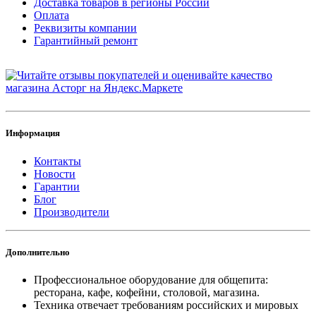
Доставка товаров в регионы России
Оплата
Реквизиты компании
Гарантийный ремонт
Информация
Контакты
Новости
Гарантии
Блог
Производители
Дополнительно
Профессиональное оборудование для общепита:
ресторана, кафе, кофейни, столовой, магазина.
Техника отвечает требованиям российских и мировых