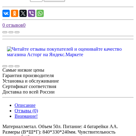
0 отзывов
0
Самые низкие цены
Гарантия производителя
Установка и обслуживание
Сертификат соответствия
Доставка по всей России
Описание
Отзывы (0)
Внимание!
Материал:метал. Объем 50л. Питание: 4 батарейки АА.
Размеры (В*Ш*Г): 840*330*240мм. Чувствительность