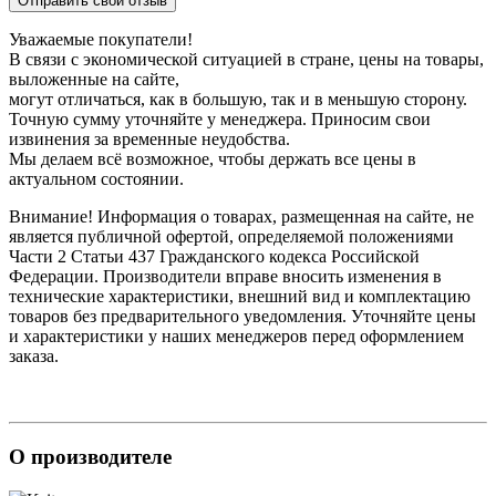
Отправить свой отзыв
Уважаемые покупатели!
В связи с экономической ситуацией в стране, цены на товары,
выложенные на сайте,
могут отличаться, как в большую, так и в меньшую сторону.
Точную сумму уточняйте у менеджера. Приносим свои
извинения за временные неудобства.
Мы делаем всё возможное, чтобы держать все цены в
актуальном состоянии.
Внимание! Информация о товарах, размещенная на сайте, не
является публичной офертой, определяемой положениями
Части 2 Статьи 437 Гражданского кодекса Российской
Федерации. Производители вправе вносить изменения в
технические характеристики, внешний вид и комплектацию
товаров без предварительного уведомления. Уточняйте цены
и характеристики у наших менеджеров перед оформлением
заказа.
О производителе