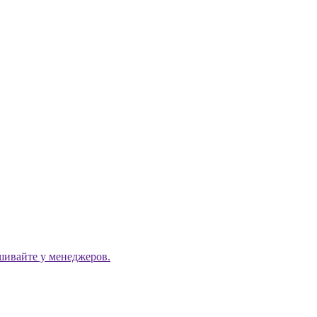
ашивайте у менеджеров.