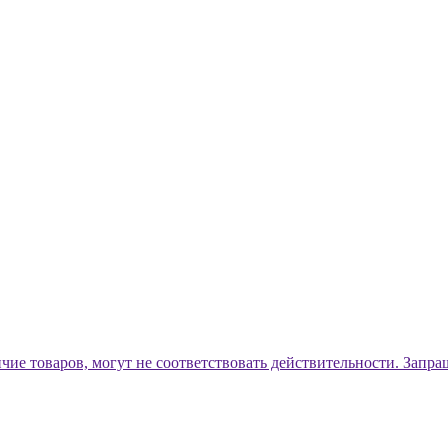
ичие товаров, могут не соответствовать действительности. Запр