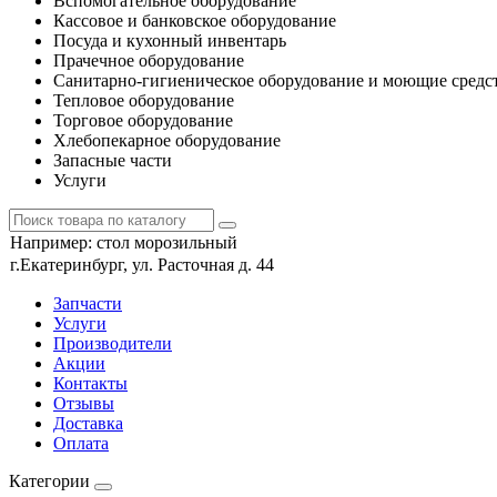
Вспомогательное оборудование
Кассовое и банковское оборудование
Посуда и кухонный инвентарь
Прачечное оборудование
Санитарно-гигиеническое оборудование и моющие средс
Тепловое оборудование
Торговое оборудование
Хлебопекарное оборудование
Запасные части
Услуги
Например:
стол морозильный
г.Екатеринбург, ул. Расточная д. 44
Запчасти
Услуги
Производители
Акции
Контакты
Отзывы
Доставка
Оплата
Категории