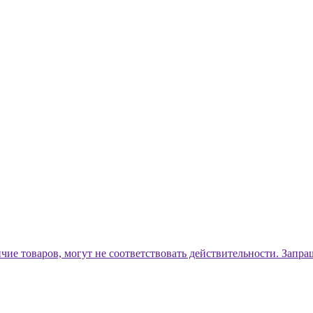
ичие товаров, могут не соответствовать действительности. Запр