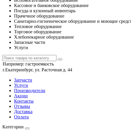
Вспомогательное оборудование
Кассовое и банковское оборудование
Посуда и кухонный инвентарь
Прачечное оборудование
Санитарно-гигиеническое оборудование и моющие средс
Тепловое оборудование
Торговое оборудование
Хлебопекарное оборудование
Запасные части
Услуги
Например:
гастроемкость
г.Екатеринбург, ул. Расточная д. 44
Запчасти
Услуги
Производители
Акции
Контакты
Отзывы
Доставка
Оплата
Категории