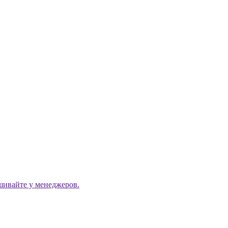
ашивайте у менеджеров.