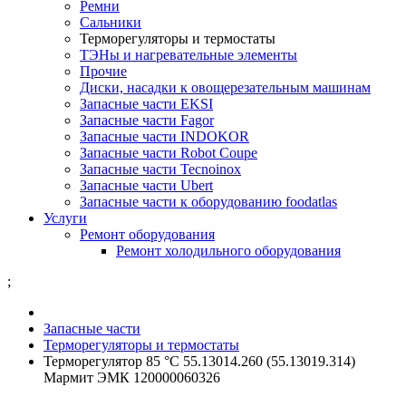
Ремни
Сальники
Терморегуляторы и термостаты
ТЭНы и нагревательные элементы
Прочие
Диски, насадки к овощерезательным машинам
Запасные части EKSI
Запасные части Fagor
Запасные части INDOKOR
Запасные части Robot Coupe
Запасные части Tecnoinox
Запасные части Ubert
Запасные части к оборудованию foodatlas
Услуги
Ремонт оборудования
Ремонт холодильного оборудования
;
Запасные части
Терморегуляторы и термостаты
Терморегулятор 85 °C 55.13014.260 (55.13019.314)
Мармит ЭМК 120000060326