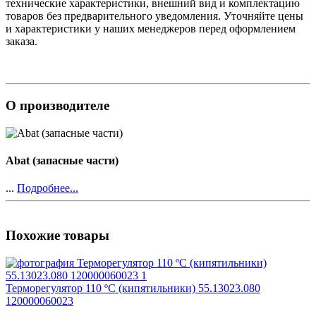
технические характеристики, внешний вид и комплектацию
товаров без предварительного уведомления. Уточняйте цены
и характеристики у наших менеджеров перед оформлением
заказа.
О производителе
Abat (запасные части)
...
Подробнее...
Похожие товары
Терморегулятор 110 ºС (кипятильники) 55.13023.080
120000060023