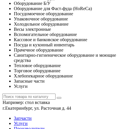
Оборудование Б/У
Оборудование для Фаст-фуда (HoReCa)
Посудомоечное оборудование
Упаковочное оборудование
Холодильное оборудование
Весы электронные
Вспомогательное оборудование
Кассовое и банковское оборудование
Посуда и кухонный инвентарь
Прачечное оборудование
Санитарно-гигиеническое оборудование и моющие
средства
Тепловое оборудование
Торговое оборудование
Хлебопекарное оборудование
Запасные части
Услуги
Например:
стол вставка
г.Екатеринбург, ул. Расточная д. 44
Запчасти
Услуги
Производители