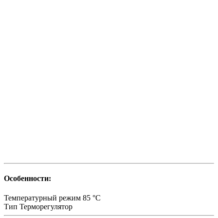
Особенности:
Температурный режим
85 °С
Тип
Терморегулятор