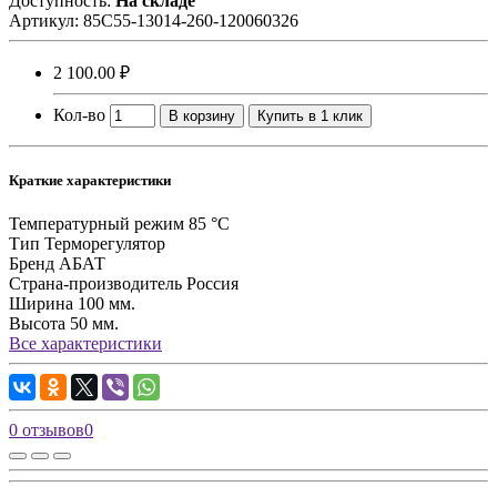
Доступность:
На складе
Артикул:
85С55-13014-260-120060326
2 100.00 ₽
Кол-во
В корзину
Купить в 1 клик
Краткие характеристики
Температурный режим
85 °С
Тип
Терморегулятор
Бренд
АБАТ
Страна-производитель
Россия
Ширина
100 мм.
Высота
50 мм.
Все характеристики
0 отзывов
0