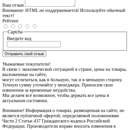
Ваш отзыв
Внимание:
HTML не поддерживается! Используйте обычный
текст!
Рейтинг
Captcha
Введите код
Отправить свой отзыв
Уважаемые покупатели!
В связи с экономической ситуацией в стране, цены на товары,
выложенные на сайте,
могут отличаться, как в большую, так и в меньшую сторону.
Точную сумму уточняйте у менеджера. Приносим свои
извинения за временные неудобства.
Мы делаем всё возможное, чтобы держать все цены в
актуальном состоянии.
Внимание! Информация о товарах, размещенная на сайте, не
является публичной офертой, определяемой положениями
Части 2 Статьи 437 Гражданского кодекса Российской
Федерации. Производители вправе вносить изменения в