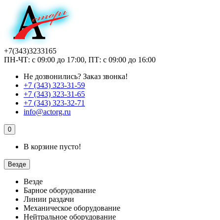
+7(343)3233165
ПН-ЧТ: с 09:00 до 17:00, ПТ: с 09:00 до 16:00
Не дозвонились?
Заказ звонка!
+7 (343) 323-31-59
+7 (343) 323-31-65
+7 (343) 323-32-71
info@actorg.ru
0
В корзине пусто!
Везде
Везде
Барное оборудование
Линии раздачи
Механическое оборудование
Нейтральное оборудование