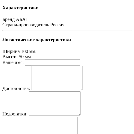
Характеристики
Бренд
АБАТ
Страна-производитель
Россия
Логистические характеристики
Ширина
100 мм.
Высота
50 мм.
Ваше имя:
Достоинства:
Недостатки: