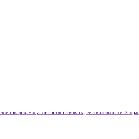
ичие товаров, могут не соответствовать действительности. Запр