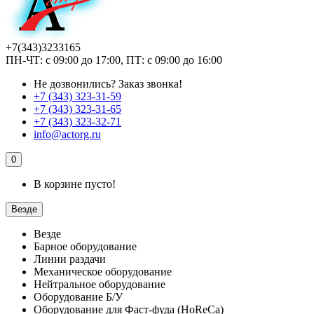
+7(343)3233165
ПН-ЧТ: с 09:00 до 17:00, ПТ: с 09:00 до 16:00
Не дозвонились?
Заказ звонка!
+7 (343) 323-31-59
+7 (343) 323-31-65
+7 (343) 323-32-71
info@actorg.ru
0
В корзине пусто!
Везде
Везде
Барное оборудование
Линии раздачи
Механическое оборудование
Нейтральное оборудование
Оборудование Б/У
Оборудование для Фаст-фуда (HoReCa)