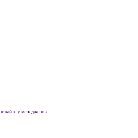
ашивайте у менеджеров.