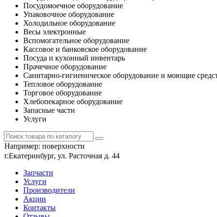
Посудомоечное оборудование
Упаковочное оборудование
Холодильное оборудование
Весы электронные
Вспомогательное оборудование
Кассовое и банковское оборудование
Посуда и кухонный инвентарь
Прачечное оборудование
Санитарно-гигиеническое оборудование и моющие средс
Тепловое оборудование
Торговое оборудование
Хлебопекарное оборудование
Запасные части
Услуги
Например:
поверхности
г.Екатеринбург, ул. Расточная д. 44
Запчасти
Услуги
Производители
Акции
Контакты
Отзывы