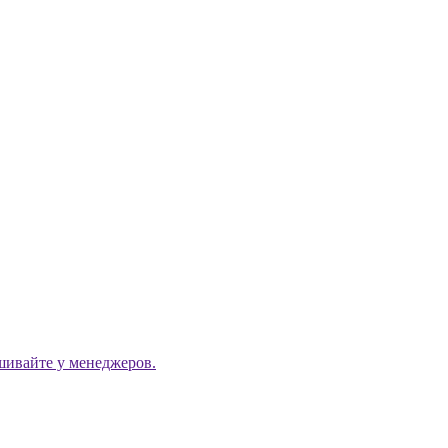
ашивайте у менеджеров.