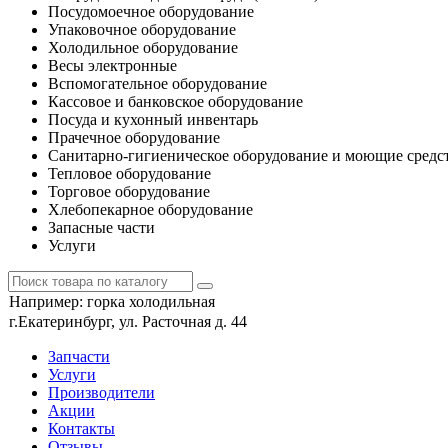
Посудомоечное оборудование
Упаковочное оборудование
Холодильное оборудование
Весы электронные
Вспомогательное оборудование
Кассовое и банковское оборудование
Посуда и кухонный инвентарь
Прачечное оборудование
Санитарно-гигиеническое оборудование и моющие средс
Тепловое оборудование
Торговое оборудование
Хлебопекарное оборудование
Запасные части
Услуги
Например:
горка холодильная
г.Екатеринбург, ул. Расточная д. 44
Запчасти
Услуги
Производители
Акции
Контакты
Отзывы