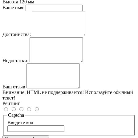
Высота
120 мм
Ваше имя:
Достоинства:
Недостатки:
Ваш отзыв
Внимание:
HTML не поддерживается! Используйте обычный
текст!
Рейтинг
Captcha
Введите код