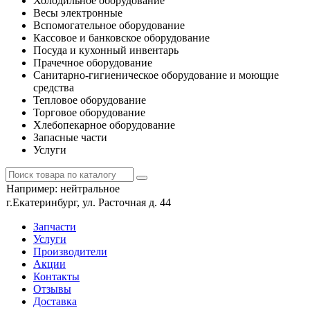
Холодильное оборудование
Весы электронные
Вспомогательное оборудование
Кассовое и банковское оборудование
Посуда и кухонный инвентарь
Прачечное оборудование
Санитарно-гигиеническое оборудование и моющие
средства
Тепловое оборудование
Торговое оборудование
Хлебопекарное оборудование
Запасные части
Услуги
Например:
нейтральное
г.Екатеринбург, ул. Расточная д. 44
Запчасти
Услуги
Производители
Акции
Контакты
Отзывы
Доставка