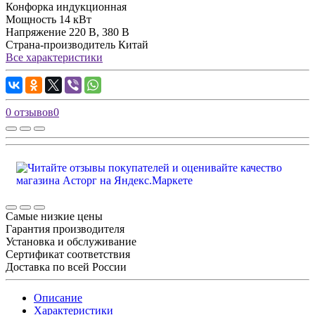
Конфорка
индукционная
Мощность
14 кВт
Напряжение
220 В, 380 В
Страна-производитель
Китай
Все характеристики
0 отзывов
0
Самые низкие цены
Гарантия производителя
Установка и обслуживание
Сертификат соответствия
Доставка по всей России
Описание
Характеристики