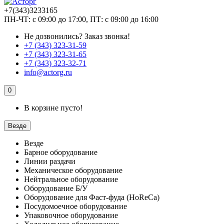
+7(343)3233165
ПН-ЧТ: с 09:00 до 17:00, ПТ: с 09:00 до 16:00
Не дозвонились?
Заказ звонка!
+7 (343) 323-31-59
+7 (343) 323-31-65
+7 (343) 323-32-71
info@actorg.ru
0
В корзине пусто!
Везде
Везде
Барное оборудование
Линии раздачи
Механическое оборудование
Нейтральное оборудование
Оборудование Б/У
Оборудование для Фаст-фуда (HoReCa)
Посудомоечное оборудование
Упаковочное оборудование