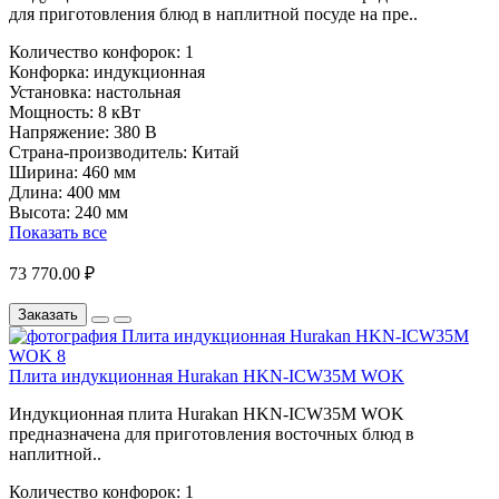
для приготовления блюд в наплитной посуде на пре..
Количество конфорок:
1
Конфорка:
индукционная
Установка:
настольная
Мощность:
8 кВт
Напряжение:
380 В
Страна-производитель:
Китай
Ширина:
460 мм
Длина:
400 мм
Высота:
240 мм
Показать все
73 770.00 ₽
Заказать
Плита индукционная Hurakan HKN-ICW35M WOK
Индукционная плита Hurakan HKN-ICW35M WOK
предназначена для приготовления восточных блюд в
наплитной..
Количество конфорок:
1