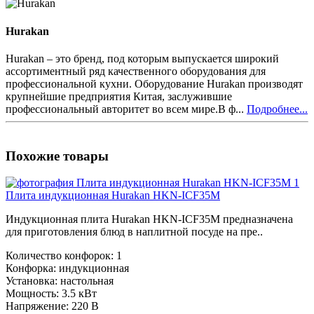
Hurakan
Hurakan – это бренд, под которым выпускается широкий
ассортиментный ряд качественного оборудования для
профессиональной кухни. Оборудование Hurakan производят
крупнейшие предприятия Китая, заслужившие
профессиональный авторитет во всем мире.В ф...
Подробнее...
Похожие товары
Плита индукционная Hurakan HKN-ICF35M
Индукционная плита Hurakan HKN-ICF35M предназначена
для приготовления блюд в наплитной посуде на пре..
Количество конфорок:
1
Конфорка:
индукционная
Установка:
настольная
Мощность:
3.5 кВт
Напряжение:
220 В