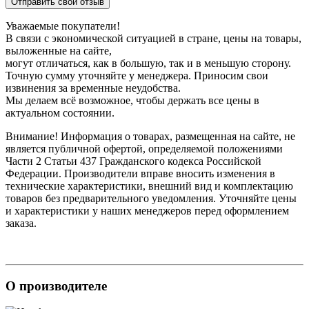
Отправить свой отзыв
Уважаемые покупатели!
В связи с экономической ситуацией в стране, цены на товары,
выложенные на сайте,
могут отличаться, как в большую, так и в меньшую сторону.
Точную сумму уточняйте у менеджера. Приносим свои
извинения за временные неудобства.
Мы делаем всё возможное, чтобы держать все цены в
актуальном состоянии.
Внимание! Информация о товарах, размещенная на сайте, не
является публичной офертой, определяемой положениями
Части 2 Статьи 437 Гражданского кодекса Российской
Федерации. Производители вправе вносить изменения в
технические характеристики, внешний вид и комплектацию
товаров без предварительного уведомления. Уточняйте цены
и характеристики у наших менеджеров перед оформлением
заказа.
О производителе