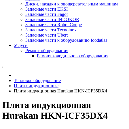
Диски, насадки к овощерезательным машинам
Запасные части EKSI
Запасные части Fagor
Запасные части INDOKOR
Запасные части Robot Coupe
Запасные части Tecnoinox
Запасные части Ubert
Запасные части к оборудованию foodatlas
Услуги
Ремонт оборудования
Ремонт холодильного оборудования
;
Тепловое оборудование
Плиты индукционные
Плита индукционная Hurakan HKN-ICF35DX4
Плита индукционная
Hurakan HKN-ICF35DX4