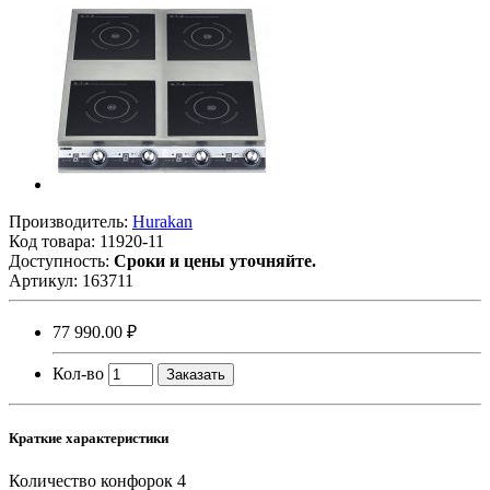
Производитель:
Hurakan
Код товара:
11920-11
Доступность:
Сроки и цены уточняйте.
Артикул:
163711
77 990.00 ₽
Кол-во
Заказать
Краткие характеристики
Количество конфорок
4