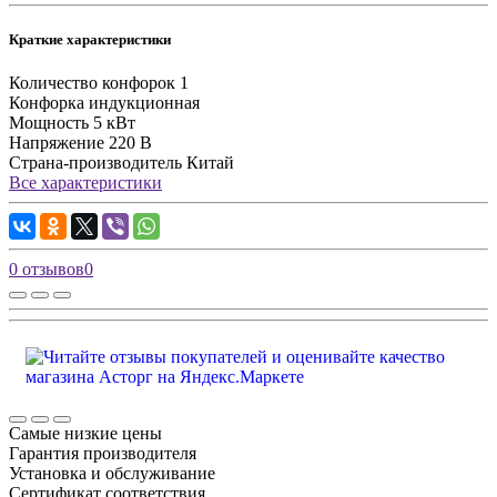
Краткие характеристики
Количество конфорок
1
Конфорка
индукционная
Мощность
5 кВт
Напряжение
220 В
Страна-производитель
Китай
Все характеристики
0 отзывов
0
Самые низкие цены
Гарантия производителя
Установка и обслуживание
Сертификат соответствия