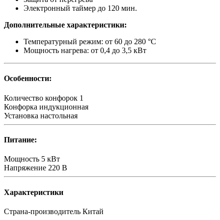
Электронный таймер до 120 мин.
Дополнительные характеристики:
Температурный режим: от 60 до 280 °С
Мощность нагрева: от 0,4 до 3,5 кВт
Особенности:
Количество конфорок
1
Конфорка
индукционная
Установка
настольная
Питание:
Мощность
5 кВт
Напряжение
220 В
Характеристики
Страна-производитель
Китай