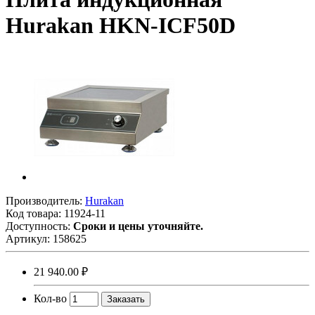
Hurakan HKN-ICF50D
Производитель:
Hurakan
Код товара:
11924-11
Доступность:
Сроки и цены уточняйте.
Артикул:
158625
21 940.00 ₽
Кол-во
Заказать