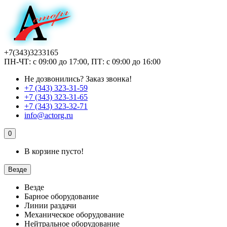
+7(343)3233165
ПН-ЧТ: с 09:00 до 17:00, ПТ: с 09:00 до 16:00
Не дозвонились?
Заказ звонка!
+7 (343) 323-31-59
+7 (343) 323-31-65
+7 (343) 323-32-71
info@actorg.ru
0
В корзине пусто!
Везде
Везде
Барное оборудование
Линии раздачи
Механическое оборудование
Нейтральное оборудование