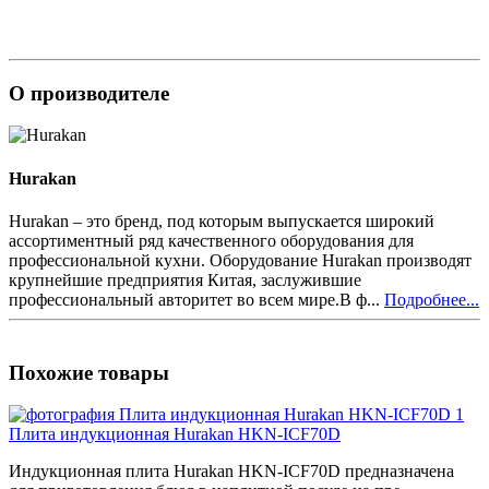
О производителе
Hurakan
Hurakan – это бренд, под которым выпускается широкий
ассортиментный ряд качественного оборудования для
профессиональной кухни. Оборудование Hurakan производят
крупнейшие предприятия Китая, заслужившие
профессиональный авторитет во всем мире.В ф...
Подробнее...
Похожие товары
Плита индукционная Hurakan HKN-ICF70D
Индукционная плита Hurakan HKN-ICF70D предназначена