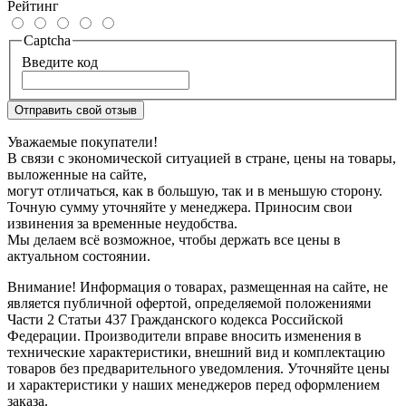
Рейтинг
Captcha
Введите код
Отправить свой отзыв
Уважаемые покупатели!
В связи с экономической ситуацией в стране, цены на товары,
выложенные на сайте,
могут отличаться, как в большую, так и в меньшую сторону.
Точную сумму уточняйте у менеджера. Приносим свои
извинения за временные неудобства.
Мы делаем всё возможное, чтобы держать все цены в
актуальном состоянии.
Внимание! Информация о товарах, размещенная на сайте, не
является публичной офертой, определяемой положениями
Части 2 Статьи 437 Гражданского кодекса Российской
Федерации. Производители вправе вносить изменения в
технические характеристики, внешний вид и комплектацию
товаров без предварительного уведомления. Уточняйте цены
и характеристики у наших менеджеров перед оформлением
заказа.