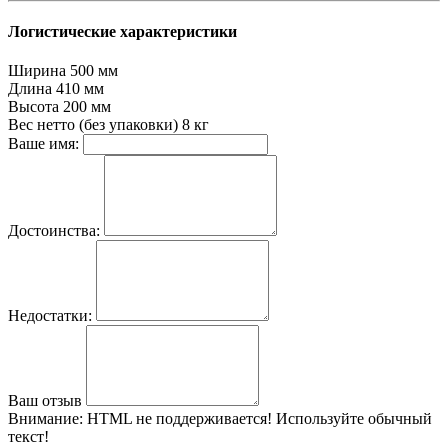
Логистические характеристики
Ширина
500 мм
Длина
410 мм
Высота
200 мм
Вес нетто (без упаковки)
8 кг
Ваше имя:
Достоинства:
Недостатки:
Ваш отзыв
Внимание:
HTML не поддерживается! Используйте обычный
текст!