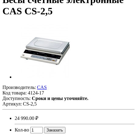
CAS CS-2,5
Производитель:
CAS
Код товара:
4124-17
Доступность:
Сроки и цены уточняйте.
Артикул:
CS-2,5
24 990.00 ₽
Кол-во
Заказать