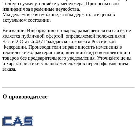
Точную сумму уточняйте у менеджера. Приносим свои
извинения за временные неудобства.
Мы делаем всё возможное, чтобы держать все цены в
актуальном состоянии.
Внимание! Информация о товарах, размещенная на сайте, не
является публичной офертой, определяемой положениями
Части 2 Статьи 437 Гражданского кодекса Российской
Федерации. Производители вправе вносить изменения в
технические характеристики, внешний вид и комплектацию
товаров без предварительного уведомления. Уточняйте цены
и характеристики у наших менеджеров перед оформлением
заказа.
О производителе