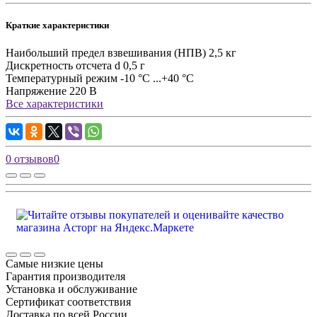
Краткие характеристики
Наибольший предел взвешивания (НПВ)
2,5 кг
Дискретность отсчета d
0,5 г
Температурный режим
-10 °С ...+40 °С
Напряжение
220 В
Все характеристики
0 отзывов
0
Самые низкие цены
Гарантия производителя
Установка и обслуживание
Сертификат соответствия
Доставка по всей России