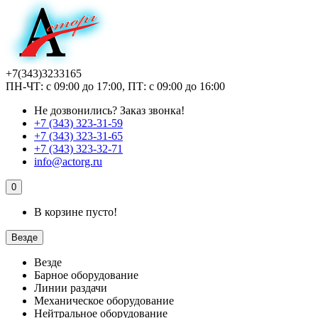
+7(343)3233165
ПН-ЧТ: с 09:00 до 17:00, ПТ: с 09:00 до 16:00
Не дозвонились?
Заказ звонка!
+7 (343) 323-31-59
+7 (343) 323-31-65
+7 (343) 323-32-71
info@actorg.ru
0
В корзине пусто!
Везде
Везде
Барное оборудование
Линии раздачи
Механическое оборудование
Нейтральное оборудование