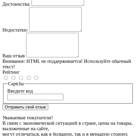
Достоинства:
Недостатки:
Ваш отзыв
Внимание:
HTML не поддерживается! Используйте обычный
текст!
Рейтинг
Captcha
Введите код
Отправить свой отзыв
Уважаемые покупатели!
В связи с экономической ситуацией в стране, цены на товары,
выложенные на сайте,
могут отличаться, как в большую, так и в меньшую сторону.