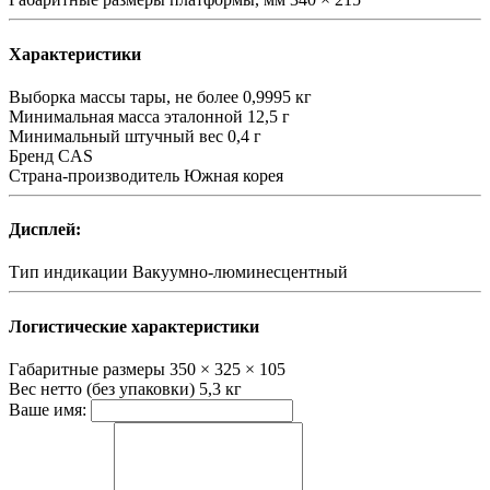
Характеристики
Выборка массы тары, не более
0,9995 кг
Минимальная масса эталонной
12,5 г
Минимальный штучный вес
0,4 г
Бренд
CAS
Страна-производитель
Южная корея
Дисплей:
Тип индикации
Вакуумно-люминесцентный
Логистические характеристики
Габаритные размеры
350 × 325 × 105
Вес нетто (без упаковки)
5,3 кг
Ваше имя: