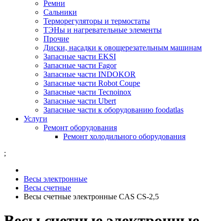
Ремни
Сальники
Терморегуляторы и термостаты
ТЭНы и нагревательные элементы
Прочие
Диски, насадки к овощерезательным машинам
Запасные части EKSI
Запасные части Fagor
Запасные части INDOKOR
Запасные части Robot Coupe
Запасные части Tecnoinox
Запасные части Ubert
Запасные части к оборудованию foodatlas
Услуги
Ремонт оборудования
Ремонт холодильного оборудования
;
Весы электронные
Весы счетные
Весы счетные электронные CAS CS-2,5
Весы счетные электронные