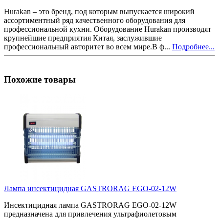
Hurakan – это бренд, под которым выпускается широкий
ассортиментный ряд качественного оборудования для
профессиональной кухни. Оборудование Hurakan производят
крупнейшие предприятия Китая, заслужившие
профессиональный авторитет во всем мире.В ф...
Подробнее...
Похожие товары
Лампа инсектицидная GASTRORAG EGO-02-12W
Инсектицидная лампа GASTRORAG EGO-02-12W
предназначена для привлечения ультрафиолетовым