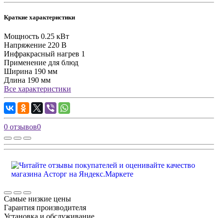
Краткие характеристики
Мощность
0.25 кВт
Напряжение
220 В
Инфракрасный нагрев
1
Применение
для блюд
Ширина
190 мм
Длина
190 мм
Все характеристики
0 отзывов
0
Самые низкие цены
Гарантия производителя
Установка и обслуживание