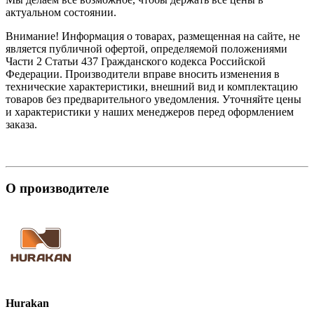
актуальном состоянии.
Внимание! Информация о товарах, размещенная на сайте, не
является публичной офертой, определяемой положениями
Части 2 Статьи 437 Гражданского кодекса Российской
Федерации. Производители вправе вносить изменения в
технические характеристики, внешний вид и комплектацию
товаров без предварительного уведомления. Уточняйте цены
и характеристики у наших менеджеров перед оформлением
заказа.
О производителе
Hurakan