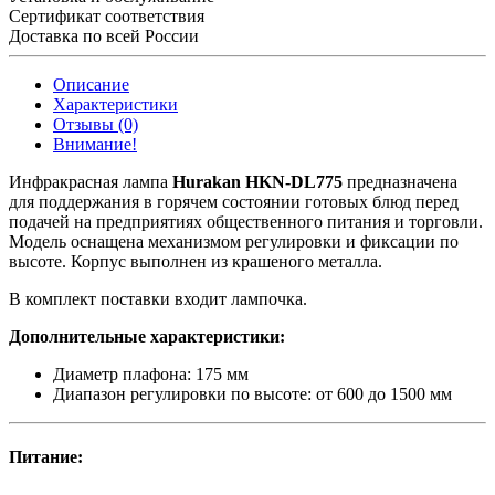
Сертификат соответствия
Доставка по всей России
Описание
Характеристики
Отзывы (0)
Внимание!
Инфракрасная лампа
Hurakan HKN-DL775
предназначена
для поддержания в горячем состоянии готовых блюд перед
подачей на предприятиях общественного питания и торговли.
Модель оснащена механизмом регулировки и фиксации по
высоте. Корпус выполнен из крашеного металла.
В комплект поставки входит лампочка.
Дополнительные характеристики:
Диаметр плафона: 175 мм
Диапазон регулировки по высоте: от 600 до 1500 мм
Питание: