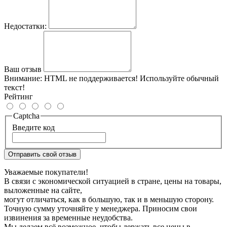
Недостатки:
Ваш отзыв
Внимание:
HTML не поддерживается! Используйте обычный
текст!
Рейтинг
Captcha
Введите код
Отправить свой отзыв
Уважаемые покупатели!
В связи с экономической ситуацией в стране, цены на товары,
выложенные на сайте,
могут отличаться, как в большую, так и в меньшую сторону.
Точную сумму уточняйте у менеджера. Приносим свои
извинения за временные неудобства.
Мы делаем всё возможное, чтобы держать все цены в