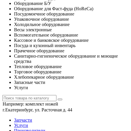
Оборудование Б/У
Оборудование для Фаст-фуда (HoReCa)
Посудомоечное оборудование
Упаковочное оборудование
Холодильное оборудование
Весы электронные
Вспомогательное оборудование
Кассовое и банковское оборудование
Посуда и кухонный инвентарь
Прачечное оборудование
Санитарно-гигиеническое оборудование и моющие
средства
Тепловое оборудование
Торговое оборудование
Хлебопекарное оборудование
Запасные части
Услуги
Например:
комплект ножей
г.Екатеринбург, ул. Расточная д. 44
Запчасти
Услуги
Производители