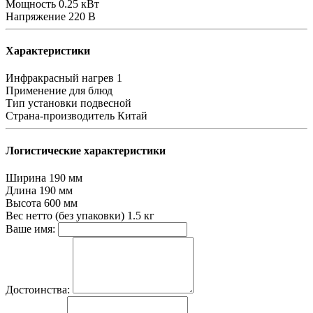
Мощность
0.25 кВт
Напряжение
220 В
Характеристики
Инфракрасный нагрев
1
Применение
для блюд
Тип установки
подвесной
Страна-производитель
Китай
Логистические характеристики
Ширина
190 мм
Длина
190 мм
Высота
600 мм
Вес нетто (без упаковки)
1.5 кг
Ваше имя:
Достоинства: