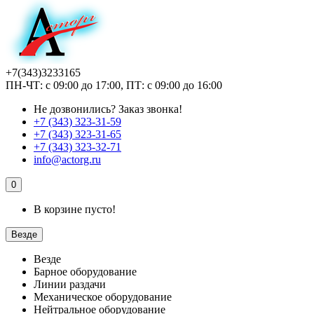
+7(343)3233165
ПН-ЧТ: с 09:00 до 17:00, ПТ: с 09:00 до 16:00
Не дозвонились?
Заказ звонка!
+7 (343) 323-31-59
+7 (343) 323-31-65
+7 (343) 323-32-71
info@actorg.ru
0
В корзине пусто!
Везде
Везде
Барное оборудование
Линии раздачи
Механическое оборудование
Нейтральное оборудование