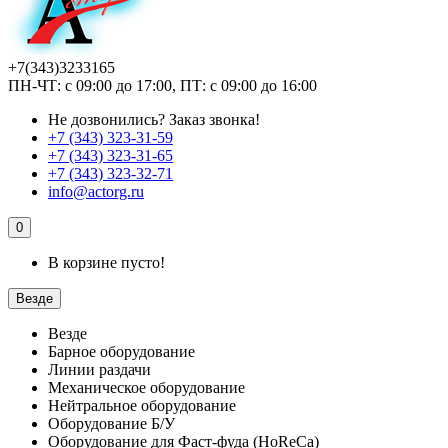
+7(343)3233165
ПН-ЧТ: с 09:00 до 17:00, ПТ: с 09:00 до 16:00
Не дозвонились?
Заказ звонка!
+7 (343) 323-31-59
+7 (343) 323-31-65
+7 (343) 323-32-71
info@actorg.ru
0
В корзине пусто!
Везде
Везде
Барное оборудование
Линии раздачи
Механическое оборудование
Нейтральное оборудование
Оборудование Б/У
Оборудование для Фаст-фуда (HoReCa)