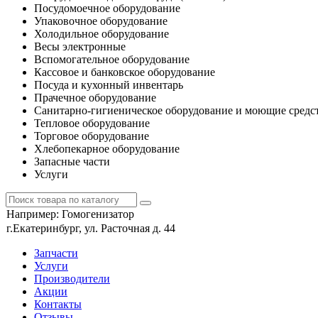
Посудомоечное оборудование
Упаковочное оборудование
Холодильное оборудование
Весы электронные
Вспомогательное оборудование
Кассовое и банковское оборудование
Посуда и кухонный инвентарь
Прачечное оборудование
Санитарно-гигиеническое оборудование и моющие средс
Тепловое оборудование
Торговое оборудование
Хлебопекарное оборудование
Запасные части
Услуги
Например:
Гомогенизатор
г.Екатеринбург, ул. Расточная д. 44
Запчасти
Услуги
Производители
Акции
Контакты
Отзывы