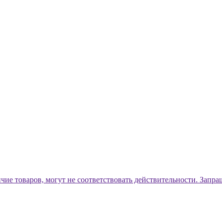
ичие товаров, могут не соответствовать действительности. Запр