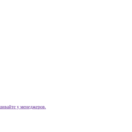
ашивайте у менеджеров.