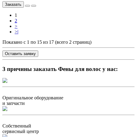
Заказать
1
2
>
>|
Показано с 1 по 15 из 17 (всего 2 страниц)
Оставить заявку
3 причины заказать Фены для волос у нас:
Оригинальное оборудование
и запчасти
Собственный
сервисный центр