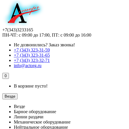
+7(343)3233165
ПН-ЧТ: с 09:00 до 17:00, ПТ: с 09:00 до 16:00
Не дозвонились?
Заказ звонка!
+7 (343) 323-31-59
+7 (343) 323-31-65
+7 (343) 323-32-71
info@actorg.ru
0
В корзине пусто!
Везде
Везде
Барное оборудование
Линии раздачи
Механическое оборудование
Нейтральное оборудование