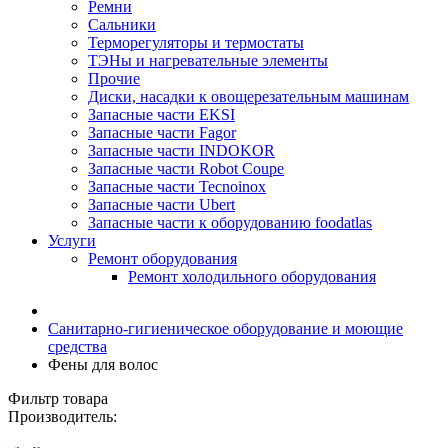
Ремни
Сальники
Терморегуляторы и термостаты
ТЭНы и нагревательные элементы
Прочие
Диски, насадки к овощерезательным машинам
Запасные части EKSI
Запасные части Fagor
Запасные части INDOKOR
Запасные части Robot Coupe
Запасные части Tecnoinox
Запасные части Ubert
Запасные части к оборудованию foodatlas
Услуги
Ремонт оборудования
Ремонт холодильного оборудования
Санитарно-гигиеническое оборудование и моющие
средства
Фены для волос
Фильтр товара
Производитель: