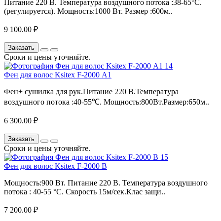
Питание 220 В. Температура воздушного потока :38-65°C.
(регулируется). Мощность:1000 Вт. Размер :600м..
9 100.00 ₽
Заказать
Сроки и цены уточняйте.
Фен для волос Ksitex F-2000 А1
Фен+ сушилка для рук.Питание 220 В.Температура
воздушного потока :40-55℃. Мощность:800Вт.Размер:650м..
6 300.00 ₽
Заказать
Сроки и цены уточняйте.
Фен для волос Ksitex F-2000 В
Мощность:900 Вт. Питание 220 В. Температура воздушного
потока : 40-55 °C. Скорость 15м/сек.Клас защи..
7 200.00 ₽