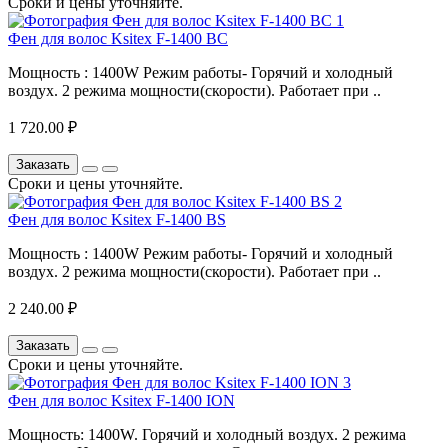
Сроки и цены уточняйте.
Фен для волос Ksitex F-1400 BC
Мощность : 1400W Режим работы- Горячий и холодный
воздух. 2 режима мощности(скорости). Работает при ..
1 720.00 ₽
Заказать
Сроки и цены уточняйте.
Фен для волос Ksitex F-1400 BS
Мощность : 1400W Режим работы- Горячий и холодный
воздух. 2 режима мощности(скорости). Работает при ..
2 240.00 ₽
Заказать
Сроки и цены уточняйте.
Фен для волос Ksitex F-1400 ION
Мощность: 1400W. Горячий и холодный воздух. 2 режима