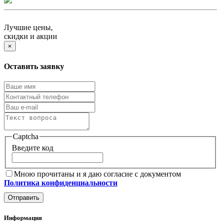
Лучшие цены,
скидки и акции
×
Оставить заявку
Captcha
Введите код
Мною прочитаны и я даю согласие с документом
Политика конфиденциальности
Отправить
Информация