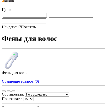
Цена:
Найдено:
17
Показать
Фены для волос
Фены для волос
Сравнение товаров (0)
Сортировать:
Показывать: