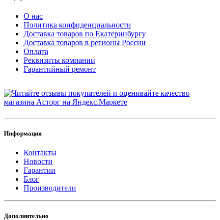
О нас
Политика конфиденциальности
Доставка товаров по Екатеринбургу
Доставка товаров в регионы России
Оплата
Реквизиты компании
Гарантийный ремонт
Информация
Контакты
Новости
Гарантии
Блог
Производители
Дополнительно