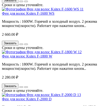
Заказать
Сроки и цены уточняйте.
Фен для волос Ksitex F-1600 WS
Мощность : 1600W. Горячий и холодный воздух. 2 режима
мощности(скорости). Работает при нажатии кнопк..
2 660.00 ₽
Заказать
Сроки и цены уточняйте.
Фен для волос Ksitex F-1800 W
Мощность : 1800W. Горячий и холодный воздух. 2 режима
мощности(скорости). Работает при нажатии кнопк..
2 280.00 ₽
Заказать
Сроки и цены уточняйте.
Фен для волос Ksitex F-2000 D