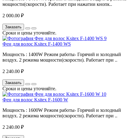
мощности(скорости). Работает при нажатии кнопк..
2 000.00 ₽
Заказать
Сроки и цены уточняйте.
Фен для волос Ksitex F-1400 WS
Мощность : 1400W Режим работы- Горячий и холодный
воздух. 2 режима мощности(скорости). Работает при ..
2 240.00 ₽
Заказать
Сроки и цены уточняйте.
Фен для волос Ksitex F-1600 W
Мощность : 1600W Режим работы- Горячий и холодный
воздух. 2 режима мощности(скорости). Работает при ..
2 240.00 ₽