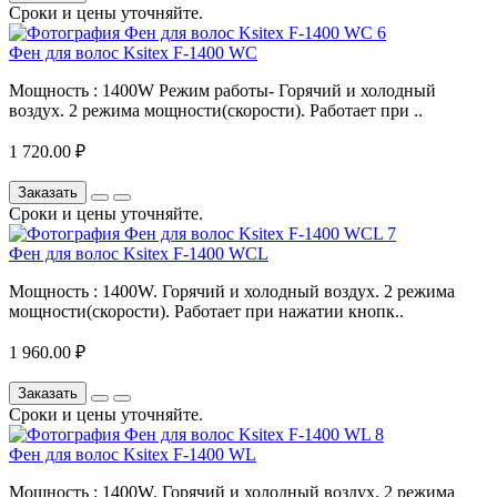
Сроки и цены уточняйте.
Фен для волос Ksitex F-1400 WC
Мощность : 1400W Режим работы- Горячий и холодный
воздух. 2 режима мощности(скорости). Работает при ..
1 720.00 ₽
Заказать
Сроки и цены уточняйте.
Фен для волос Ksitex F-1400 WCL
Мощность : 1400W. Горячий и холодный воздух. 2 режима
мощности(скорости). Работает при нажатии кнопк..
1 960.00 ₽
Заказать
Сроки и цены уточняйте.
Фен для волос Ksitex F-1400 WL
Мощность : 1400W. Горячий и холодный воздух. 2 режима