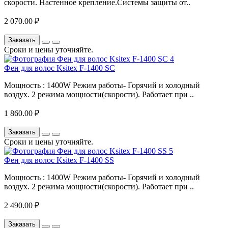
скорости. Настенное крепление.Системы защиты от..
2 070.00 ₽
Заказать
Сроки и цены уточняйте.
Фен для волос Ksitex F-1400 SC
Мощность : 1400W Режим работы- Горячий и холодный
воздух. 2 режима мощности(скорости). Работает при ..
1 860.00 ₽
Заказать
Сроки и цены уточняйте.
Фен для волос Ksitex F-1400 SS
Мощность : 1400W Режим работы- Горячий и холодный
воздух. 2 режима мощности(скорости). Работает при ..
2 490.00 ₽
Заказать