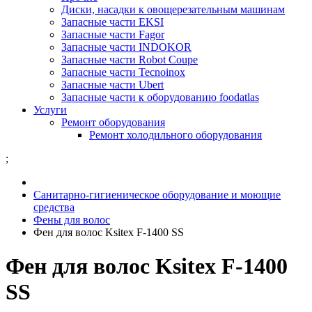
Диски, насадки к овощерезательным машинам
Запасные части EKSI
Запасные части Fagor
Запасные части INDOKOR
Запасные части Robot Coupe
Запасные части Tecnoinox
Запасные части Ubert
Запасные части к оборудованию foodatlas
Услуги
Ремонт оборудования
Ремонт холодильного оборудования
;
Санитарно-гигиеническое оборудование и моющие
средства
Фены для волос
Фен для волос Ksitex F-1400 SS
Фен для волос Ksitex F-1400
SS