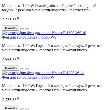
Мощность : 1600W Режим работы- Горячий и холодный
воздух. 2 режима мощности(скорости). Работает при ..
2 240.00 ₽
Заказать
Фен для волос Ksitex F-1600 WS
Мощность : 1600W. Горячий и холодный воздух. 2 режима
мощности(скорости). Работает при нажатии кнопк..
2 660.00 ₽
Заказать
Фен для волос Ksitex F-1800 W
Мощность : 1800W. Горячий и холодный воздух. 2 режима
мощности(скорости). Работает при нажатии кнопк..
2 280.00 ₽
Заказать