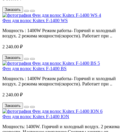
Заказать
Фен для волос Ksitex F-1400 WS
Мощность : 1400W Режим работы- Горячий и холодный
воздух. 2 режима мощности(скорости). Работает при ..
2 240.00 ₽
Заказать
Фен для волос Ksitex F-1400 BS
Мощность : 1400W Режим работы- Горячий и холодный
воздух. 2 режима мощности(скорости). Работает при ..
2 240.00 ₽
Заказать
Фен для волос Ksitex F-1400 ION
Мощность: 1400W. Горячий и холодный воздух. 2 режима
скорости. Настенное крепление.Системы защиты от..