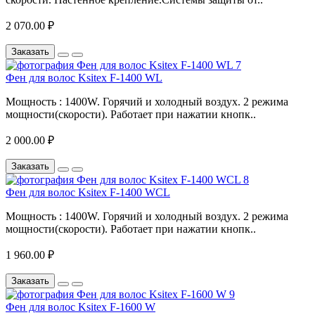
2 070.00 ₽
Заказать
Фен для волос Ksitex F-1400 WL
Мощность : 1400W. Горячий и холодный воздух. 2 режима
мощности(скорости). Работает при нажатии кнопк..
2 000.00 ₽
Заказать
Фен для волос Ksitex F-1400 WCL
Мощность : 1400W. Горячий и холодный воздух. 2 режима
мощности(скорости). Работает при нажатии кнопк..
1 960.00 ₽
Заказать
Фен для волос Ksitex F-1600 W