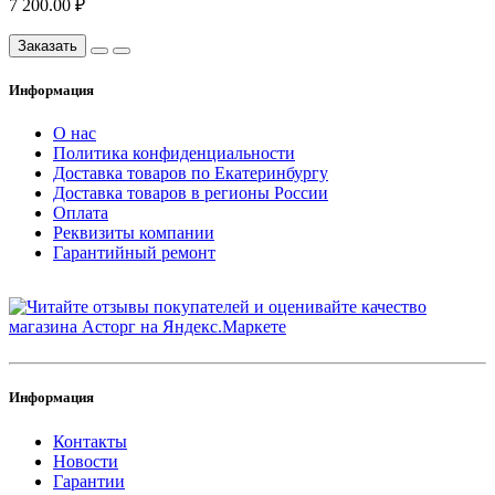
7 200.00 ₽
Заказать
Информация
О нас
Политика конфиденциальности
Доставка товаров по Екатеринбургу
Доставка товаров в регионы России
Оплата
Реквизиты компании
Гарантийный ремонт
Информация
Контакты
Новости
Гарантии