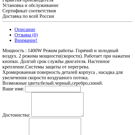
Установка и обслуживание
Сертификат соответствия
Доставка по всей России
Описание
Отзывы (0)
Внимание!
Мощность : 1400W Режим работы- Горячий и холодный
воздух. 2 режима мощности(скорости). Работает при нажатии
кнопки. Долгий срок службы двигателя. Настенное
крепление.Системы защиты от перегрева.
Хромированная поверность деталей корпуса , насадка для
увеличения скорости воздушного потока.
Возможные цвета:белый.черный,серебро,синий.
Ваше имя:
Достоинства: