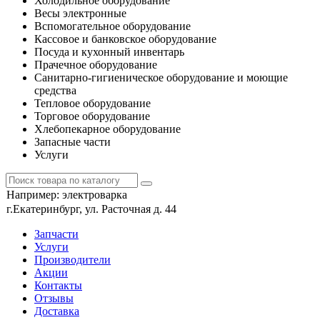
Холодильное оборудование
Весы электронные
Вспомогательное оборудование
Кассовое и банковское оборудование
Посуда и кухонный инвентарь
Прачечное оборудование
Санитарно-гигиеническое оборудование и моющие
средства
Тепловое оборудование
Торговое оборудование
Хлебопекарное оборудование
Запасные части
Услуги
Например:
электроварка
г.Екатеринбург, ул. Расточная д. 44
Запчасти
Услуги
Производители
Акции
Контакты
Отзывы
Доставка