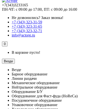
+7(343)3233165
ПН-ЧТ: с 09:00 до 17:00, ПТ: с 09:00 до 16:00
Не дозвонились?
Заказ звонка!
+7 (343) 323-31-59
+7 (343) 323-31-65
+7 (343) 323-32-71
info@actorg.ru
0
В корзине пусто!
Везде
Везде
Барное оборудование
Линии раздачи
Механическое оборудование
Нейтральное оборудование
Оборудование Б/У
Оборудование для Фаст-фуда (HoReCa)
Посудомоечное оборудование
Упаковочное оборудование