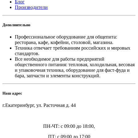
Блог
Производители
Дополнительно
Профессиональное оборудование для общепита:
ресторана, кафе, кофейни, столовой, магазина.
Техника отвечает требованиям российских и мировых
стандартов.
Все необходимое для работы предприятий
общественного питания: тепловая, холодильная, весовая
и упаковочная техника, оборудование для фаст-фуда и
бара, запчасти и элементы конструкций.
Наш адрес
г.Екатеринбург, ул. Расточная д. 44
ПН-ЧТ: с 09:00 до 18:00,
ПТ: с 09:00 до 17:00