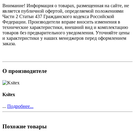
Внимание! Информация о товарах, размещенная на сайте, не
является публичной офертой, определяемой положениями
Части 2 Статьи 437 Гражданского кодекса Российской
Федерации. Производители вправе вносить изменения в
технические характеристики, внешний вид и комплектацию
товаров без предварительного уведомления. Уточняйте цены
и характеристики у наших менеджеров перед оформлением
заказа.
О производителе
Ksitex
...
Подробнее...
Похожие товары