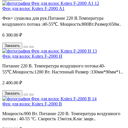
Фен для волос Ksitex F-2000 А1
Фен+ сушилка для рук.Питание 220 В.Температура
воздушного потока :40-55℃. Мощность:800Вт.Размер:650м..
6 300.00 ₽
Заказать
Фен для волос Ksitex F-2000 Н
Питание 220 В. Температура воздушного потока:40-
55℃.Мощность:1200 Вт. Настенный Размер :330мм*90мм*1..
2 400.00 ₽
Заказать
Фен для волос Ksitex F-2000 В
Мощность:900 Вт. Питание 220 В. Температура воздушного
потока : 40-55 °C. Скорость 15м/сек.Клас защи..