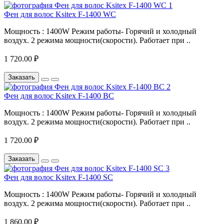
Фен для волос Ksitex F-1400 WC
Мощность : 1400W Режим работы- Горячий и холодный
воздух. 2 режима мощности(скорости). Работает при ..
1 720.00 ₽
Заказать
Фен для волос Ksitex F-1400 BC
Мощность : 1400W Режим работы- Горячий и холодный
воздух. 2 режима мощности(скорости). Работает при ..
1 720.00 ₽
Заказать
Фен для волос Ksitex F-1400 SC
Мощность : 1400W Режим работы- Горячий и холодный
воздух. 2 режима мощности(скорости). Работает при ..
1 860.00 ₽