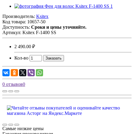
Производитель:
Ksitex
Код товара:
10657-50
Доступность:
Сроки и цены уточняйте.
Артикул:
Ksitex F-1400 SS
2 490.00 ₽
Кол-во
Заказать
0 отзывов
0
Самые низкие цены
Гарантия производителя