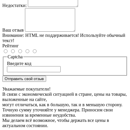
Недостатки:
Ваш отзыв
Внимание:
HTML не поддерживается! Используйте обычный
текст!
Рейтинг
Captcha
Введите код
Отправить свой отзыв
Уважаемые покупатели!
В связи с экономической ситуацией в стране, цены на товары,
выложенные на сайте,
могут отличаться, как в большую, так и в меньшую сторону.
Точную сумму уточняйте у менеджера. Приносим свои
извинения за временные неудобства.
Мы делаем всё возможное, чтобы держать все цены в
актуальном состоянии.