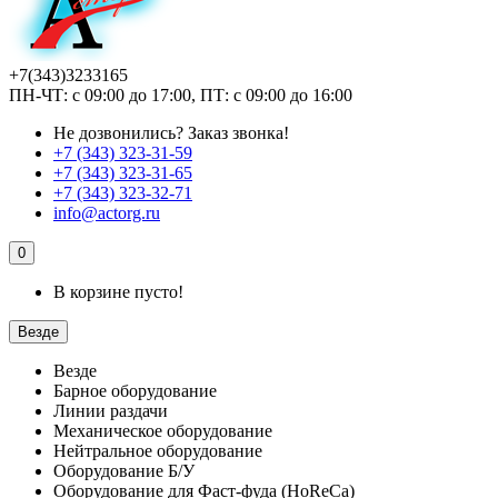
+7(343)3233165
ПН-ЧТ: с 09:00 до 17:00, ПТ: с 09:00 до 16:00
Не дозвонились?
Заказ звонка!
+7 (343) 323-31-59
+7 (343) 323-31-65
+7 (343) 323-32-71
info@actorg.ru
0
В корзине пусто!
Везде
Везде
Барное оборудование
Линии раздачи
Механическое оборудование
Нейтральное оборудование
Оборудование Б/У
Оборудование для Фаст-фуда (HoReCa)