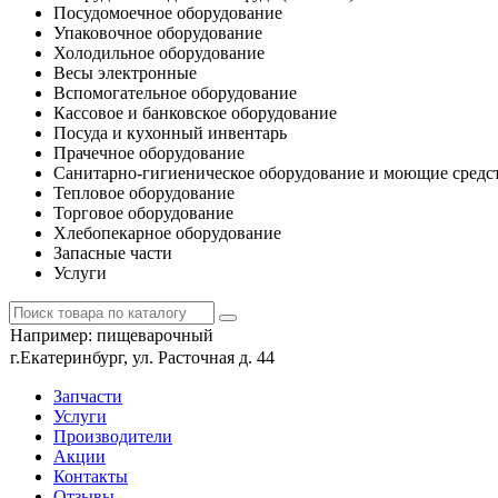
Посудомоечное оборудование
Упаковочное оборудование
Холодильное оборудование
Весы электронные
Вспомогательное оборудование
Кассовое и банковское оборудование
Посуда и кухонный инвентарь
Прачечное оборудование
Санитарно-гигиеническое оборудование и моющие средс
Тепловое оборудование
Торговое оборудование
Хлебопекарное оборудование
Запасные части
Услуги
Например:
пищеварочный
г.Екатеринбург, ул. Расточная д. 44
Запчасти
Услуги
Производители
Акции
Контакты
Отзывы