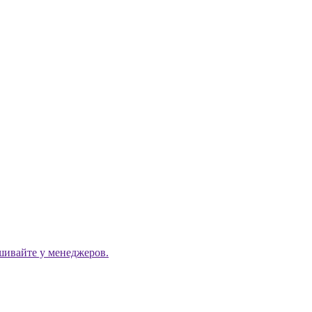
ашивайте у менеджеров.