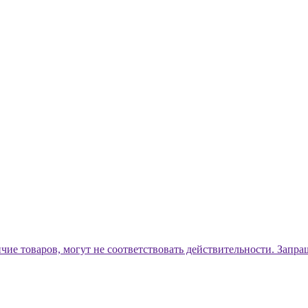
ичие товаров, могут не соответствовать действительности. Запр