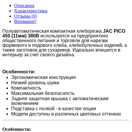
Описание
Характеристики
Отзывы (0)
Внимание!
Полуавтоматическая компактная хлеборезка
JAC
PICO
450 (11мм) 380В
используется на предприятиях
общественного питания и торговли для нарезки
формового и подового хлеба, хлебобулочных изделий, а
также заготовок для сухариков. Идеально впишется в
интерьер за счет своего дизайна.
Особенности:
Эргономическая конструкция
Низкий уровень шума
Компактность
Максимальная безопасность
Задняя защитная крышка с автоматическим
включением
Подставка с полкой - в качестве опции
Модели доступны в различных цветовых оттенках
Особенности: