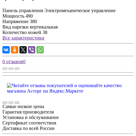
Панель управления
Электромеханическое управление
Мощность
490
Напряжение
380
Вид нарезки
вертикальная
Количество ножей
38
Все характеристики
0 отзывов
0
Самые низкие цены
Гарантия производителя
Установка и обслуживание
Сертификат соответствия
Доставка по всей России