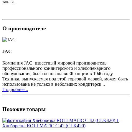
заказа.
О производителе
JAC
Компания JAC, известный мировой производитель
профессионального кондитерского и хлебопекарного
оборудования, была основана во Франции в 1946 году.
Техника, выпускаемая под этой торговой маркой, может быть
использована не только в небольших кондитерск...
Подробнее...
Похожие товары
Хлеборезка ROLLMATIC C 42 (CLK420)