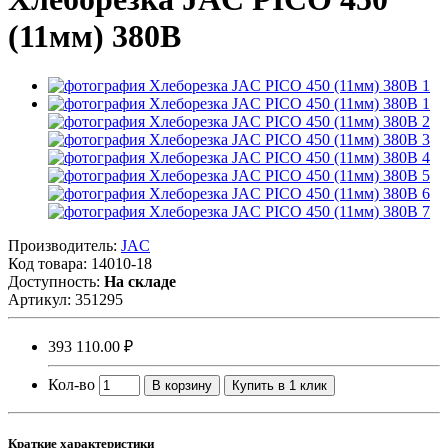
(11мм) 380В
Производитель:
JAC
Код товара:
14010-18
Доступность:
На складе
Артикул:
351295
393 110.00 ₽
Кол-во
В корзину
Купить в 1 клик
Краткие характеристики