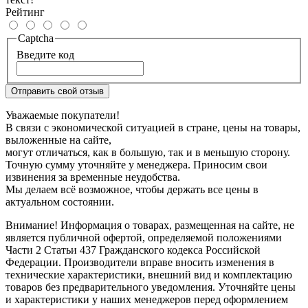
Рейтинг
Captcha
Введите код
Отправить свой отзыв
Уважаемые покупатели!
В связи с экономической ситуацией в стране, цены на товары,
выложенные на сайте,
могут отличаться, как в большую, так и в меньшую сторону.
Точную сумму уточняйте у менеджера. Приносим свои
извинения за временные неудобства.
Мы делаем всё возможное, чтобы держать все цены в
актуальном состоянии.
Внимание! Информация о товарах, размещенная на сайте, не
является публичной офертой, определяемой положениями
Части 2 Статьи 437 Гражданского кодекса Российской
Федерации. Производители вправе вносить изменения в
технические характеристики, внешний вид и комплектацию
товаров без предварительного уведомления. Уточняйте цены
и характеристики у наших менеджеров перед оформлением