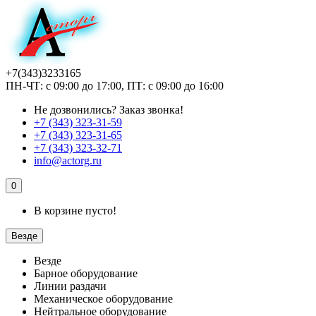
+7(343)3233165
ПН-ЧТ: с 09:00 до 17:00, ПТ: с 09:00 до 16:00
Не дозвонились?
Заказ звонка!
+7 (343) 323-31-59
+7 (343) 323-31-65
+7 (343) 323-32-71
info@actorg.ru
0
В корзине пусто!
Везде
Везде
Барное оборудование
Линии раздачи
Механическое оборудование
Нейтральное оборудование